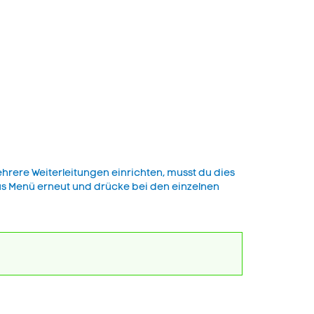
hrere Weiterleitungen einrichten, musst du dies
as Menü erneut und drücke bei den einzelnen