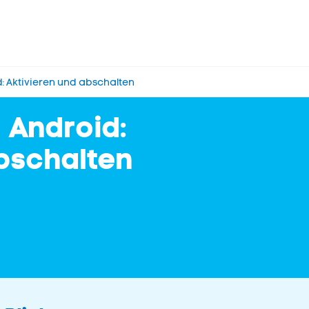
: Aktivieren und abschalten
 Android:
abschalten