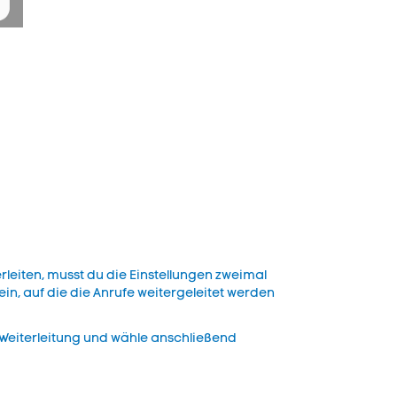
rleiten, musst du die Einstellungen zweimal
n, auf die die Anrufe weitergeleitet werden
 Weiterleitung und wähle anschließend