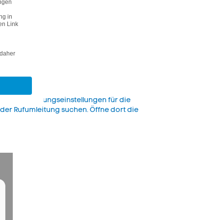
ie Rufumleitungseinstellungen für die
 der Rufumleitung suchen. Öffne dort die