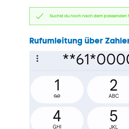
Suchst du noch nach dem passenden
Rufumleitung über Zahl