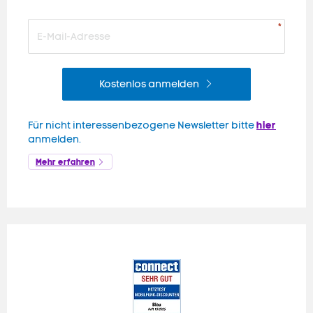
Kostenlos anmelden
hier
Für nicht interessenbezogene Newsletter bitte
anmelden.
Mehr erfahren