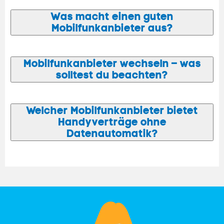
Was macht einen guten
Mobilfunkanbieter aus?
Mobilfunkanbieter wechseln – was
solltest du beachten?
Welcher Mobilfunkanbieter bietet
Handyverträge ohne
Datenautomatik?