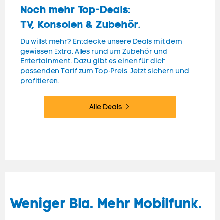
Noch mehr Top-Deals:
TV, Konsolen & Zubehör.
Du willst mehr? Entdecke unsere Deals mit dem
gewissen Extra. Alles rund um Zubehör und
Entertainment. Dazu gibt es einen für dich
passenden Tarif zum Top-Preis. Jetzt sichern und
profitieren.
Alle Deals
Weniger Bla. Mehr Mobilfunk.