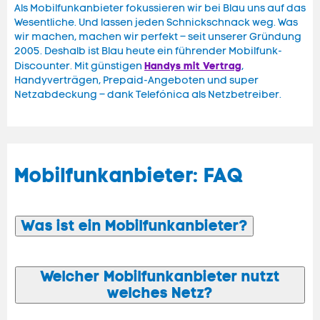
Als Mobilfunkanbieter fokussieren wir bei Blau uns auf das
Wesentliche. Und lassen jeden Schnickschnack weg. Was
wir machen, machen wir perfekt – seit unserer Gründung
2005. Deshalb ist Blau heute ein führender Mobilfunk-
Handys mit Vertrag
Discounter. Mit günstigen
,
Handyverträgen, Prepaid-Angeboten und super
Netzabdeckung – dank Telefónica als Netzbetreiber.
Mobilfunkanbieter: FAQ
Was ist ein Mobilfunkanbieter?
Welcher Mobilfunkanbieter nutzt
welches Netz?