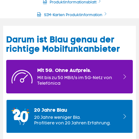
Produktinformationsblatt
SIM-Karten Produktinformation
Darum ist Blau genau der
richtige Mobilfunkanbieter
Mit 5G. Ohne Aufpreis.
Mit bis zu 50 MBit/s im 5G-Netz von
Telefónica
20 Jahre Blau
20 Jahre weniger Bla.
Profitiere von 20 Jahren Erfahrung.