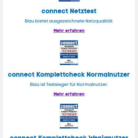
connect
Netztest
Blau bietet ausgezeichnete Netzqualität.
Mehr erfahren
connect
Komplettcheck Normalnutzer
Blau ist Testsieger für Normalnutzer.
Mehr erfahren