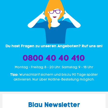
Du hast Fragen zu unseren Angeboten? Ruf uns an!
0800 40 40 410
Mon­tag - Freitag: 8 - 20 Uhr. Samstag: 9 - 18 Uhr
Tipp:
Wunschtarif sichern und bis zu 90 Tage später
aktivieren. Nur über Hotline-Bestellung möglich.
Blau Newsletter