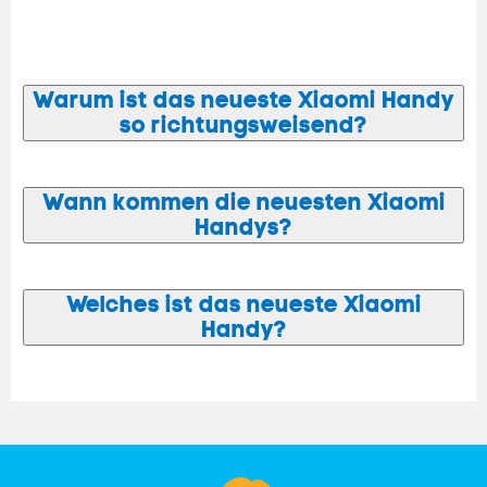
Warum ist das neueste Xiaomi
Handy
so richtungsweisend?
Wann kommen die neuesten Xiaomi
Handys
?
Welches ist das neueste Xiaomi
Handy
?