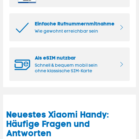
Einfache Rufnummernmitnahme
Wie gewohnt erreichbar sein
Als eSIM nutzbar
Schnell & bequem mobil sein
ohne klassische SIM-Karte
Neuestes Xiaomi
Handy
:
Häufige Fragen und
Antworten