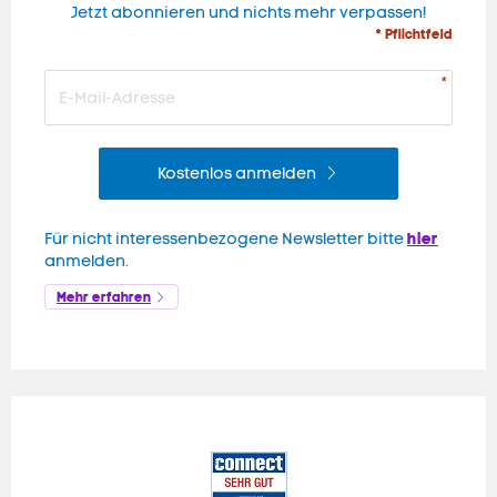
Jetzt abonnieren und nichts mehr verpassen!
* Pflichtfeld
Kostenlos anmelden
hier
Für nicht interessenbezogene Newsletter bitte
anmelden.
Mehr erfahren