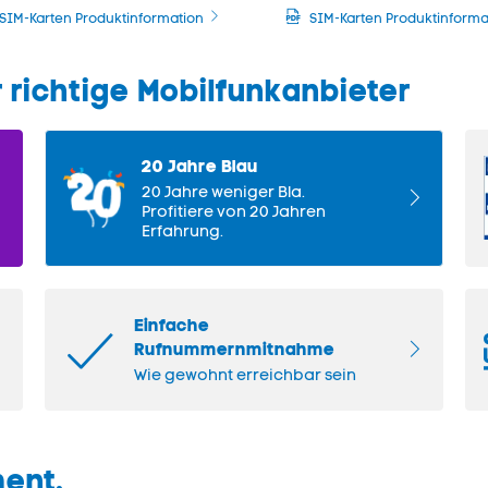
SIM-Karten Produktinformation
SIM-Karten Produktinforma
 richtige Mobilfunkanbieter
20 Jahre Blau
20 Jahre weniger Bla.
Profitiere von 20 Jahren
Erfahrung.
Einfache
Rufnummernmitnahme
Wie gewohnt erreichbar sein
ment.