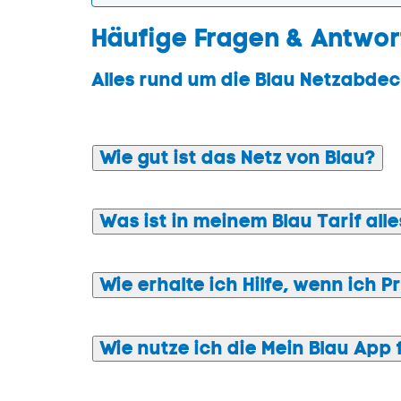
Häufige Fragen & Antwor
Alles rund um die Blau Netzabde
Wie gut ist das Netz von Blau?
Was ist in meinem Blau Tarif all
Wie erhalte ich Hilfe, wenn ich 
Wie nutze ich die Mein Blau
App