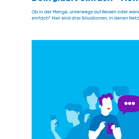
Ob in der Menge, unterwegs auf Reisen oder wenn
einfach". Hier sind drei Situationen, in denen Ne