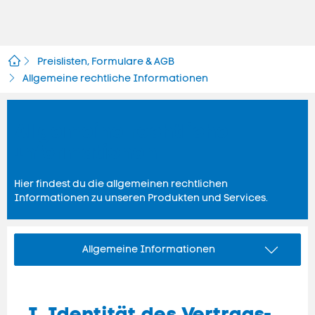
Preislisten, Formulare & AGB
Allgemeine rechtliche Informationen
Allgemeine rechtliche
Informationen
Hier findest du die allgemeinen rechtlichen
Informationen zu unseren Produkten und Services.
Allgemeine Informationen
I. Iden­tität des Ver­trags­