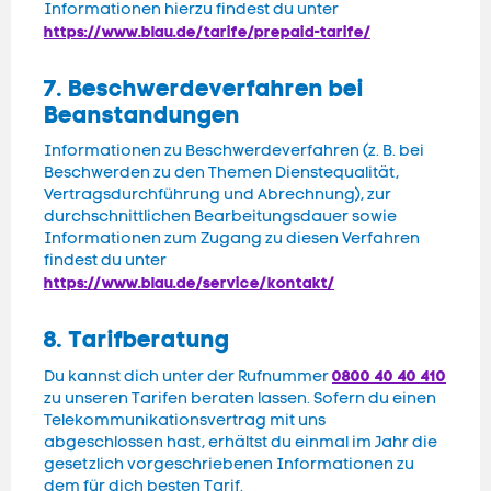
Informationen hierzu findest du unter
https://www.blau.de/tarife/prepaid-tarife/
7. Beschwerdeverfahren bei
Beanstandungen
Informationen zu Beschwerdeverfahren (z. B. bei
Beschwerden zu den Themen Dienstequalität,
Vertragsdurchführung und Abrechnung), zur
durchschnittlichen Bearbeitungsdauer sowie
Informationen zum Zugang zu diesen Verfahren
findest du unter
https://www.blau.de/service/kontakt/
8. Tarifberatung
0800 40 40 410
Du kannst dich unter der Rufnummer
zu unseren Tarifen beraten lassen. Sofern du einen
Telekommunikationsvertrag mit uns
abgeschlossen hast, erhältst du einmal im Jahr die
gesetzlich vorgeschriebenen Informationen zu
dem für dich besten Tarif.