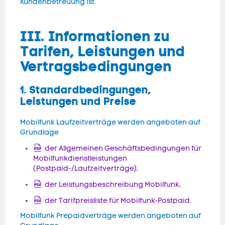
Kundenbetreuung ist.
III. Informationen zu
Tarifen, Leistungen und
Vertragsbedingungen
1. Standardbedingungen,
Leistungen und Preise
Mobilfunk Laufzeitverträge werden angeboten auf
Grundlage
der Allgemeinen Geschäftsbedingungen für
Mobilfunkdienstleistungen
(Postpaid-/Laufzeitverträge)
,
der Leistungsbeschreibung Mobilfunk
,
der Tarifpreisliste für Mobilfunk-Postpaid
.
Mobilfunk Prepaidverträge werden angeboten auf