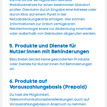
kannst du die Verfügbarkeit des Blau
Mobilfunknetzes für einen bestimmten Standort
prüfen. Dies kann durch Eingabe eine Adresse oder
durch Klick auf einem Punkt in der
Netzabdeckungskarte erfolgen. Hier können
Informationen zur örtlich verfügbaren
Netztechnologie sowie zur Abdeckung innerhalb
oder außerhalb von Gebäuden abgerufen werden.
5. Produkte und Dienste für
Nutzer:innen mit Behinderungen
Blau bietet derzeit keine gesonderten Produkte
oder Dienste für Nutzer:innen mit Behinderungen
an.
6. Produkte auf
Vorauszahlungsbasis (Prepaid)
Du hast die Möglichkeit,
Telekommunikationsdienstleistungen auch auf
Vorauszahlungsbasis in Anspruch zu nehmen.