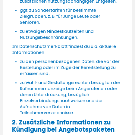
zusätzlichen nutzungsabhängigen Entgelten,
ggf. zu Sondertarifen für bestimmte
Zielgruppen, z. B. für Junge Leute oder
Senioren,
zu etwaigen Mindestlaufzeiten und
Nutzungsbeschränkungen.
Im Datenschutzmerkblatt findest du u.a. aktuelle
Informationen
zu den personenbezogenen Daten, die vor der
Bestellung oder im Zuge der Bereitstellung zu
erfassen sind,
zu Wahl- und Gestaltungsrechten bezüglich der
Rufnummernanzeige beim Angerufenen oder
deren Unterdrückung, bezüglich
Einzelverbindungsnachweisen und der
Aufnahme von Daten in
Teilnehmerverzeichnisse.
2. Zusätzliche Informationen zu
Kündigung bei Angebotspaketen