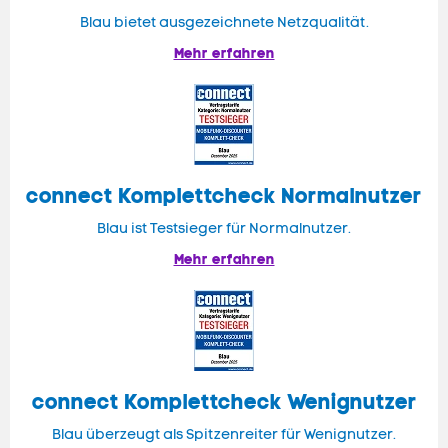
Blau bietet ausgezeichnete Netzqualität.
Mehr erfahren
connect
Komplettcheck Normalnutzer
Blau ist Testsieger für Normalnutzer.
Mehr erfahren
connect Komplettcheck Wenignutzer
Blau überzeugt als Spitzenreiter für Wenignutzer.