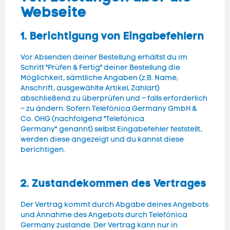
Webseite
1. Berichtigung von Eingabefehlern
Vor Absenden deiner Bestellung erhältst du im
Schritt "Prüfen & Fertig" deiner Bestellung die
Möglichkeit, sämtliche Angaben (z.B. Name,
Anschrift, ausgewählte Artikel, Zahlart)
abschließend zu überprüfen und – falls erforderlich
– zu ändern. Sofern Telefónica Germany GmbH &
Co. OHG (nachfolgend "Telefónica
Germany" genannt) selbst Eingabefehler feststellt,
werden diese angezeigt und du kannst diese
berichtigen.
2. Zustandekommen des Vertrages
Der Vertrag kommt durch Abgabe deines Angebots
und Annahme des Angebots durch Telefónica
Germany zustande. Der Vertrag kann nur in