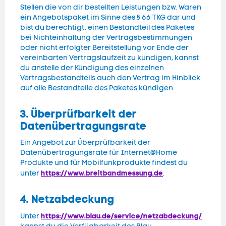
Stellen die von dir bestellten Leistungen bzw. Waren
ein Angebotspaket im Sinne des § 66 TKG dar und
bist du berechtigt, einen Bestandteil des Paketes
bei Nichteinhaltung der Vertragsbestimmungen
oder nicht erfolgter Bereitstellung vor Ende der
vereinbarten Vertragslaufzeit zu kündigen, kannst
du anstelle der Kündigung des einzelnen
Vertragsbestandteils auch den Vertrag im Hinblick
auf alle Bestandteile des Paketes kündigen.
3. Überprüfbarkeit der
Datenübertragungsrate
Ein Angebot zur Überprüfbarkeit der
Datenübertragungsrate für Internet@Home
Produkte und für Mobilfunkprodukte findest du
https://www.breitbandmessung.de
unter
.
4. Netzabdeckung
https://www.blau.de/service/netzabdeckung/
Unter