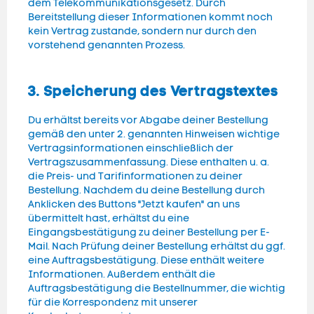
dem Telekommunikationsgesetz. Durch
Bereitstellung dieser Informationen kommt noch
kein Vertrag zustande, sondern nur durch den
vorstehend genannten Prozess.
3. Speicherung des Vertragstextes
Du erhältst bereits vor Abgabe deiner Bestellung
gemäß den unter 2. genannten Hinweisen wichtige
Vertragsinformationen einschließlich der
Vertragszusammenfassung. Diese enthalten u. a.
die Preis- und Tarifinformationen zu deiner
Bestellung. Nachdem du deine Bestellung durch
Anklicken des Buttons "Jetzt kaufen" an uns
übermittelt hast, erhältst du eine
Eingangsbestätigung zu deiner Bestellung per E-
Mail. Nach Prüfung deiner Bestellung erhältst du ggf.
eine Auftragsbestätigung. Diese enthält weitere
Informationen. Außerdem enthält die
Auftragsbestätigung die Bestellnummer, die wichtig
für die Korrespondenz mit unserer