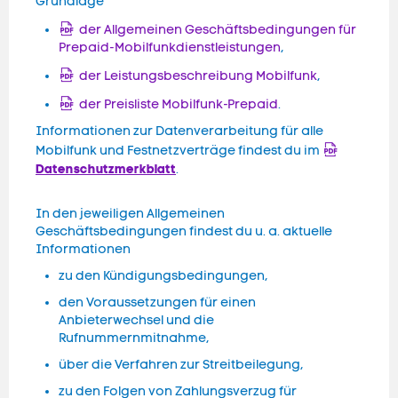
Grundlage
der Allgemeinen Geschäftsbedingungen für
Prepaid-Mobilfunkdienstleistungen
,
der Leistungsbeschreibung Mobilfunk
,
der Preisliste Mobilfunk-Prepaid
.
Informationen zur Datenverarbeitung für alle
Mobilfunk und Festnetzverträge findest du im
Datenschutzmerkblatt
.
In den jeweiligen Allgemeinen
Geschäftsbedingungen findest du u. a. aktuelle
Informationen
zu den Kündigungsbedingungen,
den Voraussetzungen für einen
Anbieterwechsel und die
Rufnummernmitnahme,
über die Verfahren zur Streitbeilegung,
zu den Folgen von Zahlungsverzug für