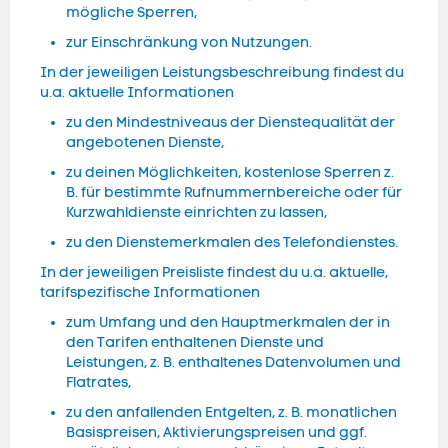
mögliche Sperren,
zur Einschränkung von Nutzungen.
In der jeweiligen Leistungsbeschreibung findest du
u.a. aktuelle Informationen
zu den Mindestniveaus der Dienstequalität der
angebotenen Dienste,
zu deinen Möglichkeiten, kostenlose Sperren z.
B. für bestimmte Rufnummernbereiche oder für
Kurzwahldienste einrichten zu lassen,
zu den Dienstemerkmalen des Telefondienstes.
In der jeweiligen Preisliste findest du u.a. aktuelle,
tarifspezifische Informationen
zum Umfang und den Hauptmerkmalen der in
den Tarifen enthaltenen Dienste und
Leistungen, z. B. enthaltenes Datenvolumen und
Flatrates,
zu den anfallenden Entgelten, z. B. monatlichen
Basispreisen, Aktivierungspreisen und ggf.