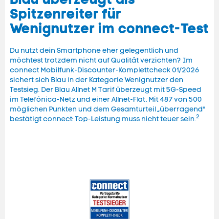
Spitzenreiter für
Wenignutzer im connect-Test
Du nutzt dein Smartphone eher gelegentlich und
möchtest trotzdem nicht auf Qualität verzichten? Im
connect Mobilfunk-Discounter-Komplettcheck 01/2026
sichert sich Blau in der Kategorie Wenignutzer den
Testsieg. Der Blau Allnet M Tarif überzeugt mit 5G-Speed
im Telefónica-Netz und einer Allnet-Flat. Mit 487 von 500
möglichen Punkten und dem Gesamturteil „überragend"
2
bestätigt connect: Top-Leistung muss nicht teuer sein.