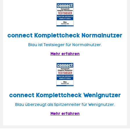
connect
Komplettcheck Normalnutzer
Blau ist Testsieger für Normalnutzer.
Mehr erfahren
connect Komplettcheck Wenignutzer
Blau überzeugt als Spitzenreiter für Wenignutzer.
Mehr erfahren