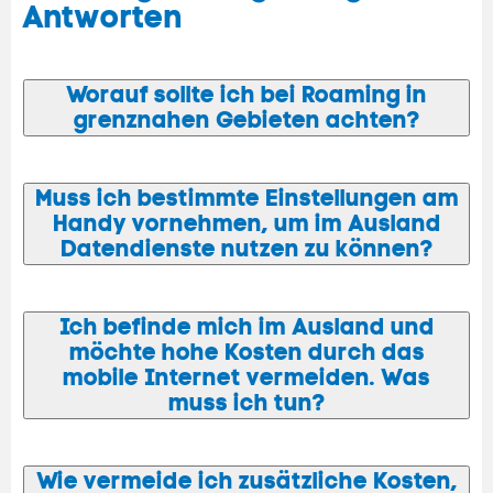
Antworten
Worauf sollte ich bei
Roaming
in
grenznahen Gebieten achten?
Muss ich bestimmte Einstellungen am
Handy
vornehmen, um im Ausland
Datendienste nutzen zu können?
Ich befinde mich im Ausland und
möchte hohe Kosten durch das
mobile
Internet vermeiden. Was
muss ich tun?
Wie vermeide ich zusätzliche Kosten,