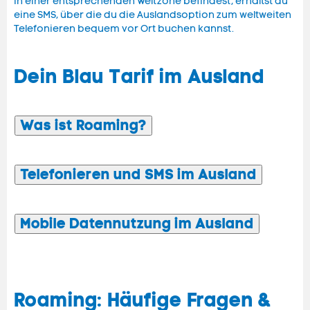
in einer entsprechenden Weltzone befindest, erhältst du
eine SMS, über die du die Auslandsoption zum weltweiten
Telefonieren bequem vor Ort buchen kannst.
Dein Blau Tarif im Ausland
Was ist
Roaming
?
Telefonieren und SMS im Ausland
Mobile
Datennutzung im Ausland
Roaming
: Häufige Fragen &