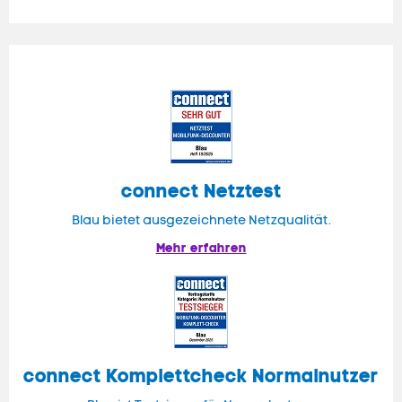
connect
Netztest
Blau bietet ausgezeichnete Netzqualität.
Mehr erfahren
connect
Komplettcheck Normalnutzer