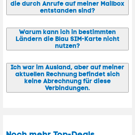
die durch Anrufe auf meiner Mailbox
entstanden sind?
Warum kann ich in bestimmten
Ländern die Blau SIM-Karte nicht
nutzen?
Ich war im Ausland, aber auf meiner
aktuellen Rechnung befindet sich
keine Abrechnung für diese
Verbindungen.
Noch mehr Top-
Deals