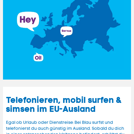
Telefonieren, mobil
surfen
&
simsen im EU-Ausland
Egal ob Urlaub oder Dienstreise: Bei Blau surfst und
telefonierst du auch günstig im Ausland. Sobald du dich