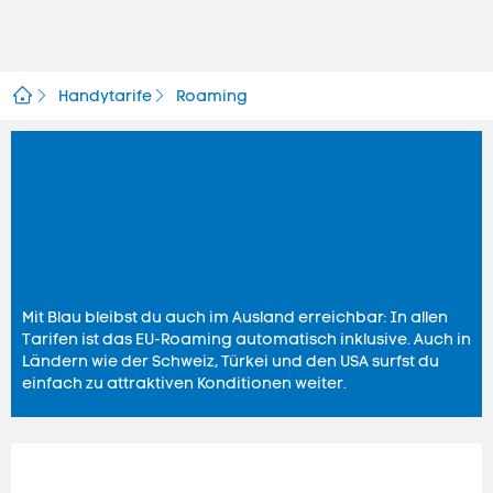
Handytarife
Roaming
Roaming – Entspannt
unterwegs
Mit Blau bleibst du auch im Ausland erreichbar: In allen
Tarifen ist das EU-
Roaming
automatisch inklusive. Auch in
Ländern wie der Schweiz, Türkei und den USA surfst du
einfach zu attraktiven Konditionen weiter.