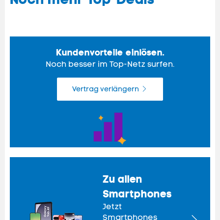
Kundenvorteile einlösen.
Noch besser im Top-Netz surfen.
Vertrag verlängern
Zu allen
Smartphones
Jetzt
Smartphones