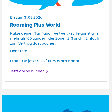
Bis zum 31.08.2026
Roaming Plus World
Nutze deinen Tarif auch weltweit - surfe günstig in
mehr als 100 Ländern der Zonen 2, 3 und 4. Einfach
zum Vertrag dazubuchen.
Mehr Info
Statt
2 GB
jetzt 4 GB / 14,99 € pro Monat
Jetzt online buchen