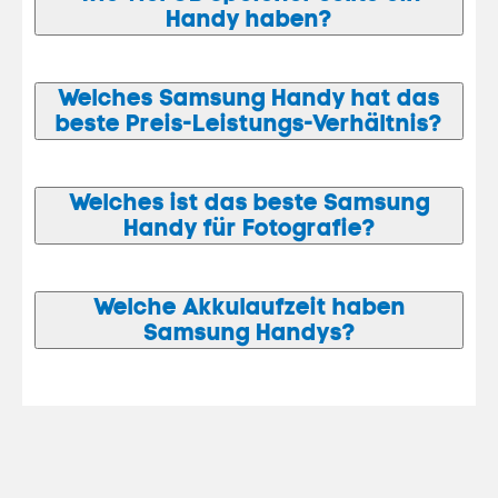
Handy haben?
Welches Samsung Handy hat das
beste Preis-Leistungs-Verhältnis?
Welches ist das beste Samsung
Handy für Fotografie?
Welche Akkulaufzeit haben
Samsung Handys?