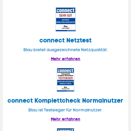
connect
Netztest
Blau bietet ausgezeichnete Netzqualität.
Mehr erfahren
connect
Komplettcheck Normalnutzer
Blau ist Testsieger für Normalnutzer.
Mehr erfahren