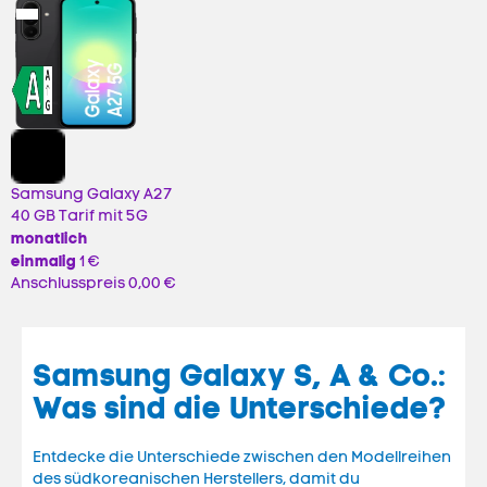
Samsung Galaxy A27
40 GB Tarif mit 5G
monatlich
einmalig
1 €
Anschlusspreis
0,00 €
Samsung Galaxy S, A & Co.:
Was sind die Unterschiede?
Entdecke die Unterschiede zwischen den Modellreihen
des südkoreanischen Herstellers, damit du