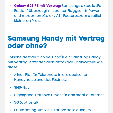
Galaxy S25 FE mit Vertrag
:
Samsungs aktuelle „Fan
Edition“ überzeugt mit echter Flaggschiff-Power
und modernen „Galaxy AI“-Features zum deutlich
kleineren Preis.
Samsung Handy mit Vertrag
oder ohne?
Entscheidest du dich bei uns für ein Samsung Handy
mit Vertrag, erwarten dich attraktive Tarifvorteile wie
diese:
Allnet-Flat für Telefonate in alle deutschen
Handynetze und das Festnetz
SMS-Flat
Highspeed-Datenvolumen für das mobile Internet
5G (optional)
EU-Roaming, um viele Tarifvorteile auch im