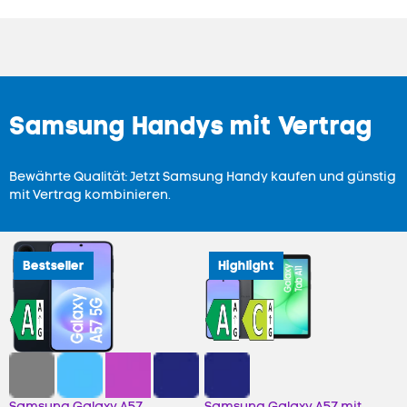
Samsung Handys mit Vertrag
Bewährte Qualität: Jetzt Samsung Handy kaufen und günstig
mit Vertrag kombinieren.
Bestseller
Highlight
Samsung Galaxy A57
Samsung Galaxy A57 mit