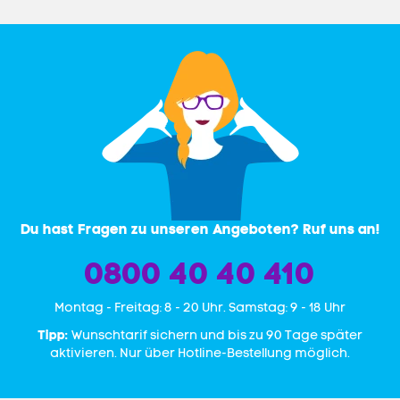
Du hast Fragen zu unseren Angeboten? Ruf uns an!
0800 40 40 410
Mon­tag - Freitag: 8 - 20 Uhr. Samstag: 9 - 18 Uhr
Tipp:
Wunschtarif sichern und bis zu 90 Tage später
aktivieren. Nur über Hotline-Bestellung möglich.