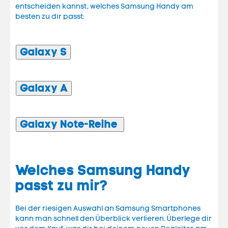
entscheiden kannst, welches Samsung Handy am
besten zu dir passt:
Galaxy S
Galaxy A
Galaxy Note-Reihe
Welches Samsung Handy
passt zu mir?
Bei der riesigen Auswahl an Samsung Smartphones
kann man schnell den Überblick verlieren. Überlege dir