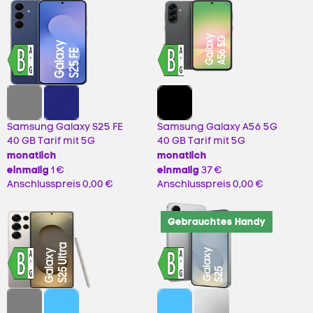
Samsung Galaxy S25 FE
Samsung Galaxy A56 5G
40 GB Tarif mit 5G
40 GB Tarif mit 5G
monatlich
monatlich
einmalig
einmalig
1 €
37 €
Anschlusspreis
0,00 €
Anschlusspreis
0,00 €
Gebrauchtes Handy