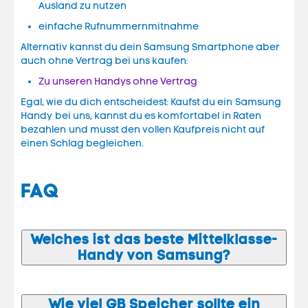
Ausland zu nutzen
einfache Rufnummernmitnahme
Alternativ kannst du dein Samsung Smartphone aber
auch ohne Vertrag bei uns kaufen:
Zu unseren Handys ohne Vertrag
Egal, wie du dich entscheidest: Kaufst du ein Samsung
Handy bei uns, kannst du es komfortabel in Raten
bezahlen und musst den vollen Kaufpreis nicht auf
einen Schlag begleichen.
FAQ
Welches ist das beste Mittelklasse-
Handy von Samsung?
Wie viel GB Speicher sollte ein