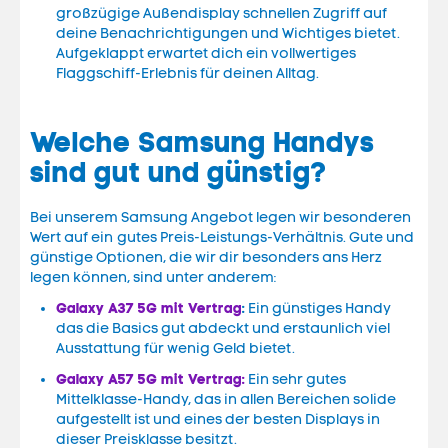
großzügige Außendisplay schnellen Zugriff auf
deine Benachrichtigungen und Wichtiges bietet.
Aufgeklappt erwartet dich ein vollwertiges
Flaggschiff-Erlebnis für deinen Alltag.
Welche Samsung Handys
sind gut und günstig?
Bei unserem Samsung Angebot legen wir besonderen
Wert auf ein gutes Preis-Leistungs-Verhältnis. Gute und
günstige Optionen, die wir dir besonders ans Herz
legen können, sind unter anderem:
Galaxy A37 5G mit Vertrag
:
Ein günstiges Handy
das die Basics gut abdeckt und erstaunlich viel
Ausstattung für wenig Geld bietet.
Galaxy A57 5G mit Vertrag
:
Ein sehr gutes
Mittelklasse-Handy, das in allen Bereichen solide
aufgestellt ist und eines der besten Displays in
dieser Preisklasse besitzt.