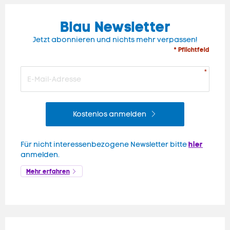
Blau Newsletter
Jetzt abonnieren und nichts mehr verpassen!
* Pflichtfeld
Kostenlos anmelden
hier
Für nicht interessenbezogene Newsletter bitte
anmelden.
Mehr erfahren