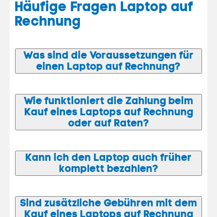
Häufige Fragen Laptop auf
Rechnung
Was sind die Voraussetzungen für
einen Laptop auf Rechnung?
Wie funktioniert die Zahlung beim
Kauf eines Laptops auf Rechnung
oder auf Raten?
Kann ich den Laptop auch früher
komplett bezahlen?
Sind zusätzliche Gebühren mit dem
Kauf eines Laptops auf Rechnung