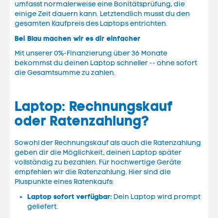
umfasst normalerweise eine Bonitätsprüfung, die
einige Zeit dauern kann. Letztendlich musst du den
gesamten Kaufpreis des Laptops entrichten.
Bei Blau machen wir es dir einfacher
Mit unserer 0%-Finanzierung über 36 Monate
bekommst du deinen Laptop schneller -- ohne sofort
die Gesamtsumme zu zahlen.
Laptop: Rechnungskauf
oder Ratenzahlung?
Sowohl der Rechnungskauf als auch die Ratenzahlung
geben dir die Möglichkeit, deinen Laptop später
vollständig zu bezahlen. Für hochwertige Geräte
empfehlen wir die Ratenzahlung. Hier sind die
Pluspunkte eines Ratenkaufs:
Laptop sofort verfügbar:
Dein Laptop wird prompt
geliefert.