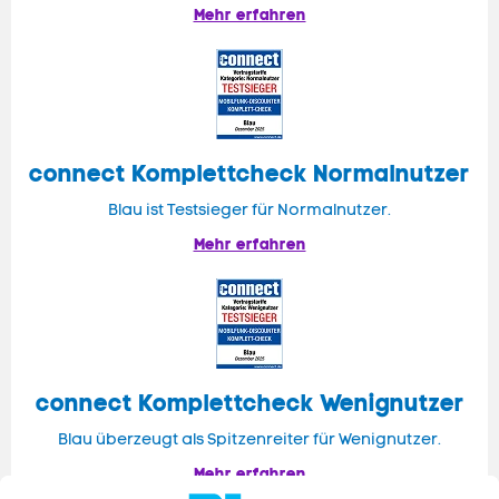
Mehr erfahren
connect
Komplettcheck Normalnutzer
Blau ist Testsieger für Normalnutzer.
Mehr erfahren
connect Komplettcheck Wenignutzer
Blau überzeugt als Spitzenreiter für Wenignutzer.
Mehr erfahren