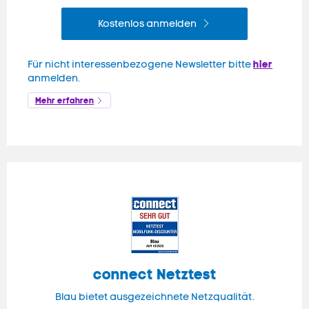
Kostenlos anmelden
hier
Für nicht interessenbezogene Newsletter bitte
anmelden.
Mehr erfahren
connect
Netztest
Blau bietet ausgezeichnete Netzqualität.