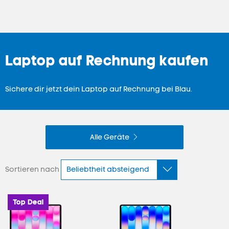
Laptop auf Rechnung kaufen
Sichere dir jetzt dein Laptop auf Rechnung bei Blau.
Alle Geräte
Sortieren nach
Top Deal