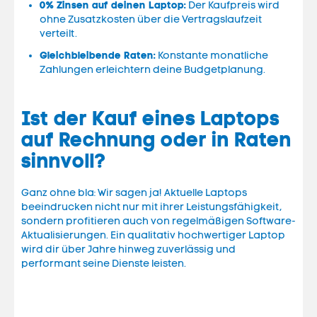
0% Zinsen auf deinen Laptop:
Der Kaufpreis wird
ohne Zusatzkosten über die Vertragslaufzeit
verteilt.
Gleichbleibende Raten:
Konstante monatliche
Zahlungen erleichtern deine Budgetplanung.
Ist der Kauf eines Laptops
auf Rechnung oder in Raten
sinnvoll?
Ganz ohne bla: Wir sagen ja! Aktuelle Laptops
beeindrucken nicht nur mit ihrer Leistungsfähigkeit,
sondern profitieren auch von regelmäßigen Software-
Aktualisierungen. Ein qualitativ hochwertiger Laptop
wird dir über Jahre hinweg zuverlässig und
performant seine Dienste leisten.