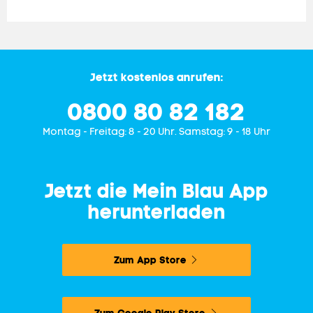
Jetzt kostenlos anrufen:
0800 80 82 182
Mon­tag - Freitag: 8 - 20 Uhr. Samstag: 9 - 18 Uhr
Jetzt die Mein Blau App
herunterladen
Zum App Store