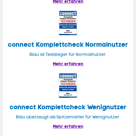
Mehr erfahren
connect
Komplettcheck Normalnutzer
Blau ist Testsieger für Normalnutzer.
Mehr erfahren
connect Komplettcheck Wenignutzer
Blau überzeugt als Spitzenreiter für Wenignutzer.
Mehr erfahren