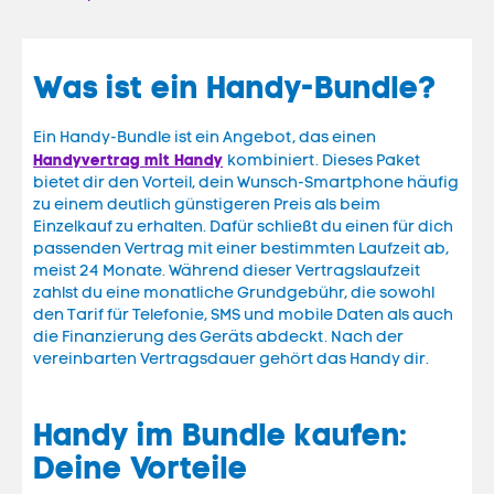
Was ist ein Handy-Bundle?
Ein Handy-Bundle ist ein Angebot, das einen
Handyvertrag mit Handy
kombiniert. Dieses Paket
bietet dir den Vorteil, dein Wunsch-Smartphone häufig
zu einem deutlich günstigeren Preis als beim
Einzelkauf zu erhalten. Dafür schließt du einen für dich
passenden Vertrag mit einer bestimmten Laufzeit ab,
meist 24 Monate. Während dieser Vertragslaufzeit
zahlst du eine monatliche Grundgebühr, die sowohl
den Tarif für Telefonie, SMS und mobile Daten als auch
die Finanzierung des Geräts abdeckt. Nach der
vereinbarten Vertragsdauer gehört das Handy dir.
Handy im Bundle kaufen:
Deine Vorteile