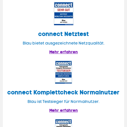
connect
Netztest
Blau bietet ausgezeichnete Netzqualität.
Mehr erfahren
connect
Komplettcheck Normalnutzer
Blau ist Testsieger für Normalnutzer.
Mehr erfahren