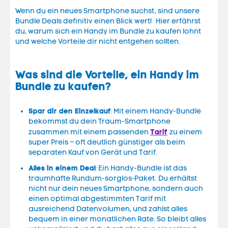
Wenn du ein neues Smartphone suchst, sind unsere
Bundle Deals definitiv einen Blick wert! Hier erfährst
du, warum sich ein Handy im Bundle zu kaufen lohnt
und welche Vorteile dir nicht entgehen sollten.
Was sind die Vorteile, ein Handy im
Bundle zu kaufen?
Spar dir den Einzelkauf
: Mit einem Handy-Bundle
bekommst du dein Traum-Smartphone
Tarif
zusammen mit einem passenden
zu einem
super Preis – oft deutlich günstiger als beim
separaten Kauf von Gerät und Tarif.
Alles in einem Deal
: Ein Handy-Bundle ist das
traumhafte Rundum-sorglos-Paket. Du erhältst
nicht nur dein neues Smartphone, sondern auch
einen optimal abgestimmten Tarif mit
ausreichend Datenvolumen, und zahlst alles
bequem in einer monatlichen Rate. So bleibt alles