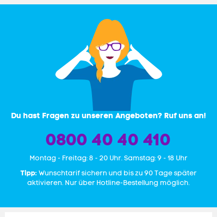
Du hast Fragen zu unseren Angeboten? Ruf uns an!
0800 40 40 410
Mon­tag - Freitag: 8 - 20 Uhr. Samstag: 9 - 18 Uhr
Tipp:
Wunschtarif sichern und bis zu 90 Tage später
aktivieren. Nur über Hotline-Bestellung möglich.