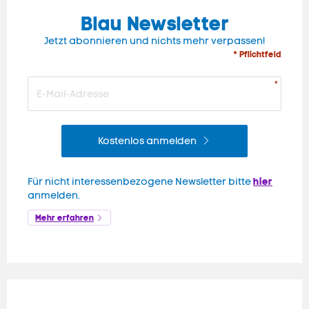
Blau Newsletter
Jetzt abonnieren und nichts mehr verpassen!
* Pflichtfeld
Kostenlos anmelden
hier
Für nicht interessenbezogene Newsletter bitte
anmelden.
Mehr erfahren