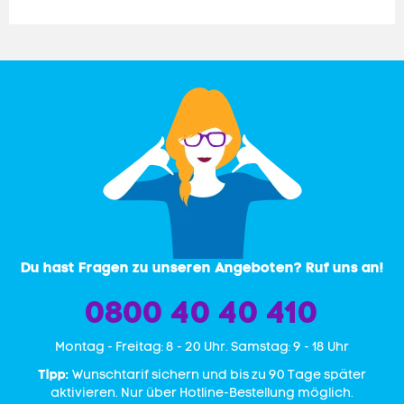
Du hast Fragen zu unseren Angeboten? Ruf uns an!
0800 40 40 410
Mon­tag - Freitag: 8 - 20 Uhr. Samstag: 9 - 18 Uhr
Tipp:
Wunschtarif sichern und bis zu 90 Tage später
aktivieren. Nur über Hotline-Bestellung möglich.