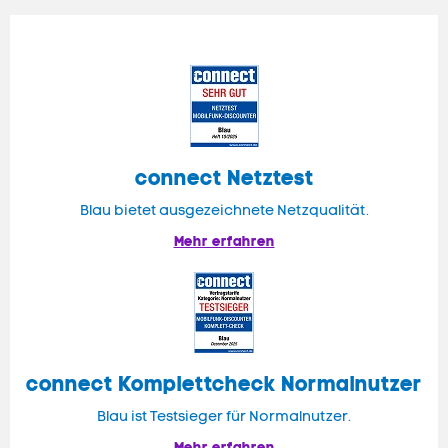
connect
Netztest
Blau bietet ausgezeichnete Netzqualität.
Mehr erfahren
connect
Komplettcheck Normalnutzer
Blau ist Testsieger für Normalnutzer.
Mehr erfahren