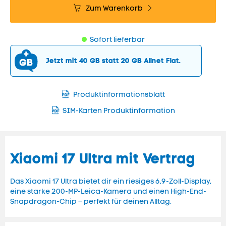
Zum Warenkorb
Sofort lieferbar
Jetzt mit 40 GB statt 20 GB Allnet Flat.
Produktinformationsblatt
SIM-Karten Produktinformation
Xiaomi 17 Ultra mit Vertrag
Das Xiaomi 17 Ultra bietet dir ein riesiges 6,9-Zoll-Display,
eine starke 200-MP-Leica-Kamera und einen High-End-
Snapdragon-Chip – perfekt für deinen Alltag.