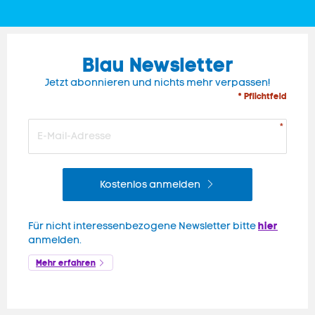
Blau Newsletter
Jetzt abonnieren und nichts mehr verpassen!
* Pflichtfeld
Kostenlos anmelden
hier
Für nicht interessenbezogene Newsletter bitte
anmelden.
Mehr erfahren