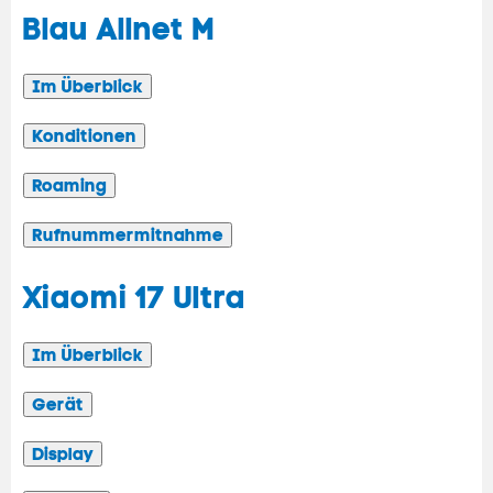
Blau Allnet M
Im Überblick
Konditionen
Roaming
Rufnummermitnahme
Xiaomi 17 Ultra
Im Überblick
Gerät
Display