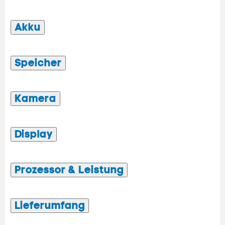
Akku
Speicher
Kamera
Display
Prozessor & Leistung
Lieferumfang