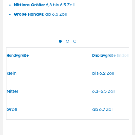
Mittlere Größe:
6,3 bis 6,5 Zoll
Große Handys:
ab 6,6 Zoll
Handygröße
Displaygröße (in Zoll)
Klein
bis 6,2 Zoll
Mittel
6,3–6,5 Zoll
Groß
ab 6,7 Zoll