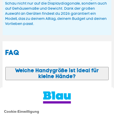
Schau nicht nur auf die Displaydiagonale, sondern auch
auf Gehäusemaße und Gewicht. Dank der großen
Auswahl an Geräten findest du 2026 garantiert ein
Modell, das zu deinem Alltag, deinem Budget und deinen
Vorlieben passt.
FAQ
Welche Handygröße ist ideal für
kleine Hände?
Ist ein größeres Display besser?
Wie wirkt sich die Displaygröße auf