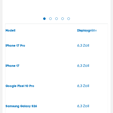
Modell
Displaygröße
6,3 Zoll
iPhone 17 Pro
6,3 Zoll
iPhone 17
6,3 Zoll
Google Pixel 10 Pro
6,3 Zoll
Samsung Galaxy S26