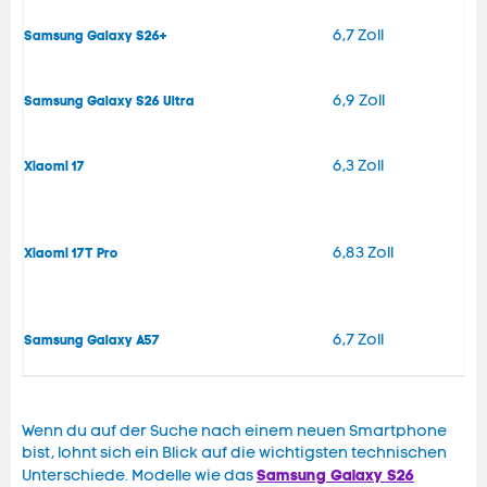
6,7 Zoll
Samsung Galaxy S26+
6,9 Zoll
Samsung Galaxy S26 Ultra
6,3 Zoll
Xiaomi 17
6,83 Zoll
Xiaomi 17T Pro
6,7 Zoll
Samsung Galaxy A57
Wenn du auf der Suche nach einem neuen Smartphone
bist, lohnt sich ein Blick auf die wichtigsten technischen
Samsung Galaxy S26
Unterschiede. Modelle wie das