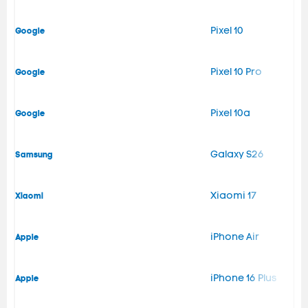
Pixel 10
Google
Pixel 10 Pro
Google
Pixel 10a
Google
Galaxy S26
Samsung
Xiaomi 17
Xiaomi
iPhone Air
Apple
iPhone 16 Plus
Apple