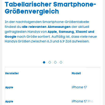
Tabellarischer Smartphone-
Größenvergleich
In der nachfolgenden Smartphone-Größentabelle
alle relevanten Abmessungen
findest du
der aktuell
Apple, Samsung, Xiaomi und
gefragtesten Handys von
Google
nach Größe sortiert. Auffällig ist, dass viele neue
Handys Größen zwischen 6,3 und 6,9 Zoll aufweisen.
Hersteller
Modell
iPhone 17
Apple
iPhone 17 Pro
Apple