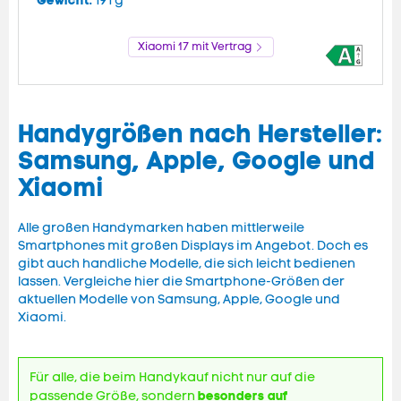
Gewicht:
191 g
Xiaomi 17 mit Vertrag
Handygrößen nach Hersteller:
Samsung, Apple, Google und
Xiaomi
Alle großen Handymarken haben mittlerweile
Smartphones mit großen Displays im Angebot. Doch es
gibt auch handliche Modelle, die sich leicht bedienen
lassen. Vergleiche hier die Smartphone-Größen der
aktuellen Modelle von Samsung, Apple, Google und
Xiaomi.
Für alle, die beim Handykauf nicht nur auf die
besonders auf
passende Größe, sondern