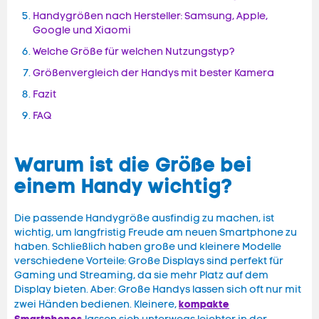
Handygrößen nach Hersteller: Samsung, Apple,
Google und Xiaomi
Welche Größe für welchen Nutzungstyp?
Größenvergleich der Handys mit bester Kamera
Fazit
FAQ
Warum ist die Größe bei
einem Handy wichtig?
Die passende Handygröße ausfindig zu machen, ist
wichtig, um langfristig Freude am neuen Smartphone zu
haben. Schließlich haben große und kleinere Modelle
verschiedene Vorteile: Große Displays sind perfekt für
Gaming und Streaming, da sie mehr Platz auf dem
Display bieten. Aber: Große Handys lassen sich oft nur mit
kompakte
zwei Händen bedienen. Kleinere,