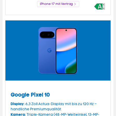
iPhone 17 mit Vertrag
Google Pixel 10
Display:
6,3 Zoll Actua-Display mit bis zu 120 Hz –
handliche Premiumqualität
Kamera:
Triple-Kamera (48-MP-Weitwinkel, 13-MP-