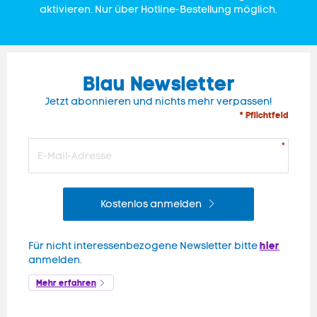
aktivieren. Nur über Hotline-Bestellung möglich.
Blau Newsletter
Jetzt abonnieren und nichts mehr verpassen!
* Pflichtfeld
Kostenlos anmelden
hier
Für nicht interessenbezogene Newsletter bitte
anmelden.
Mehr erfahren