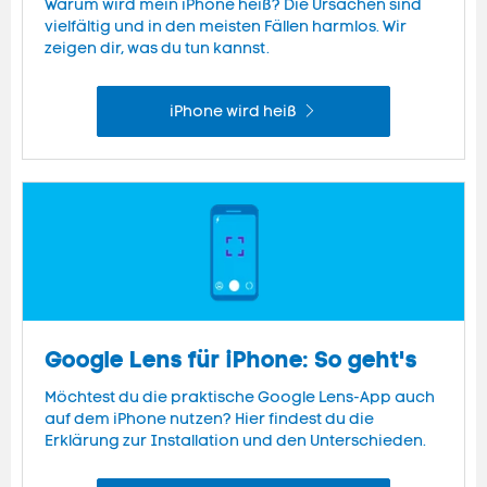
Warum wird mein iPhone heiß? Die Ursachen sind
vielfältig und in den meisten Fällen harmlos. Wir
zeigen dir, was du tun kannst.
iPhone wird heiß
Google Lens für iPhone: So geht's
Möchtest du die praktische Google Lens-App auch
auf dem iPhone nutzen? Hier findest du die
Erklärung zur Installation und den Unterschieden.