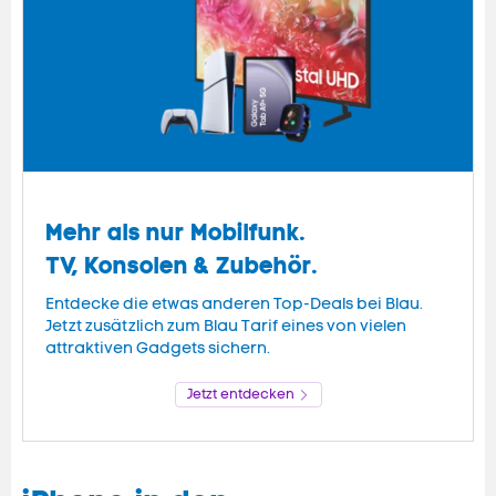
Mehr als nur Mobilfunk.
TV, Konsolen & Zubehör.
Entdecke die etwas anderen Top-
Deals
bei Blau.
Jetzt zusätzlich zum Blau Tarif eines von vielen
attraktiven
Gadgets
sichern.
Jetzt entdecken