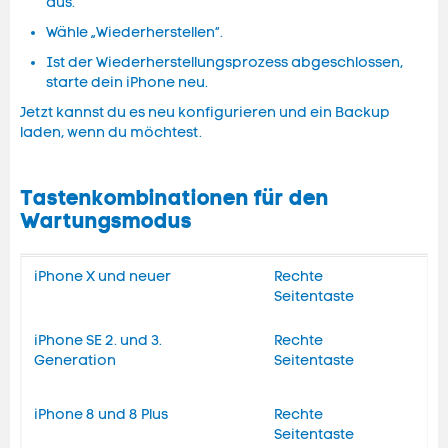
aus.
Wähle „Wiederherstellen“.
Ist der Wiederherstellungsprozess abgeschlossen,
starte dein iPhone neu.
Jetzt kannst du es neu konfigurieren und ein Backup
laden, wenn du möchtest.
Tastenkombinationen für den
Wartungsmodus
iPhone X und neuer
Rechte
Seitentaste
iPhone SE 2. und 3.
Rechte
Generation
Seitentaste
iPhone 8 und 8 Plus
Rechte
Seitentaste