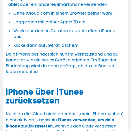
Tablet oder ein anderes Smartphone verwenden.
Öffne iCloud.com in einem Browser deiner Wahl.
Logge dich mit deiner Apple ID ein.
Wähle aus deinen Geräten das betroffene iPhone
aus.
Klicke dann auf „Gerät löschen“.
Dein iPhone befindet sich nun im Werkszustand und du
kannst es wie ein neues Gerät einrichten. Im Zuge der
Einrichtung wirst du dann gefragt, ob du ein Backup
laden möchtest.
iPhone über iTunes
zurücksetzen
Nutzt du die iCloud nicht oder hast „mein iPhone suchen“
du iTunes verwenden, um dein
nicht aktiviert, kannst
iPhone zurückzusetzen
, wenn du den Code vergessen