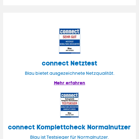
connect
Netztest
Blau bietet ausgezeichnete Netzqualität.
Mehr erfahren
connect
Komplettcheck Normalnutzer
Blau ist Testsieger für Normalnutzer.