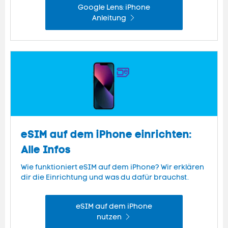
Google Lens: iPhone
Anleitung
eSIM auf dem iPhone einrichten:
Alle Infos
Wie funktioniert eSIM auf dem iPhone? Wir erklären
dir die Einrichtung und was du dafür brauchst.
eSIM auf dem iPhone
nutzen