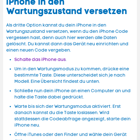
iPhone in den
Wartungszustand versetzen
Als dritte Option kannst du dein iPhone in den
Wartungszustand versetzen, wenn du den iPhone Code
vergessen hast, denn auch hier werden alle Daten
gelöscht. Du kannst dann das Gerät neu einrichten und
einen neuen Code vergeben.
Schalte das iPhone aus
.
Um in den Wartungsmodus zu kommen, drücke eine
bestimmte Taste. Diese unterscheidet sich je nach
Modell. Eine Übersicht findest du unten.
Schließe nun dein iPhone an einen Computer an und
halte die Taste dabei gedrückt.
Warte bis sich der Wartungsmodus aktiviert. Erst
danach kannst du die Taste loslassen. Wird
stattdessen die Codeabfrage angezeigt, starte dein
iPhone neu.
Öffne iTunes oder den Finder und wähle dein Gerät