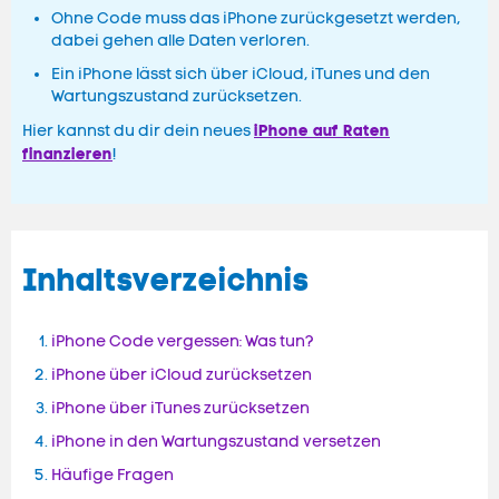
Ohne Code muss das iPhone zurückgesetzt werden,
dabei gehen alle Daten verloren.
Ein iPhone lässt sich über iCloud, iTunes und den
Wartungszustand zurücksetzen.
iPhone auf Raten
Hier kannst du dir dein neues
finanzieren
!
Inhaltsverzeichnis
iPhone Code vergessen: Was tun?
iPhone über iCloud zurücksetzen
iPhone über iTunes zurücksetzen
iPhone in den Wartungszustand versetzen
Häufige Fragen