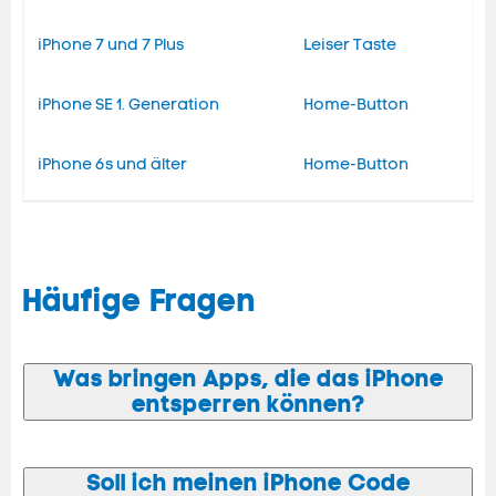
iPhone 7 und 7 Plus
Leiser Taste
iPhone SE 1. Generation
Home-Button
iPhone 6s und älter
Home-Button
Häufige Fragen
Was bringen Apps, die das iPhone
entsperren können?
Soll ich meinen iPhone Code