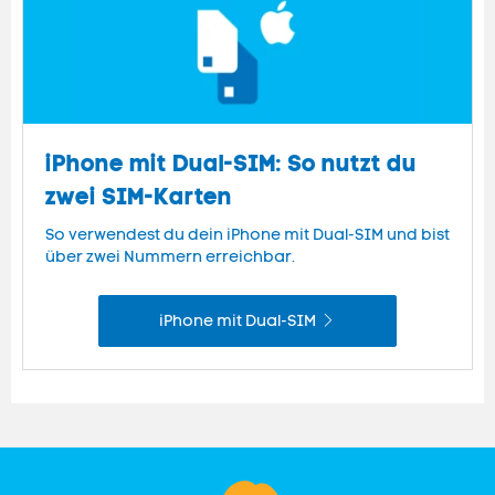
iPhone mit Dual-SIM: So nutzt du
zwei SIM-Karten
So verwendest du dein iPhone mit Dual-SIM und bist
über zwei Nummern erreichbar.
iPhone mit Dual-SIM