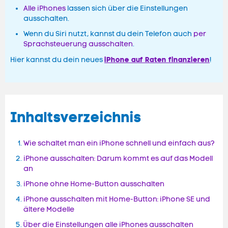
Alle iPhones
lassen sich über die Einstellungen
ausschalten.
Wenn du Siri nutzt, kannst du dein Telefon auch
per
Sprachsteuerung ausschalten
.
iPhone auf Raten finanzieren
Hier kannst du dein neues
!
Inhaltsverzeichnis
Wie schaltet man ein iPhone schnell und einfach aus?
iPhone ausschalten: Darum kommt es auf das Modell
an
iPhone ohne Home-Button ausschalten
iPhone ausschalten mit Home-Button: iPhone SE und
ältere Modelle
Über die Einstellungen alle iPhones ausschalten