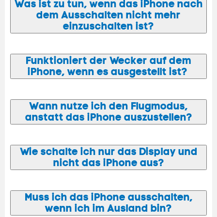
Was ist zu tun, wenn das iPhone nach
dem Ausschalten nicht mehr
einzuschalten ist?
Funktioniert der Wecker auf dem
iPhone, wenn es ausgestellt ist?
Wann nutze ich den Flugmodus,
anstatt das iPhone auszustellen?
Wie schalte ich nur das Display und
nicht das iPhone aus?
Muss ich das iPhone ausschalten,
wenn ich im Ausland bin?