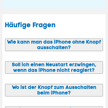
Häufige Fragen
Wie kann man das iPhone ohne Knopf
ausschalten?
Soll ich einen Neustart erzwingen,
wenn das iPhone nicht reagiert?
Wo ist der Knopf zum Ausschalten
beim iPhone?