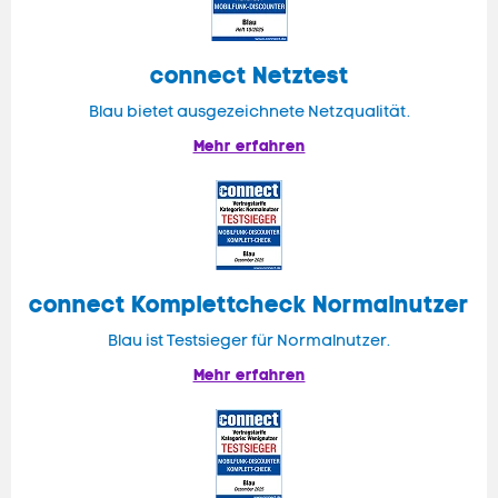
connect
Netztest
Blau bietet ausgezeichnete Netzqualität.
Mehr erfahren
connect
Komplettcheck Normalnutzer
Blau ist Testsieger für Normalnutzer.
Mehr erfahren