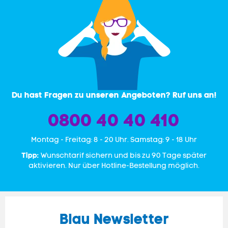
Du hast Fragen zu unseren Angeboten? Ruf uns an!
0800 40 40 410
Mon­tag - Freitag: 8 - 20 Uhr. Samstag: 9 - 18 Uhr
Tipp:
Wunschtarif sichern und bis zu 90 Tage später
aktivieren. Nur über Hotline-Bestellung möglich.
Blau Newsletter