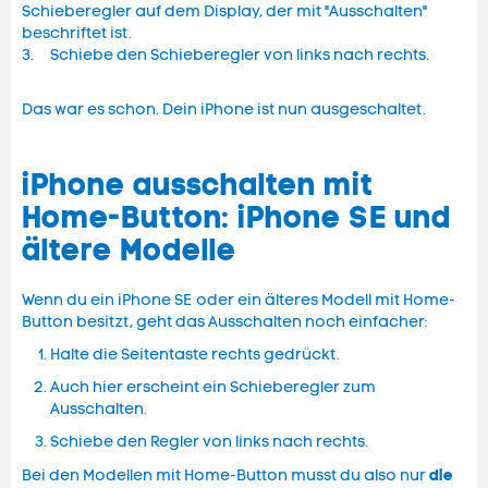
Schieberegler auf dem Display, der mit "Ausschalten"
beschriftet ist.
3. Schiebe den Schieberegler von links nach rechts.
Das war es schon. Dein iPhone ist nun ausgeschaltet.
iPhone ausschalten mit
Home-Button: iPhone SE und
ältere Modelle
Wenn du ein iPhone SE
oder ein älteres Modell mit Home-
Button besitzt, geht das Ausschalten noch einfacher:
Halte die Seitentaste rechts gedrückt.
Auch hier erscheint ein Schieberegler zum
Ausschalten.
Schiebe den Regler von links nach rechts.
die
Bei den Modellen mit Home-Button musst du also nur