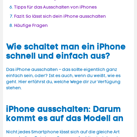
Tipps für das Ausschalten von iPhones
Fazit: So lässt sich dein iPhone ausschalten
Häufige Fragen
Wie schaltet man ein iPhone
schnell und einfach aus?
Das iPhone ausschalten – das sollte eigentlich ganz
einfach sein, oder? Ist es auch, wenn du weißt, wie es
geht. Hier erfährst du, welche Wege dir zur Verfügung
stehen.
iPhone ausschalten: Darum
kommt es auf das Modell an
Nicht jedes Smartphone lässt sich auf die gleiche Art