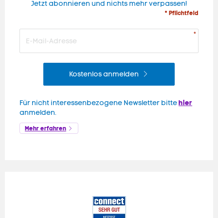
Jetzt abonnieren und nichts mehr verpassen!
* Pflichtfeld
Kostenlos anmelden
hier
Für nicht interessenbezogene Newsletter bitte
anmelden.
Mehr erfahren