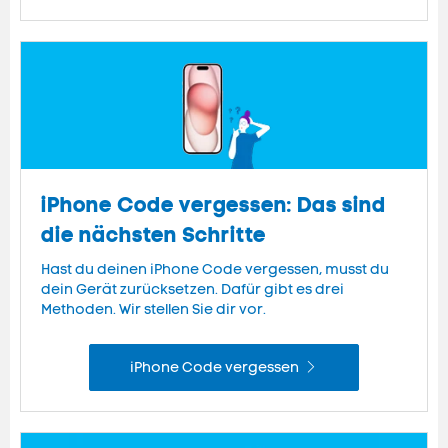
iPhone Code vergessen: Das sind
die nächsten Schritte
Hast du deinen iPhone Code vergessen, musst du
dein Gerät zurücksetzen. Dafür gibt es drei
Methoden. Wir stellen Sie dir vor.
iPhone Code vergessen