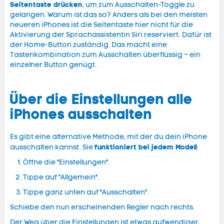
Seitentaste drücken
, um zum Ausschalten-Toggle zu
gelangen. Warum ist das so? Anders als bei den meisten
neueren iPhones ist die Seitentaste hier nicht für die
Aktivierung der Sprachassistentin Siri reserviert. Dafür ist
der Home-Button zuständig. Das macht eine
Tastenkombination zum Ausschalten überflüssig – ein
einzelner Button genügt.
Über die Einstellungen alle
iPhones ausschalten
Es gibt eine alternative Methode, mit der du dein iPhone
funktioniert bei jedem Modell
ausschalten kannst. Sie
:
Öffne die "Einstellungen".
Tippe auf "Allgemein".
Tippe ganz unten auf "Ausschalten".
Schiebe den nun erscheinenden Regler nach rechts.
Der Weg über die Einstellungen ist etwas aufwendiger,