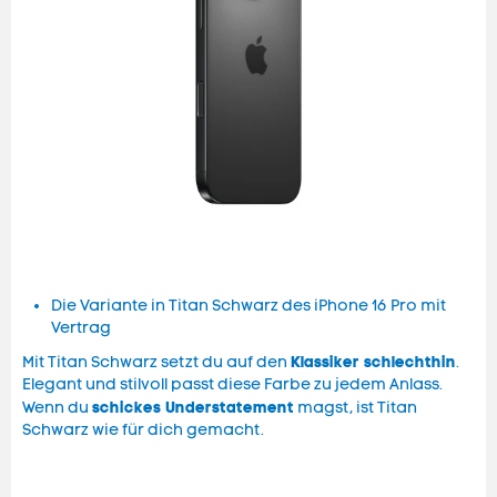
Die Variante in Titan Schwarz des iPhone 16 Pro mit
Vertrag
Klassiker schlechthin
Mit Titan Schwarz setzt du auf den
.
Elegant und stilvoll passt diese Farbe zu jedem Anlass.
schickes Understatement
Wenn du
magst, ist Titan
Schwarz wie für dich gemacht.