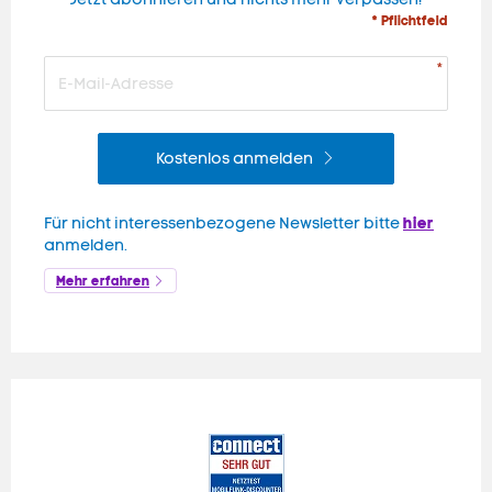
* Pflichtfeld
Kostenlos anmelden
hier
Für nicht interessenbezogene Newsletter bitte
anmelden.
Mehr erfahren