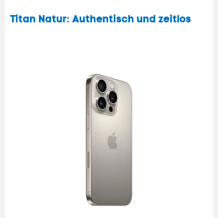
Titan Natur: Authentisch und zeitlos