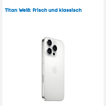
Titan Weiß: Frisch und klassisch