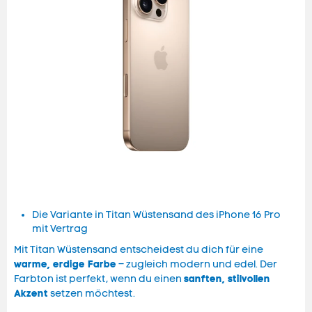
Die Variante in Titan Wüstensand des iPhone 16 Pro
mit Vertrag
Mit Titan Wüstensand entscheidest du dich für eine
warme, erdige Farbe
– zugleich modern und edel. Der
sanften, stilvollen
Farbton ist perfekt, wenn du einen
Akzent
setzen möchtest.