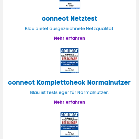
connect
Netztest
Blau bietet ausgezeichnete Netzqualität.
Mehr erfahren
connect
Komplettcheck Normalnutzer
Blau ist Testsieger für Normalnutzer.
Mehr erfahren