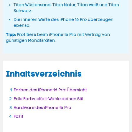
Titan Wüstensand, Titan Natur, Titan Weiß und Titan
Schwarz.
Die inneren Werte des iPhone 16 Pro überzeugen
ebenso.
Tipp:
Profitiere beim iPhone 16 Pro mit Vertrag von
günstigen Monatsraten.
Inhaltsverzeichnis
Farben des iPhone 16 Pro: Übersicht
Edle Farbvielfalt: Wähle deinen Stil
Hardware des iPhone 16 Pro
Fazit