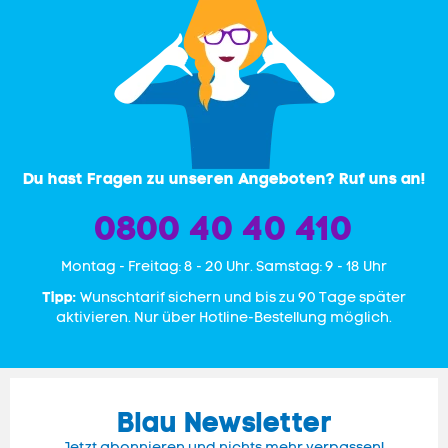
Du hast Fragen zu unseren Angeboten? Ruf uns an!
0800 40 40 410
Mon­tag - Freitag: 8 - 20 Uhr. Samstag: 9 - 18 Uhr
Tipp:
Wunschtarif sichern und bis zu 90 Tage später
aktivieren. Nur über Hotline-Bestellung möglich.
Blau Newsletter
Jetzt abonnieren und nichts mehr verpassen!