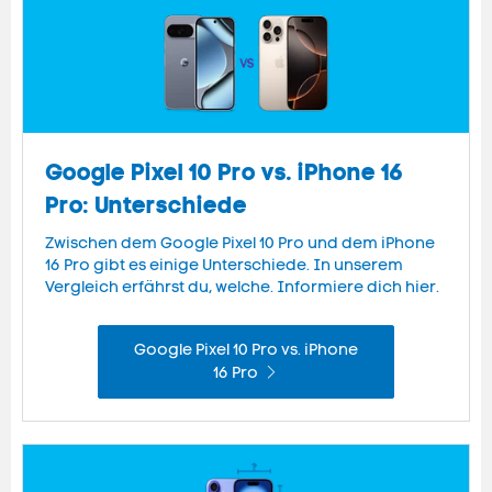
Google Pixel 10 Pro vs. iPhone 16
Pro: Unterschiede
Zwischen dem Google Pixel 10 Pro und dem iPhone
16 Pro gibt es einige Unterschiede. In unserem
Vergleich erfährst du, welche. Informiere dich hier.
Google Pixel 10 Pro vs. iPhone
16 Pro