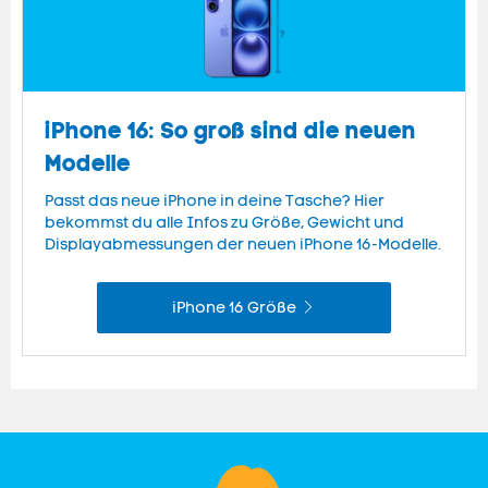
iPhone 16: So groß sind die neuen
Modelle
Passt das neue iPhone in deine Tasche? Hier
bekommst du alle Infos zu Größe, Gewicht und
Displayabmessungen der neuen iPhone 16-Modelle.
iPhone 16 Größe