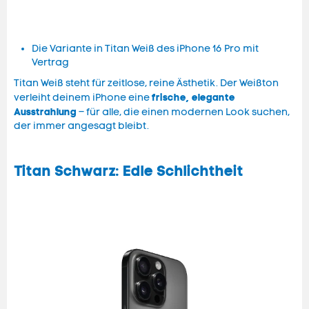
Die Variante in Titan Weiß des iPhone 16 Pro mit
Vertrag
Titan Weiß steht für zeitlose, reine Ästhetik. Der Weißton
frische, elegante
verleiht deinem iPhone eine
Ausstrahlung
– für alle, die einen modernen Look suchen,
der immer angesagt bleibt.
Titan Schwarz: Edle Schlichtheit