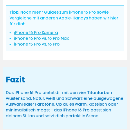
Tipp:
Noch mehr Guides zum iPhone 16 Pro sowie
Vergleiche mit anderen Apple-Handys haben wir hier
für dich.
iPhone 16 Pro Kamera
iPhone 16 Pro vs. 16 Pro Max
iPhone 15 Pro vs. 16 Pro
Fazit
Das iPhone 16 Pro bietet dir mit den vier Titanfarben
Wüstensand, Natur, Weiß und Schwarz eine ausgewogene
Auswahl edler Farbtöne. Ob du es warm, klassisch oder
minimalistisch magst – das iPhone 16 Pro passt sich
deinem Stil an und setzt dich perfekt in Szene.