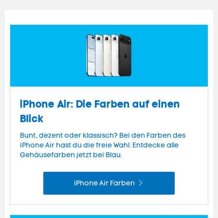
iPhone Air: Die Farben auf einen
Blick
Bunt, dezent oder klassisch? Bei den Farben des
iPhone Air hast du die freie Wahl. Entdecke alle
Gehäusefarben jetzt bei Blau.
iPhone Air Farben