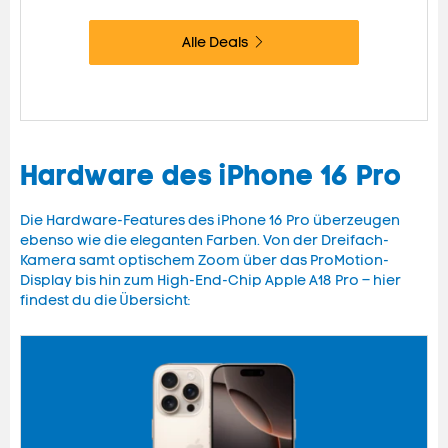
Alle Deals
Hardware des iPhone 16 Pro
Die Hardware-Features des iPhone 16 Pro überzeugen
ebenso wie die eleganten Farben. Von der Dreifach-
Kamera samt optischem Zoom über das ProMotion-
Display bis hin zum High-End-Chip Apple A18 Pro – hier
findest du die Übersicht: