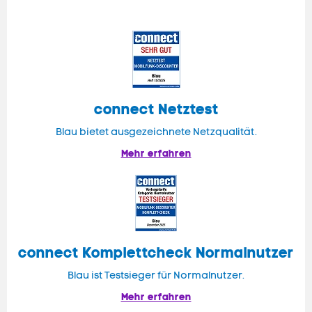
connect
Netztest
Blau bietet ausgezeichnete Netzqualität.
Mehr erfahren
connect
Komplettcheck Normalnutzer
Blau ist Testsieger für Normalnutzer.
Mehr erfahren