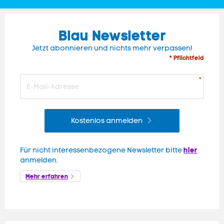
Blau Newsletter
Jetzt abonnieren und nichts mehr verpassen!
* Pflichtfeld
Kostenlos anmelden
hier
Für nicht interessenbezogene Newsletter bitte
anmelden.
Mehr erfahren