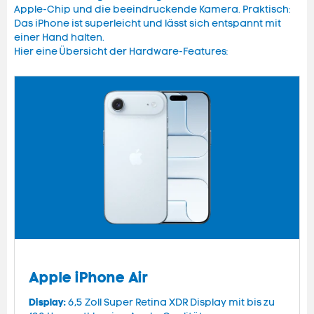
Apple-Chip und die beeindruckende Kamera. Praktisch:
Das iPhone ist superleicht und lässt sich entspannt mit
einer Hand halten.
Hier eine Übersicht der Hardware-Features:
Apple iPhone Air
Display:
6,5 Zoll Super Retina XDR Display mit bis zu