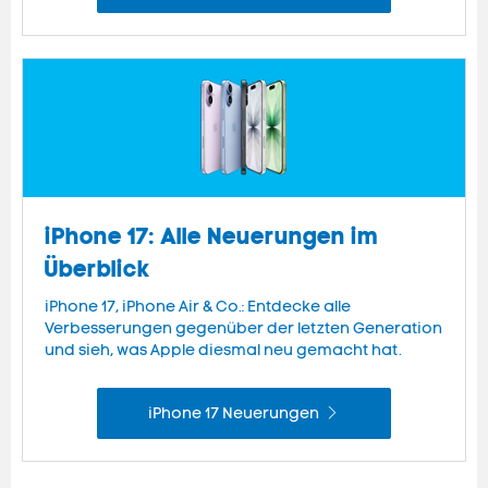
iPhone 17: Alle Neuerungen im
Überblick
iPhone 17, iPhone Air & Co.: Entdecke alle
Verbesserungen gegenüber der letzten Generation
und sieh, was Apple diesmal neu gemacht hat.
iPhone 17 Neuerungen