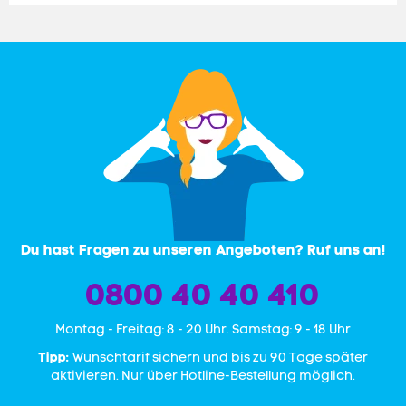
Du hast Fragen zu unseren Angeboten? Ruf uns an!
0800 40 40 410
Mon­tag - Freitag: 8 - 20 Uhr. Samstag: 9 - 18 Uhr
Tipp:
Wunschtarif sichern und bis zu 90 Tage später
aktivieren. Nur über Hotline-Bestellung möglich.