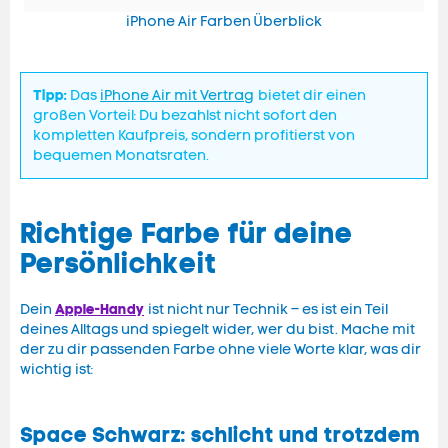
iPhone Air Farben Überblick
Tipp:
Das
iPhone Air mit Vertrag
bietet dir einen
großen Vorteil: Du bezahlst nicht sofort den
kompletten Kaufpreis, sondern profitierst von
bequemen Monatsraten.
Richtige Farbe für deine
Persönlichkeit
Apple-Handy
Dein
ist nicht nur Technik – es ist ein Teil
deines Alltags und spiegelt wider, wer du bist. Mache mit
der zu dir passenden Farbe ohne viele Worte klar, was dir
wichtig ist:
Space Schwarz: schlicht und trotzdem