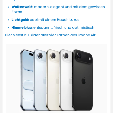
Wolkenweiß:
modern, elegant und mit dem gewissen
Etwas
Lichtgold:
edel mit einem Hauch Luxus
Himmelblau:
entspannt, frisch und optimistisch
Hier siehst du Bilder aller vier Farben des iPhone Air: