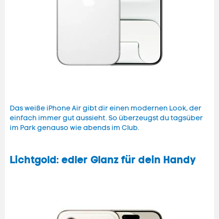
Das weiße iPhone Air gibt dir einen modernen Look, der
einfach immer gut aussieht. So überzeugst du tagsüber
im Park genauso wie abends im Club.
Lichtgold: edler Glanz für dein Handy