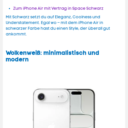
Zum iPhone Air mit Vertrag in Space Schwarz
Mit Schwarz setzt du auf Eleganz, Coolness und
Understatement. Egal wo – mit dem iPhone Air in
schwarzer Farbe hast du einen Style, der überall gut
ankommt.
Wolkenweiß: minimalistisch und
modern