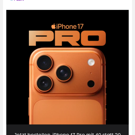
Jetzt bestellen. iPhone 17 Pro mit 40 statt
20