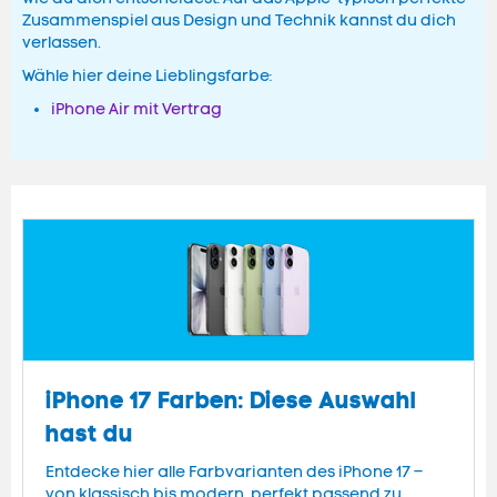
Zusammenspiel aus Design und Technik kannst du dich
verlassen.
Wähle hier deine Lieblingsfarbe:
iPhone Air mit Vertrag
iPhone 17 Farben: Diese Auswahl
hast du
Entdecke hier alle Farbvarianten des iPhone 17 –
von klassisch bis modern, perfekt passend zu