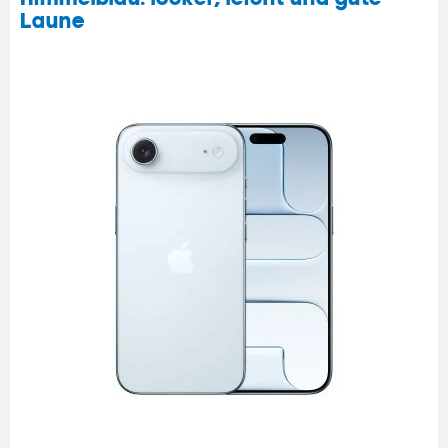
Laune