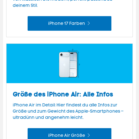
deinem Stil.
iPhone 17 Farben
Größe des iPhone Air: Alle Infos
iPhone Air im Detail: Hier findest du alle Infos zur
Größe und zum Gewicht des Apple-Smartphones –
ultradünn und angenehm leicht.
iPhone Air Größe