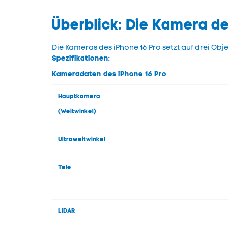
Überblick: Die Kamera de
Die Kameras des iPhone 16 Pro setzt auf drei Obje
Spezifikationen:
Kameradaten des iPhone 16 Pro
Hauptkamera
(Weitwinkel)
Ultraweitwinkel
Tele
LiDAR