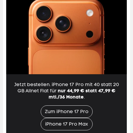
Jetzt bestellen. iPhone 17 Pro mit 40 statt
20
GB
Allnet Flat
für
nur 44,99 € statt
47,99
€
mtl./36 Monate
.
Zum iPhone 17 Pro
iPhone 17 Pro Max