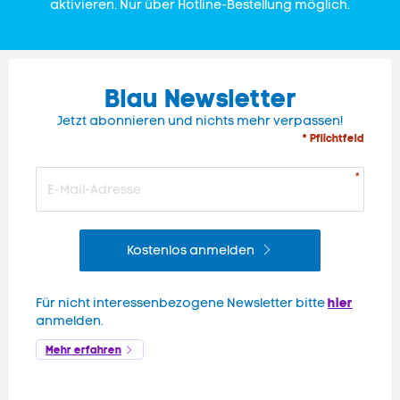
aktivieren. Nur über Hotline-Bestellung möglich.
Blau Newsletter
Jetzt abonnieren und nichts mehr verpassen!
* Pflichtfeld
Kostenlos anmelden
hier
Für nicht interessenbezogene Newsletter bitte
anmelden.
Mehr erfahren