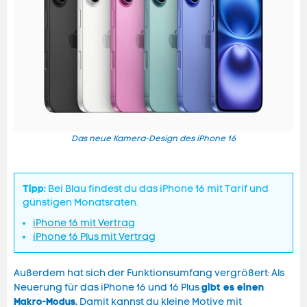
Das neue Kamera-Design des iPhone 16
Tipp:
Bei Blau findest du das iPhone 16 mit Tarif und
günstigen Monatsraten.
iPhone 16 mit Vertrag
iPhone 16 Plus mit Vertrag
Außerdem hat sich der Funktionsumfang vergrößert: Als
gibt es einen
Neuerung für das iPhone 16 und 16 Plus
Makro-Modus.
Damit kannst du kleine Motive mit