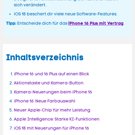
sich verändert.
iOS 18 beschert dir viele neue Software-Features.
Tipp:
iPhone 16 Plus mit Vertrag
Entscheide dich für das
.
Inhaltsverzeichnis
iPhone 16 und 16 Plus auf einen Blick
Aktionstaste und Kamera-Button
Kamera-Neuerungen beim iPhone 16
iPhone 16: Neue Farbauswahl
Neuer Apple-Chip für mehr Leistung
Apple Intelligence: Starke KI-Funktionen
iOS 18 mit Neuerungen für iPhone 16