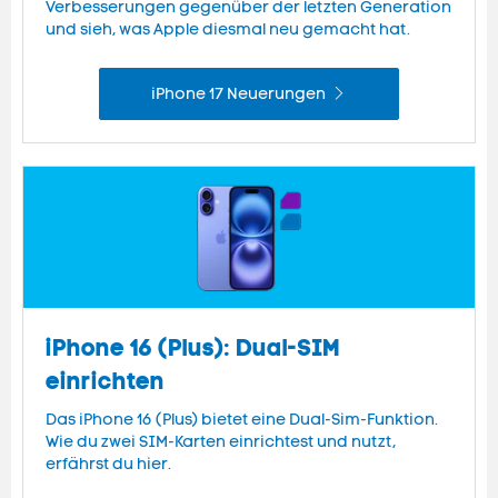
Verbesserungen gegenüber der letzten Generation
und sieh, was Apple diesmal neu gemacht hat.
iPhone 17 Neuerungen
iPhone 16 (Plus): Dual-SIM
einrichten
Das iPhone 16 (Plus) bietet eine Dual-Sim-Funktion.
Wie du zwei SIM-Karten einrichtest und nutzt,
erfährst du hier.