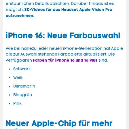
erstaunlichen Details ablichten. Darüber hinaus ist es
3D-Videos für das Headset Apple Vision Pro
möglich,
aufzunehmen.
iPhone 16: Neue Farbauswahl
Wie bei nahezu jeder neuen iPhone-Generation hat Apple
die zur Auswahl stehende Farbpalette aktualisiert. Die
Farben für iPhone 16 und 16 Plus
verfügbaren
sind:
Schwarz
Weiß
Ultramarin
Blaugrün
Pink
Neuer Apple-Chip für mehr