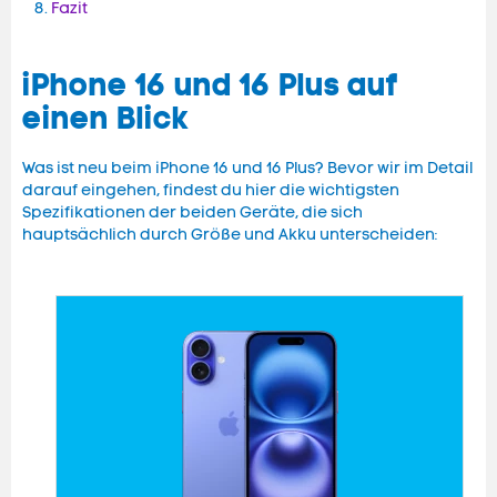
Fazit
iPhone 16 und 16 Plus auf
einen Blick
Was ist neu beim iPhone 16 und 16 Plus? Bevor wir im Detail
darauf eingehen, findest du hier die wichtigsten
Spezifikationen der beiden Geräte, die sich
hauptsächlich durch Größe und Akku unterscheiden: