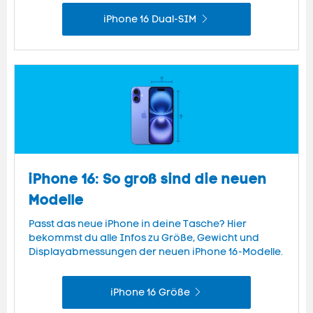
iPhone 16 Dual-SIM
iPhone 16: So groß sind die neuen
Modelle
Passt das neue iPhone in deine Tasche? Hier
bekommst du alle Infos zu Größe, Gewicht und
Displayabmessungen der neuen iPhone 16-Modelle.
iPhone 16 Größe