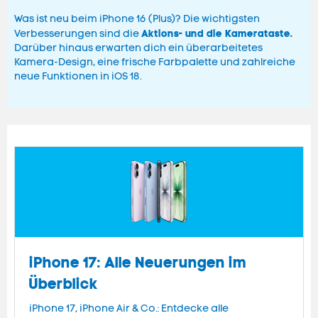
Was ist neu beim iPhone 16 (Plus)? Die wichtigsten
Aktions- und die Kamerataste.
Verbesserungen sind die
Darüber hinaus erwarten dich ein überarbeitetes
Kamera-Design, eine frische Farbpalette und zahlreiche
neue Funktionen in iOS 18.
iPhone 17: Alle Neuerungen im
Überblick
iPhone 17, iPhone Air & Co.: Entdecke alle