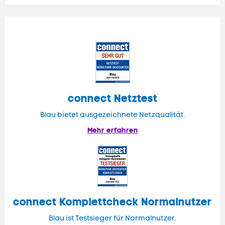
connect
Netztest
Blau bietet ausgezeichnete Netzqualität.
Mehr erfahren
connect
Komplettcheck Normalnutzer
Blau ist Testsieger für Normalnutzer.