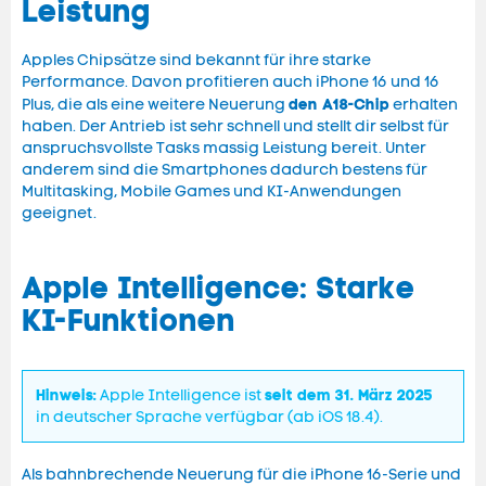
Leistung
Apples Chipsätze sind bekannt für ihre starke
Performance. Davon profitieren auch iPhone 16 und 16
den A18-Chip
Plus, die als eine weitere Neuerung
erhalten
haben. Der Antrieb ist sehr schnell und stellt dir selbst für
anspruchsvollste Tasks massig Leistung bereit. Unter
anderem sind die Smartphones dadurch bestens für
Multitasking, Mobile Games und KI-Anwendungen
geeignet.
Apple Intelligence: Starke
KI-Funktionen
Hinweis:
seit dem 31. März 2025
Apple Intelligence ist
in deutscher Sprache verfügbar (ab iOS 18.4).
Als bahnbrechende Neuerung für die iPhone 16-Serie und