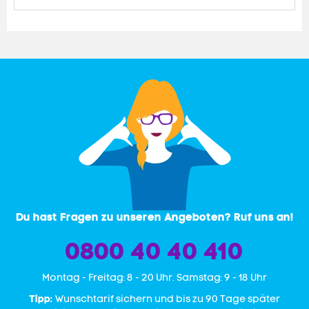
Du hast Fragen zu unseren Angeboten? Ruf uns an!
0800 40 40 410
Mon­tag - Freitag: 8 - 20 Uhr. Samstag: 9 - 18 Uhr
Tipp:
Wunschtarif sichern und bis zu 90 Tage später