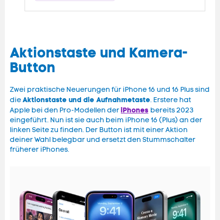
Aktionstaste und Kamera-
Button
Zwei praktische Neuerungen für iPhone 16 und 16 Plus sind
Aktionstaste und die Aufnahmetaste
die
. Erstere hat
iPhones
Apple bei den Pro-Modellen der
bereits 2023
eingeführt. Nun ist sie auch beim iPhone 16 (Plus) an der
linken Seite zu finden. Der Button ist mit einer Aktion
deiner Wahl belegbar und ersetzt den Stummschalter
früherer iPhones.