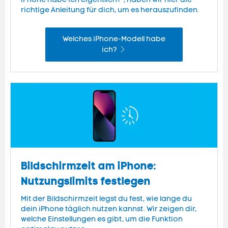
richtige Anleitung für dich, um es herauszufinden.
Welches iPhone-Modell habe
ich?
Bildschirmzeit am iPhone:
Nutzungslimits festlegen
Mit der Bildschirmzeit legst du fest, wie lange du
dein iPhone täglich nutzen kannst. Wir zeigen dir,
welche Einstellungen es gibt, um die Funktion