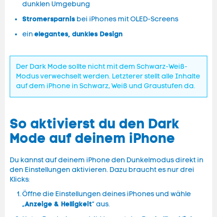
dunklen Umgebung
Stromersparnis
bei iPhones mit OLED-Screens
elegantes, dunkles Design
ein
Der Dark Mode sollte nicht mit dem Schwarz-Weiß-
Modus verwechselt werden. Letzterer stellt alle Inhalte
auf dem iPhone in Schwarz, Weiß und Graustufen da.
So aktivierst du den Dark
Mode auf deinem iPhone
Du kannst auf deinem iPhone den Dunkelmodus direkt in
den Einstellungen aktivieren. Dazu braucht es nur drei
Klicks:
Öffne die Einstellungen deines iPhones und wähle
Anzeige & Helligkeit
„
“ aus.