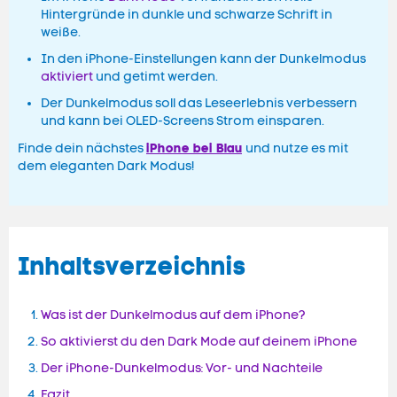
Hintergründe in dunkle und schwarze Schrift in
weiße.
In den iPhone-Einstellungen kann der Dunkelmodus
aktiviert
und getimt werden.
Der Dunkelmodus soll das Leseerlebnis verbessern
und kann bei OLED-Screens Strom einsparen.
iPhone bei Blau
Finde dein nächstes
und nutze es mit
dem eleganten Dark Modus!
Inhaltsverzeichnis
Was ist der Dunkelmodus auf dem iPhone?
So aktivierst du den Dark Mode auf deinem iPhone
Der iPhone-Dunkelmodus: Vor- und Nachteile
Fazit