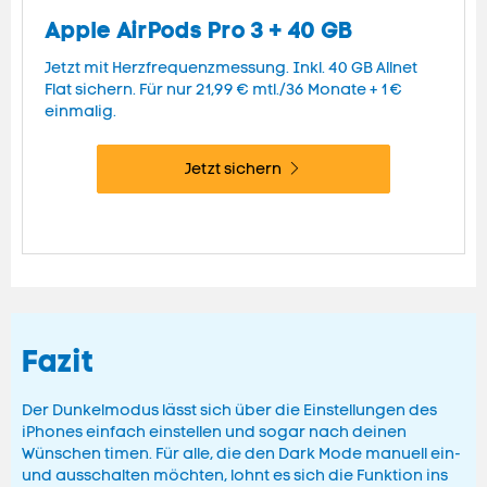
Apple AirPods Pro 3 + 40 GB
Jetzt mit Herzfrequenzmessung.
Inkl. 40 GB Allnet
Flat sichern. Für nur 21,99 € mtl./36 Monate + 1 €
einmalig.
Jetzt sichern
Fazit
Der Dunkelmodus lässt sich über die Einstellungen des
iPhones einfach einstellen und sogar nach deinen
Wünschen timen. Für alle, die den Dark Mode manuell ein-
und ausschalten möchten, lohnt es sich die Funktion ins