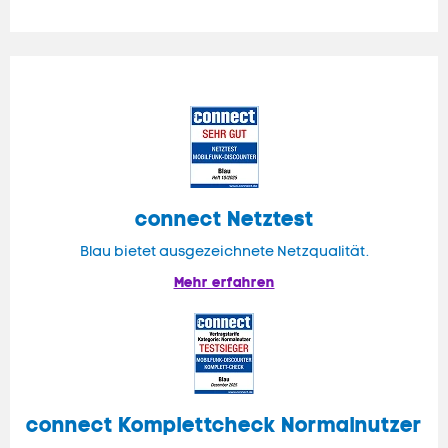
connect
Netztest
Blau bietet ausgezeichnete Netzqualität.
Mehr erfahren
connect
Komplettcheck Normalnutzer