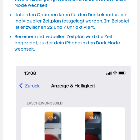
Mode wechselt.
Unter den Optionen kann für den Dunkelmodus ein
individueller Zeitplan festgelegt werden. Im Beispiel
ist er zwischen 22 und 7 Uhr aktiviert.
Bei einem individuellen Zeitplan wird die Zeit
angezeigt, zu der dein iPhone in den Dark Mode
wechselt.