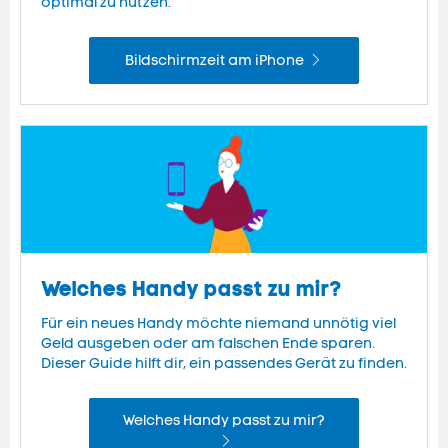
optimal zu nutzen.
Bildschirmzeit am iPhone
Welches Handy passt zu mir?
Für ein neues Handy möchte niemand unnötig viel
Geld ausgeben oder am falschen Ende sparen.
Dieser Guide hilft dir, ein passendes Gerät zu finden.
Welches Handy passt zu mir?