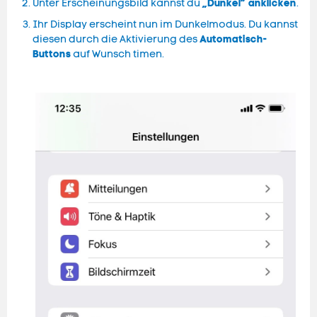
„Dunkel“ anklicken
Unter Erscheinungsbild kannst du
.
Ihr Display erscheint nun im Dunkelmodus. Du kannst
Automatisch-
diesen durch die Aktivierung des
Buttons
auf Wunsch timen.