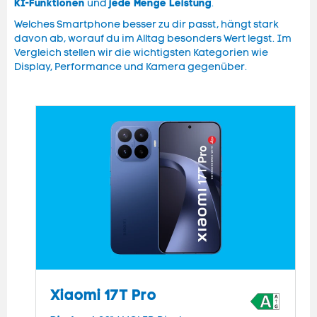
KI-Funktionen
jede Menge Leistung
und
.
Welches Smartphone besser zu dir passt, hängt stark
davon ab, worauf du im Alltag besonders Wert legst. Im
Vergleich stellen wir die wichtigsten Kategorien wie
Display, Performance und Kamera gegenüber.
Xiaomi 17T Pro