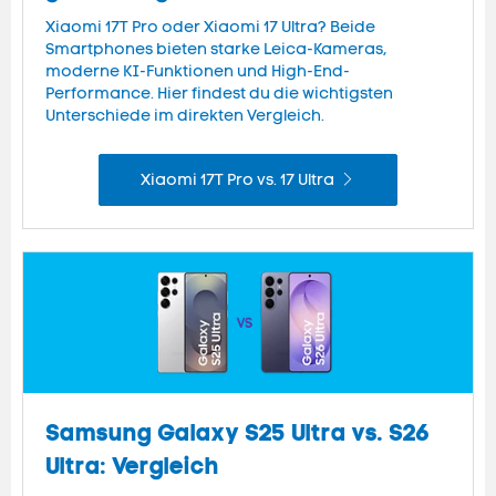
Xiaomi 17T Pro oder Xiaomi 17 Ultra? Beide
Smartphones bieten starke Leica-Kameras,
moderne KI-Funktionen und High-End-
Performance. Hier findest du die wichtigsten
Unterschiede im direkten Vergleich.
Xiaomi 17T Pro vs. 17 Ultra
Samsung Galaxy S25 Ultra vs. S26
Ultra: Vergleich