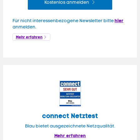
Kostenlos anmelden
hier
Für nicht interessenbezogene Newsletter bitte
anmelden.
Mehr erfahren
connect
Netztest
Blau bietet ausgezeichnete Netzqualität.
Mehr erfahren