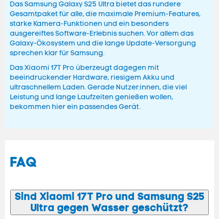
Das Samsung Galaxy S25 Ultra bietet das rundere
Gesamtpaket für alle, die maximale Premium-Features,
starke Kamera-Funktionen und ein besonders
ausgereiftes Software-Erlebnis suchen. Vor allem das
Galaxy-Ökosystem und die lange Update-Versorgung
sprechen klar für Samsung.
Das Xiaomi 17T Pro überzeugt dagegen mit
beeindruckender Hardware, riesigem Akku und
ultraschnellem Laden. Gerade Nutzer:innen, die viel
Leistung und lange Laufzeiten genießen wollen,
bekommen hier ein passendes Gerät.
FAQ
Sind Xiaomi 17T Pro und Samsung S25
Ultra gegen Wasser geschützt?