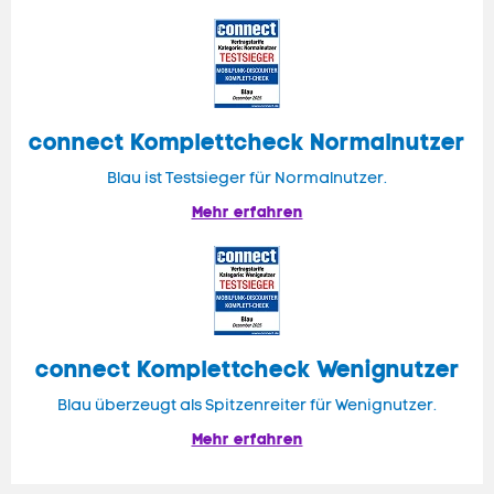
connect
Komplettcheck Normalnutzer
Blau ist Testsieger für Normalnutzer.
Mehr erfahren
connect Komplettcheck Wenignutzer
Blau überzeugt als Spitzenreiter für Wenignutzer.
Mehr erfahren