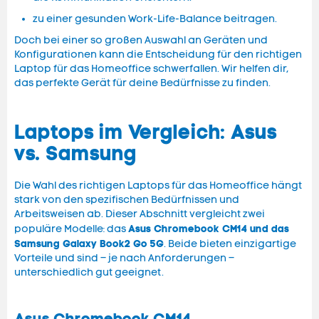
zu einer gesunden Work-Life-Balance beitragen.
Doch bei einer so großen Auswahl an Geräten und
Konfigurationen kann die Entscheidung für den richtigen
Laptop für das Homeoffice schwerfallen. Wir helfen dir,
das perfekte Gerät für deine Bedürfnisse zu finden.
Laptops im Vergleich: Asus
vs. Samsung
Die Wahl des richtigen Laptops für das Homeoffice hängt
stark von den spezifischen Bedürfnissen und
Arbeitsweisen ab. Dieser Abschnitt vergleicht zwei
Asus Chromebook CM14 und das
populäre Modelle: das
Samsung Galaxy Book2 Go 5G
. Beide bieten einzigartige
Vorteile und sind – je nach Anforderungen –
unterschiedlich gut geeignet.