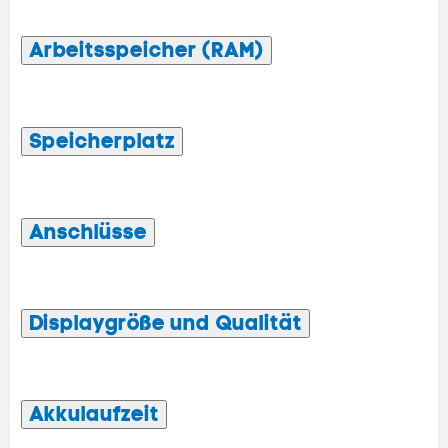
Arbeitsspeicher (RAM)
Speicherplatz
Anschlüsse
Displaygröße und Qualität
Akkulaufzeit