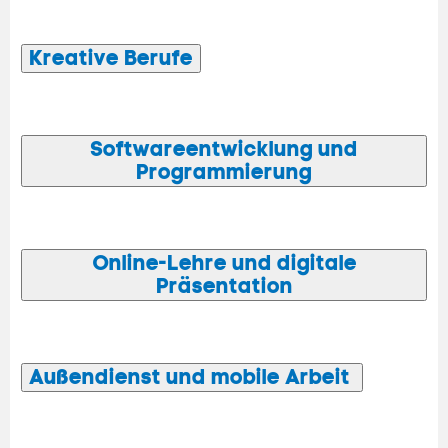
Kreative Berufe
Softwareentwicklung und
Programmierung
Online-Lehre und digitale
Präsentation
Außendienst und mobile Arbeit