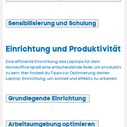
Sensibilisierung und Schulung
Einrichtung und Produktivität
Eine effiziente Einrichtung des Laptops für dein
Homeoffice spielt eine entscheidende Rolle, um produktiv
zu sein. Hier findest du Tipps zur Optimierung deiner
Laptop-Einrichtung, um schnell und effektiv zu arbeiten:
Grundlegende Einrichtung
Arbeitsumgebung optimieren