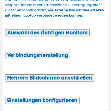
externen Bildschirmen kann die Produktivität erheblich
steigern, indem mehr Arbeitsfläche zur Verfügung steht.
wie externe Bildschirme effektiv
Dieser Abschnitt erklärt,
mit einem Laptop verbindet werden können
:
Auswahl des richtigen Monitors
Verbindungsherstellung
Mehrere Bildschirme anschließen
Einstellungen konfigurieren