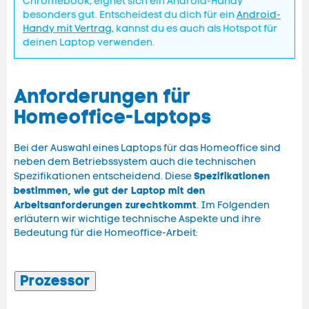
Chromebook, eignet sich ein Android-Handy
besonders gut. Entscheidest du dich für ein
Android-
Handy mit Vertrag
, kannst du es auch als Hotspot für
deinen Laptop verwenden.
Anforderungen für
Homeoffice-Laptops
Bei der Auswahl eines Laptops für das Homeoffice sind
neben dem Betriebssystem auch die technischen
Spezifikationen
Spezifikationen entscheidend. Diese
bestimmen, wie gut der Laptop mit den
Arbeitsanforderungen zurechtkommt
. Im Folgenden
erläutern wir wichtige technische Aspekte und ihre
Bedeutung für die Homeoffice-Arbeit:
Prozessor