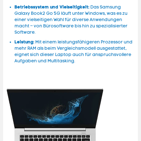
Betriebssystem und Vielseitigkeit:
Das Samsung
Galaxy Book2 Go 5G läuft unter Windows, was es zu
einer vielseitigen Wahl für diverse Anwendungen
macht – von Bürosoftware bis hin zu spezialisierter
Software.
Leistung:
Mit einem leistungsfähigeren Prozessor und
mehr RAM als beim Vergleichsmodell ausgestattet,
eignet sich dieser Laptop auch für anspruchsvollere
Aufgaben und Multitasking.