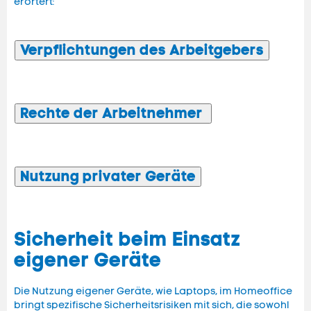
erörtert:
Verpflichtungen des Arbeitgebers
Rechte der Arbeitnehmer
Nutzung privater Geräte
Sicherheit beim Einsatz
eigener Geräte
Die Nutzung eigener Geräte, wie Laptops, im Homeoffice
bringt spezifische Sicherheitsrisiken mit sich, die sowohl