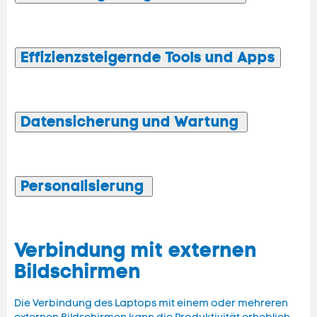
Effizienzsteigernde Tools und Apps
Datensicherung und Wartung
Personalisierung
Verbindung mit externen
Bildschirmen
Die Verbindung des Laptops mit einem oder mehreren