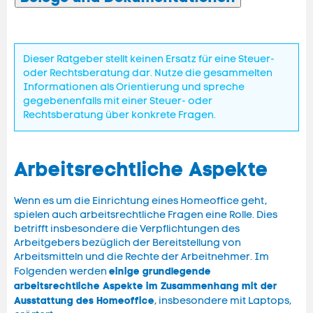
Dieser Ratgeber stellt keinen Ersatz für eine Steuer-
oder Rechtsberatung dar. Nutze die gesammelten
Informationen als Orientierung und spreche
gegebenenfalls mit einer Steuer- oder
Rechtsberatung über konkrete Fragen.
Arbeitsrechtliche Aspekte
Wenn es um die Einrichtung eines Homeoffice geht,
spielen auch arbeitsrechtliche Fragen eine Rolle. Dies
betrifft insbesondere die Verpflichtungen des
Arbeitgebers bezüglich der Bereitstellung von
Arbeitsmitteln und die Rechte der Arbeitnehmer. Im
einige grundlegende
Folgenden werden
arbeitsrechtliche Aspekte im Zusammenhang mit der
Ausstattung des Homeoffice
, insbesondere mit Laptops,