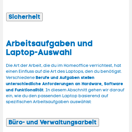
Sicherheit
Arbeitsaufgaben und
Laptop-Auswahl
Die Art der Arbeit, die du im Homeoffice verrichtest, hat
einen Einfluss auf die Art des Laptops, den du benötigst.
Berufe und Aufgaben stellen
Verschiedene
unterschiedliche Anforderungen an Hardware, Software
und Funktionalität
. In diesem Abschnitt gehen wir darauf
ein, wie du den passenden Laptop basierend auf
spezifischen Arbeitsaufgaben auswählst:
Büro- und Verwaltungsarbeit