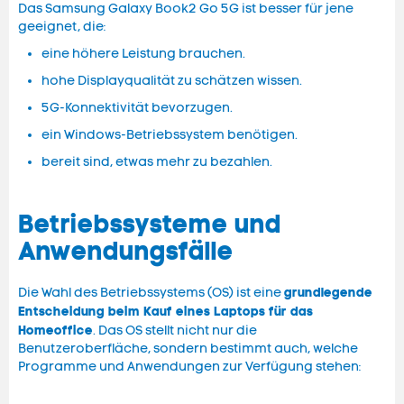
Das Samsung Galaxy Book2 Go 5G ist besser für jene
geeignet, die:
eine höhere Leistung brauchen.
hohe Displayqualität zu schätzen wissen.
5G-Konnektivität bevorzugen.
ein Windows-Betriebssystem benötigen.
bereit sind, etwas mehr zu bezahlen.
Betriebssysteme und
Anwendungsfälle
grundlegende
Die Wahl des Betriebssystems (OS) ist eine
Entscheidung beim Kauf eines Laptops für das
Homeoffice
. Das OS stellt nicht nur die
Benutzeroberfläche, sondern bestimmt auch, welche
Programme und Anwendungen zur Verfügung stehen: