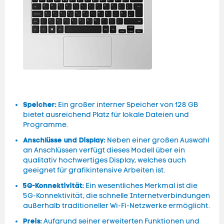
Speicher:
Ein großer interner Speicher von 128 GB
bietet ausreichend Platz für lokale Dateien und
Programme.
Anschlüsse und Display:
Neben einer großen Auswahl
an Anschlüssen verfügt dieses Modell über ein
qualitativ hochwertiges Display, welches auch
geeignet für grafikintensive Arbeiten ist.
5G-Konnektivität:
Ein wesentliches Merkmal ist die
5G-Konnektivität, die schnelle Internetverbindungen
außerhalb traditioneller Wi-Fi-Netzwerke ermöglicht.
Preis:
Aufgrund seiner erweiterten Funktionen und