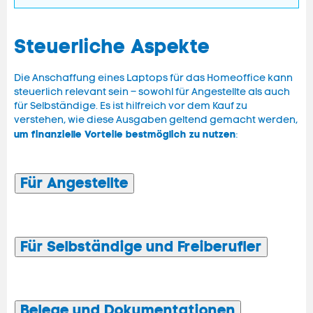
Steuerliche Aspekte
Die Anschaffung eines Laptops für das Homeoffice kann
steuerlich relevant sein – sowohl für Angestellte als auch
für Selbständige. Es ist hilfreich vor dem Kauf zu
verstehen, wie diese Ausgaben geltend gemacht werden,
um finanzielle Vorteile bestmöglich zu nutzen
:
Für Angestellte
Für Selbständige und Freiberufler
Belege und Dokumentationen