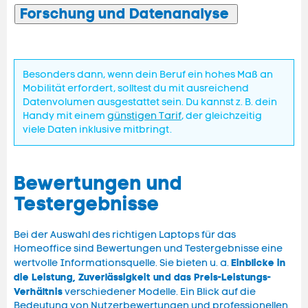
Forschung und Datenanalyse
Besonders dann, wenn dein Beruf ein hohes Maß an
Mobilität erfordert, solltest du mit ausreichend
Datenvolumen ausgestattet sein. Du kannst z. B. dein
Handy mit einem
günstigen Tarif
, der gleichzeitig
viele Daten inklusive mitbringt.
Bewertungen und
Testergebnisse
Bei der Auswahl des richtigen Laptops für das
Homeoffice sind Bewertungen und Testergebnisse eine
Einblicke in
wertvolle Informationsquelle. Sie bieten u. a.
die Leistung, Zuverlässigkeit und das Preis-Leistungs-
Verhältnis
verschiedener Modelle. Ein Blick auf die
Bedeutung von Nutzerbewertungen und professionellen