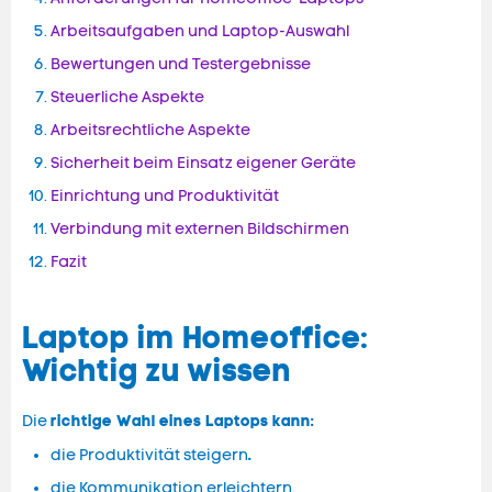
Arbeitsaufgaben und Laptop-Auswahl
Bewertungen und Testergebnisse
Steuerliche Aspekte
Arbeitsrechtliche Aspekte
Sicherheit beim Einsatz eigener Geräte
Einrichtung und Produktivität
Verbindung mit externen Bildschirmen
Fazit
Laptop im Homeoffice:
Wichtig zu wissen
richtige Wahl eines Laptops kann:
Die
.
die Produktivität steigern
die Kommunikation erleichtern.