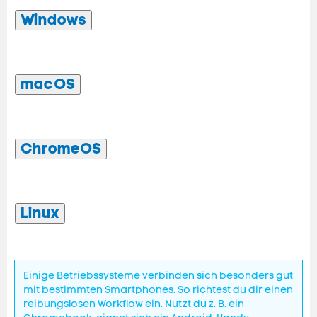
Windows
macOS
ChromeOS
Linux
Einige Betriebssysteme verbinden sich besonders gut
mit bestimmten Smartphones. So richtest du dir einen
reibungslosen Workflow ein. Nutzt du z. B. ein