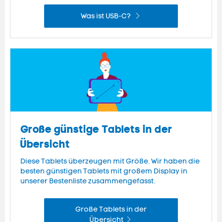
Was ist USB-C?
Große günstige Tablets in der
Übersicht
Diese Tablets überzeugen mit Größe. Wir haben die
besten günstigen Tablets mit großem Display in
unserer Bestenliste zusammengefasst.
Große Tablets in der
Übersicht