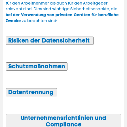
für den Arbeitnehmer als auch für den Arbeitgeber
relevant sind. Dies sind wichtige Sicherheitsaspekte, die
bei der Verwendung von privaten Geräten für berufliche
Zwecke
zu beachten sind:
Risiken der Datensicherheit
Schutzmaßnahmen
Datentrennung
Unternehmensrichtlinien und
Compliance