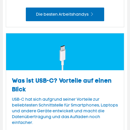
Die besten Arbeitshandys
Was ist USB-C? Vorteile auf einen
Blick
USB-C hat sich aufgrund seiner Vorteile zur
beliebtesten Schnittstelle für Smartphones, Laptops
und andere Geräte entwickelt und macht die
Datenübertragung und das Aufladen noch
einfacher.