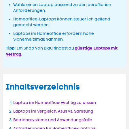
Wähle einen Laptop passend zu den beruflichen
Anforderungen.
Homeoffice-Laptops können steuerlich geltend
gemacht werden.
Laptops im Homeoffice erfordern hohe
Sicherheitsmaßnahmen.
Tipp:
günstige Laptops mit
Im Shop von Blau findest du
Vertrag
.
Inhaltsverzeichnis
Laptop im Homeoffice: Wichtig zu wissen
Laptops im Vergleich: Asus vs. Samsung
Betriebssysteme und Anwendungsfälle
Anforderungen für Homeoffice-Laptops