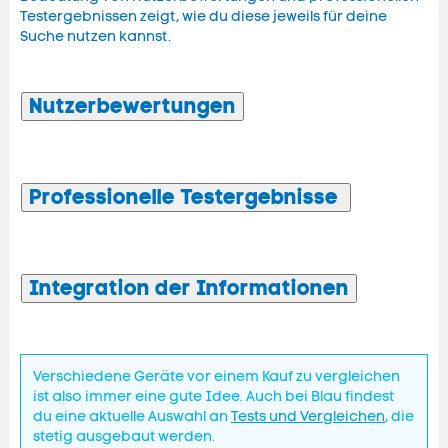
Testergebnissen zeigt, wie du diese jeweils für deine
Suche nutzen kannst.
Nutzerbewertungen
Professionelle Testergebnisse
Integration der Informationen
Verschiedene Geräte vor einem Kauf zu vergleichen
ist also immer eine gute Idee. Auch bei Blau findest
du eine aktuelle Auswahl an
Tests und Vergleichen
, die
stetig ausgebaut werden.