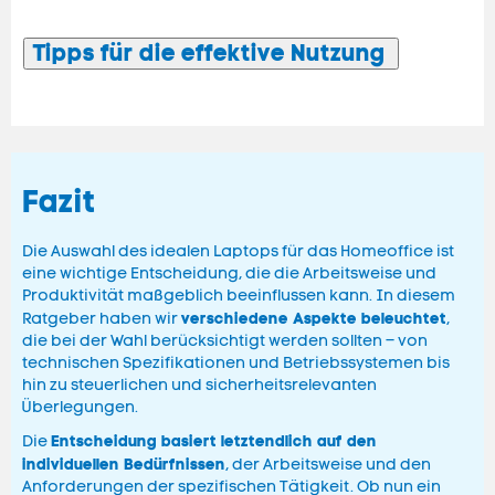
Tipps für die effektive Nutzung
Fazit
Die Auswahl des idealen Laptops für das Homeoffice ist
eine wichtige Entscheidung, die die Arbeitsweise und
Produktivität maßgeblich beeinflussen kann. In diesem
verschiedene Aspekte beleuchtet
Ratgeber haben wir
,
die bei der Wahl berücksichtigt werden sollten – von
technischen Spezifikationen und Betriebssystemen bis
hin zu steuerlichen und sicherheitsrelevanten
Überlegungen.
Entscheidung basiert letztendlich auf den
Die
individuellen Bedürfnissen
, der Arbeitsweise und den
Anforderungen der spezifischen Tätigkeit. Ob nun ein