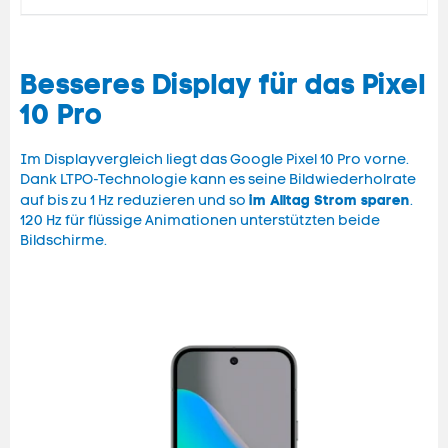
Besseres Display für das Pixel
10 Pro
Im Displayvergleich liegt das Google Pixel 10 Pro vorne.
Dank LTPO-Technologie kann es seine Bildwiederholrate
im Alltag Strom sparen
auf bis zu 1 Hz reduzieren und so
.
120 Hz für flüssige Animationen unterstützten beide
Bildschirme.