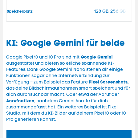
128 GB, 256 GB
Speicherplatz
KI: Google Gemini für beide
Google Gemini
Google Pixel 10 und 10 Pro sind mit
ausgestattet und bieten so etliche spannende KI-
Features. Dank Google Gemini Nano stehen dir einige
Funktionen sogar ohne Internetverbindung zur
Pixel Screenshots,
Verfügung – zum Beispiel das Feature
das deine Bildschirmaufnahmen smart speichert und für
dich durchsuchbar macht. Oder etwa der Abruf der
Anrufnotizen
, nachdem Gemini Anrufe für dich
zusammengefasst hat. Ein weiteres Beispiel ist Pixel
Studio, mit dem du KI-Bilder auf deinem Pixel 10 oder 10
Pro generieren kannst.