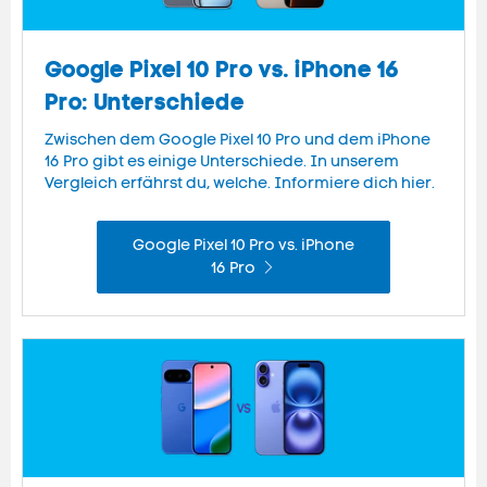
Google Pixel 10 Pro vs. iPhone 16
Pro: Unterschiede
Zwischen dem Google Pixel 10 Pro und dem iPhone
16 Pro gibt es einige Unterschiede. In unserem
Vergleich erfährst du, welche. Informiere dich hier.
Google Pixel 10 Pro vs. iPhone
16 Pro