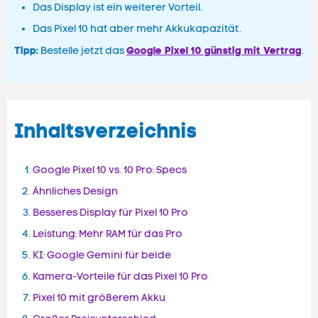
Das Display ist ein weiterer Vorteil.
Das Pixel 10 hat aber mehr Akkukapazität.
Tipp:
Google Pixel 10 günstig mit Vertrag
Bestelle jetzt das
.
Inhaltsverzeichnis
Google Pixel 10 vs. 10 Pro: Specs
Ähnliches Design
Besseres Display für Pixel 10 Pro
Leistung: Mehr RAM für das Pro
KI: Google Gemini für beide
Kamera-Vorteile für das Pixel 10 Pro
Pixel 10 mit größerem Akku