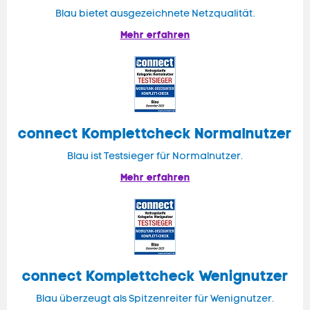
Blau bietet ausgezeichnete Netzqualität.
Mehr erfahren
connect
Komplettcheck Normalnutzer
Blau ist Testsieger für Normalnutzer.
Mehr erfahren
connect Komplettcheck Wenignutzer
Blau überzeugt als Spitzenreiter für Wenignutzer.