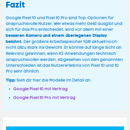
Fazit
Google Pixel 10 und Pixel 10 Pro sind Top-Optionen für
anspruchsvolle Nutzer. Wer etwas mehr Geld ausgibt und
sich für das Pro entscheidet, wird vor allem mit einer
besseren Kamera und einem überlegenen Display
belohnt.
Der größere Arbeitsspeicher fällt aktuell noch
nicht allzu stark ins Gewicht. Er könnte auf lange Sicht an
Relevanz gewinnen, wenn KI-Anwendungen technisch
anspruchsvoller werden.
Abgesehen von den genannten
Unterschieden ist das Nutzererlebnis von Pixel 10 und 10
Pro sehr ähnlich.
Tipp:
Sieh dir hier die Modelle im Detail an.
Google Pixel 10 mit Vertrag
Google Pixel 10 Pro mit Vertrag