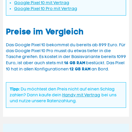
Google Pixel 10 mit Vertrag
Google Pixel 10 Pro mit Vertrag
Preise im Vergleich
Das Google Pixel 10 bekommst du bereits ab 899 Euro. Für
das Google Pixel 10 Pro musst du etwas tiefer in die
Tasche greifen. Es kostet in der Basisvariante bereits 1099
16 GB RAM
Euro, ist aber auch stets mit
bestückt. Das Pixel
12 GB RAM
10 hat in allen Konfigurationen
an Bord.
Tipp:
Du möchtest den Preis nicht auf einen Schlag
zahlen? Dann kaufe dein
Handy mit Vertrag
bei uns
und nutze unsere Ratenzahlung.