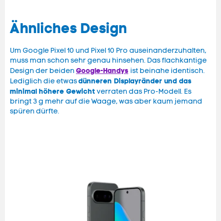
Ähnliches Design
Um Google Pixel 10 und Pixel 10 Pro auseinanderzuhalten,
muss man schon sehr genau hinsehen. Das flachkantige
Google-Handys
Design der beiden
ist beinahe identisch.
dünneren Displayränder und das
Lediglich die etwas
minimal höhere Gewicht
verraten das Pro-Modell. Es
bringt 3 g mehr auf die Waage, was aber kaum jemand
spüren dürfte.