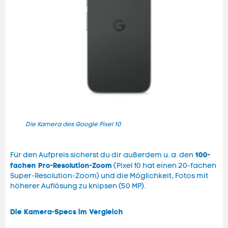
Die Kamera des Google Pixel 10
Die 
100-
Für den Aufpreis sicherst du dir außerdem u. a. den
fachen Pro-Resolution-Zoom
(Pixel 10 hat einen 20-fachen
Super-Resolution-Zoom) und die Möglichkeit, Fotos mit
höherer Auflösung zu knipsen (50 MP).
Die Kamera-Specs im Vergleich