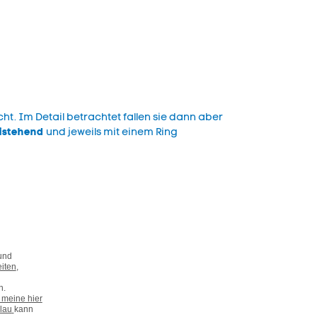
t. Im Detail betrachtet fallen sie dann aber
eistehend
und jeweils mit einem Ring