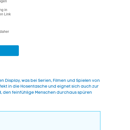
n Display, was bei Serien, Filmen und Spielen von
erfekt in die Hosentasche und eignet sich auch zur
ed, den feinfühlige Menschen durchaus spüren