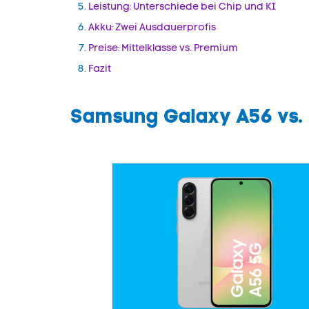
Leistung: Unterschiede bei Chip und KI
Akku: Zwei Ausdauerprofis
Preise: Mittelklasse vs. Premium
Fazit
Samsung Galaxy A56 vs.