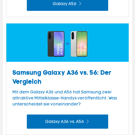
Galaxy A56
Samsung Galaxy A36 vs. 56: Der
Vergleich
Mit dem Galaxy A36 und A56 hat Samsung zwei
attraktive Mittelklasse-Handys veröffentlicht. Was
unterscheidet sie voneinander?
Galaxy A36 vs. A56