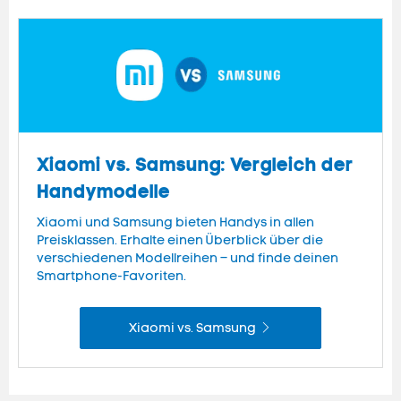
Xiaomi vs. Samsung: Vergleich der
Handymodelle
Xiaomi und Samsung bieten Handys in allen
Preisklassen. Erhalte einen Überblick über die
verschiedenen Modellreihen – und finde deinen
Smartphone-Favoriten.
Xiaomi vs. Samsung