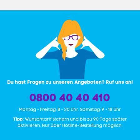
Du hast Fragen zu unseren Angeboten? Ruf uns an!
0800 40 40 410
Mon­tag - Freitag: 8 - 20 Uhr. Samstag: 9 - 18 Uhr
Tipp:
Wunschtarif sichern und bis zu 90 Tage später
aktivieren. Nur über Hotline-Bestellung möglich.