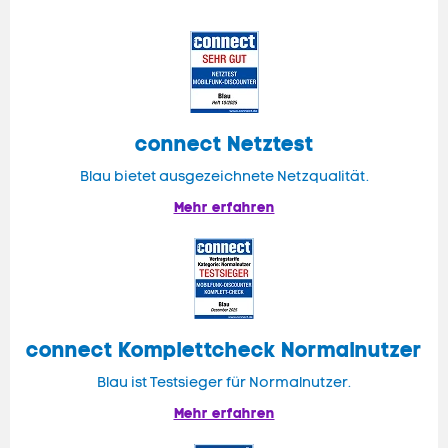
connect
Netztest
Blau bietet ausgezeichnete Netzqualität.
Mehr erfahren
connect
Komplettcheck Normalnutzer
Blau ist Testsieger für Normalnutzer.
Mehr erfahren