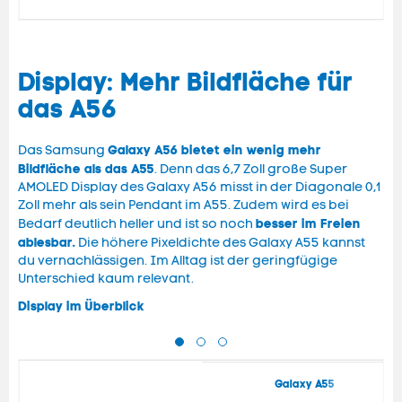
Display: Mehr Bildfläche für
das A56
Galaxy A56 bietet ein wenig mehr
Das Samsung
Bildfläche als das A55
. Denn das 6,7 Zoll große Super
AMOLED Display des Galaxy A56 misst in der Diagonale 0,1
Zoll mehr als sein Pendant im A55. Zudem wird es bei
besser im Freien
Bedarf deutlich heller und ist so noch
ablesbar.
Die höhere Pixeldichte des Galaxy A55 kannst
du vernachlässigen. Im Alltag ist der geringfügige
Unterschied kaum relevant.
Display im Überblick
Galaxy A55