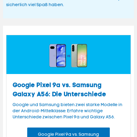
sicherlich viel Spaß haben.
Google Pixel 9a vs. Samsung
Galaxy A56: Die Unterschiede
Google und Samsung bieten zwei starke Modelle in
der Android-Mittelklasse: Erfahre wichtige
Unterschiede zwischen Pixel 9a und Galaxy A56.
Google Pixel 9a vs. Samsung