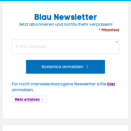
Blau Newsletter
Jetzt abonnieren und nichts mehr verpassen!
* Pflichtfeld
Kostenlos anmelden
hier
Für nicht interessenbezogene Newsletter bitte
anmelden.
Mehr erfahren