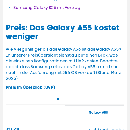
Samsung Galaxy S25 mit Vertrag
Preis: Das Galaxy A55 kostet
weniger
Wie viel günstiger als das Galaxy A56 ist das Galaxy A55?
In unserer Preisübersicht siehst du auf einen Blick, was
die einzelnen Konfigurationen mit UVP kosten. Beachte
dabei, dass Samsung selbst das Galaxy A55 aktuell nur
noch in der Ausführung mit 256 GB verkauft (Stand: März
2025).
Preis im Überblick (UVP)
Galaxy A55
128 GB
nicht mehr verfügb