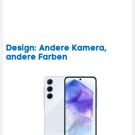
Design: Andere Kamera,
andere Farben