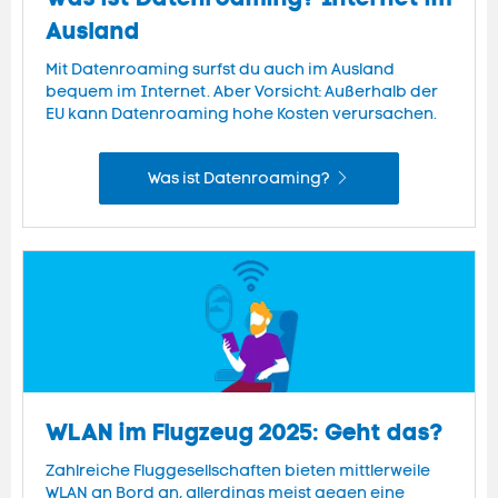
Ausland
Mit Datenroaming surfst du auch im Ausland
bequem im Internet. Aber Vorsicht: Außerhalb der
EU kann Datenroaming hohe Kosten verursachen.
Was ist Datenroaming?
WLAN im Flugzeug 2025: Geht das?
Zahlreiche Fluggesellschaften bieten mittlerweile
WLAN an Bord an, allerdings meist gegen eine