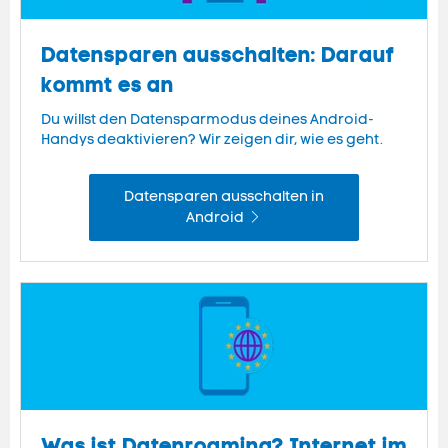
Datensparen ausschalten: Darauf
kommt es an
Du willst den Datensparmodus deines Android-
Handys deaktivieren? Wir zeigen dir, wie es geht.
Datensparen ausschalten in
Android
Was ist Datenroaming? Internet im