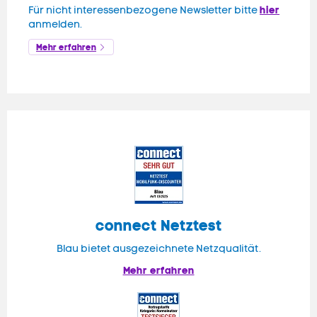
hier
Für nicht interessenbezogene Newsletter bitte
anmelden.
Mehr erfahren
connect
Netztest
Blau bietet ausgezeichnete Netzqualität.
Mehr erfahren