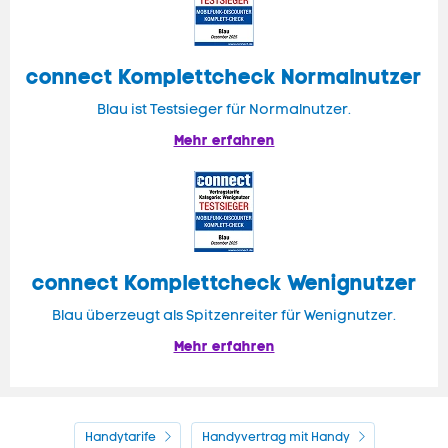
connect
Komplettcheck Normalnutzer
Blau ist Testsieger für Normalnutzer.
Mehr erfahren
connect Komplettcheck Wenignutzer
Blau überzeugt als Spitzenreiter für Wenignutzer.
Mehr erfahren
Handytarife
Handyvertrag mit Handy