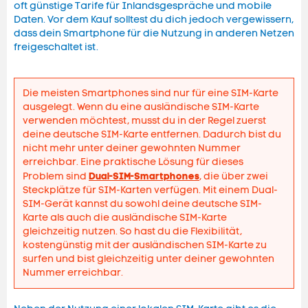
oft günstige Tarife für Inlandsgespräche und mobile
Daten. Vor dem Kauf solltest du dich jedoch vergewissern,
dass dein Smartphone für die Nutzung in anderen Netzen
freigeschaltet ist.
Die meisten Smartphones sind nur für eine SIM-Karte
ausgelegt. Wenn du eine ausländische SIM-Karte
verwenden möchtest, musst du in der Regel zuerst
deine deutsche SIM-Karte entfernen. Dadurch bist du
nicht mehr unter deiner gewohnten Nummer
erreichbar. Eine praktische Lösung für dieses
Dual-SIM-Smartphones
Problem sind
, die über zwei
Steckplätze für SIM-Karten verfügen. Mit einem Dual-
SIM-Gerät kannst du sowohl deine deutsche SIM-
Karte als auch die ausländische SIM-Karte
gleichzeitig nutzen. So hast du die Flexibilität,
kostengünstig mit der ausländischen SIM-Karte zu
surfen und bist gleichzeitig unter deiner gewohnten
Nummer erreichbar.