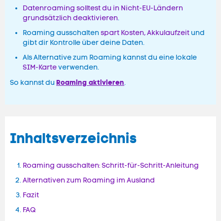
Datenroaming solltest du in Nicht-EU-Ländern
grundsätzlich deaktivieren
.
Roaming ausschalten
spart Kosten, Akkulaufzeit
und
gibt dir Kontrolle über deine Daten.
Als Alternative zum Roaming kannst du eine lokale
SIM-Karte
verwenden.
Roaming aktivieren
So kannst du
.
Inhaltsverzeichnis
Roaming ausschalten: Schritt-für-Schritt-Anleitung
Alternativen zum Roaming im Ausland
Fazit
FAQ