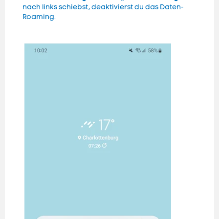
nach links schiebst, deaktivierst du das Daten-
Roaming.