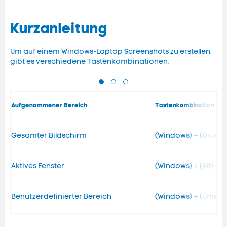
Kurzanleitung
Um auf einem Windows-Laptop Screenshots zu erstellen,
gibt es verschiedene Tastenkombinationen:
Aufgenommener Bereich
Tastenkombination
Gesamter Bildschirm
(Windows) + (Druck)
Aktives Fenster
(Windows) + (Alt) + (
Benutzerdefinierter Bereich
(Windows) + (Umschal