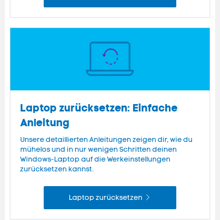
Laptop zurücksetzen: Einfache
Anleitung
Unsere detaillierten Anleitungen zeigen dir, wie du
mühelos und in nur wenigen Schritten deinen
Windows-Laptop auf die Werkeinstellungen
zurücksetzen kannst.
Laptop zurücksetzen