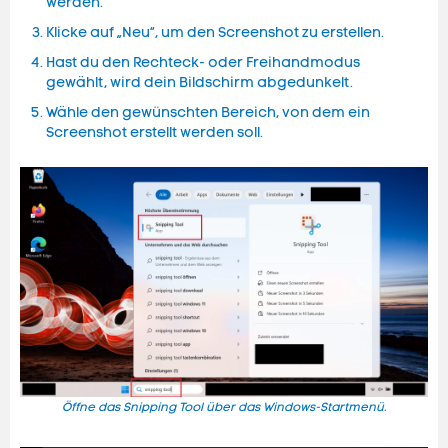
werden.
Klicke auf „Neu“, um den Screenshot zu erstellen.
Hast du den Rechteck- oder Freihandmodus
gewählt, wird dein Bildschirm abgedunkelt.
Wähle den gewünschten Bereich, von dem ein
Screenshot erstellt werden soll.
Öffne das Snipping Tool über das Windows-Startmenü.