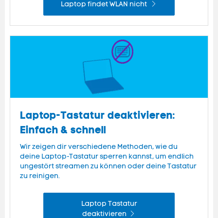
Laptop findet WLAN nicht
Laptop-Tastatur deaktivieren:
Einfach & schnell
Wir zeigen dir verschiedene Methoden, wie du
deine Laptop-Tastatur sperren kannst, um endlich
ungestört streamen zu können oder deine Tastatur
zu reinigen.
Laptop Tastatur
deaktivieren