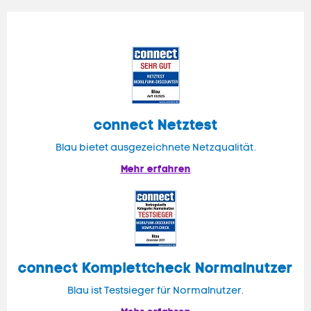
connect
Netztest
Blau bietet ausgezeichnete Netzqualität.
Mehr erfahren
connect
Komplettcheck Normalnutzer
Blau ist Testsieger für Normalnutzer.