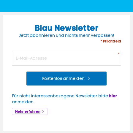
Blau Newsletter
Jetzt abonnieren und nichts mehr verpassen!
* Pflichtfeld
Kostenlos anmelden
hier
Für nicht interessenbezogene Newsletter bitte
anmelden.
Mehr erfahren