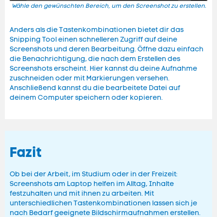
Wähle den gewünschten Bereich, um den Screenshot zu erstellen.
Anders als die Tastenkombinationen bietet dir das
Snipping Tool einen schnelleren Zugriff auf deine
Screenshots und deren Bearbeitung. Öffne dazu einfach
die Benachrichtigung, die nach dem Erstellen des
Screenshots erscheint. Hier kannst du deine Aufnahme
zuschneiden oder mit Markierungen versehen.
Anschließend kannst du die bearbeitete Datei auf
deinem Computer speichern oder kopieren.
Fazit
Ob bei der Arbeit, im Studium oder in der Freizeit:
Screenshots am Laptop helfen im Alltag, Inhalte
festzuhalten und mit ihnen zu arbeiten. Mit
unterschiedlichen Tastenkombinationen lassen sich je
nach Bedarf geeignete Bildschirmaufnahmen erstellen.