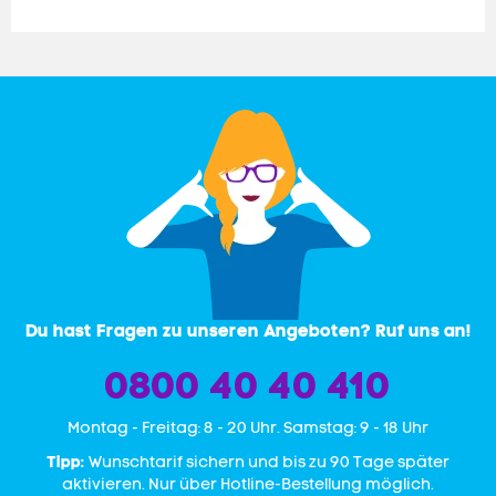
Du hast Fragen zu unseren Angeboten? Ruf uns an!
0800 40 40 410
Mon­tag - Freitag: 8 - 20 Uhr. Samstag: 9 - 18 Uhr
Tipp:
Wunschtarif sichern und bis zu 90 Tage später
aktivieren. Nur über Hotline-Bestellung möglich.