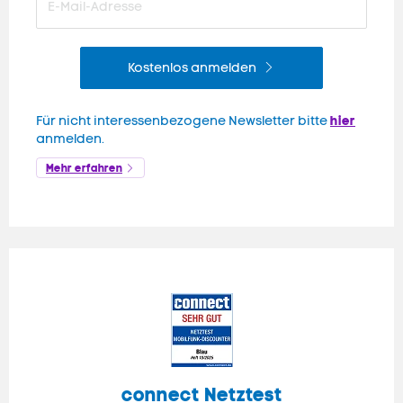
Kostenlos anmelden
hier
Für nicht interessenbezogene Newsletter bitte
anmelden.
Mehr erfahren
connect
Netztest