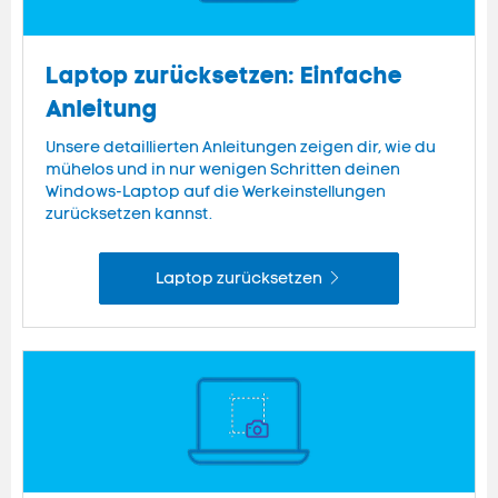
Laptop zurücksetzen: Einfache
Anleitung
Unsere detaillierten Anleitungen zeigen dir, wie du
mühelos und in nur wenigen Schritten deinen
Windows-Laptop auf die Werkeinstellungen
zurücksetzen kannst.
Laptop zurücksetzen