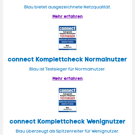
Blau bietet ausgezeichnete Netzqualität.
Mehr erfahren
connect
Komplettcheck Normalnutzer
Blau ist Testsieger für Normalnutzer.
Mehr erfahren
connect Komplettcheck Wenignutzer
Blau überzeugt als Spitzenreiter für Wenignutzer.