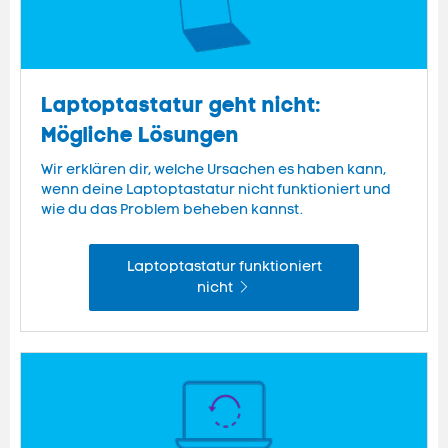
Laptoptastatur geht nicht:
Mögliche Lösungen
Wir erklären dir, welche Ursachen es haben kann,
wenn deine Laptoptastatur nicht funktioniert und
wie du das Problem beheben kannst.
Laptoptastatur funktioniert
nicht