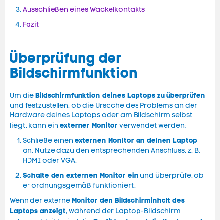
Ausschließen eines Wackelkontakts
Fazit
Überprüfung der
Bildschirmfunktion
Bildschirmfunktion deines Laptops zu überprüfen
Um die
und festzustellen, ob die Ursache des Problems an der
Hardware deines Laptops oder am Bildschirm selbst
externer Monitor
liegt, kann ein
verwendet werden:
externen Monitor an deinen Laptop
Schließe einen
an. Nutze dazu den entsprechenden Anschluss, z. B.
HDMI oder VGA.
Schalte den externen Monitor ein
und überprüfe, ob
er ordnungsgemäß funktioniert.
Monitor den Bildschirminhalt des
Wenn der externe
Laptops anzeigt
, während der Laptop-Bildschirm