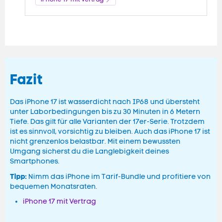
Fazit
Das iPhone 17 ist wasserdicht nach IP68 und übersteht
unter Laborbedingungen bis zu 30 Minuten in 6 Metern
Tiefe. Das gilt für alle Varianten der 17er-Serie. Trotzdem
ist es sinnvoll, vorsichtig zu bleiben. Auch das iPhone 17 ist
nicht grenzenlos belastbar. Mit einem bewussten
Umgang sicherst du die Langlebigkeit deines
Smartphones.
Tipp:
Nimm das iPhone im Tarif-Bundle und profitiere von
bequemen Monatsraten.
iPhone 17 mit Vertrag