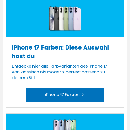
iPhone 17 Farben: Diese Auswahl
hast du
Entdecke hier alle Farbvarianten des iPhone 17 –
von klassisch bis modern, perfekt passend zu
deinem Stil.
iPhone 17 Farben