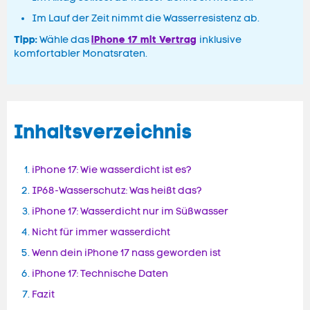
Im Lauf der Zeit nimmt die Wasserresistenz ab.
Tipp:
iPhone 17 mit Vertrag
Wähle das
inklusive
komfortabler Monatsraten.
Inhaltsverzeichnis
iPhone 17: Wie wasserdicht ist es?
IP68-Wasserschutz: Was heißt das?
iPhone 17: Wasserdicht nur im Süßwasser
Nicht für immer wasserdicht
Wenn dein iPhone 17 nass geworden ist
iPhone 17: Technische Daten
Fazit