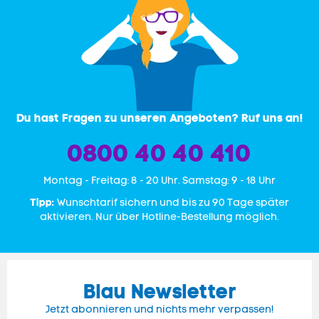
Du hast Fragen zu unseren Angeboten? Ruf uns an!
0800 40 40 410
Mon­tag - Freitag: 8 - 20 Uhr. Samstag: 9 - 18 Uhr
Tipp:
Wunschtarif sichern und bis zu 90 Tage später
aktivieren. Nur über Hotline-Bestellung möglich.
Blau Newsletter
Jetzt abonnieren und nichts mehr verpassen!