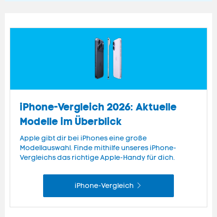
iPhone-Vergleich 2026: Aktuelle
Modelle im Überblick
Apple gibt dir bei iPhones eine große
Modellauswahl. Finde mithilfe unseres iPhone-
Vergleichs das richtige Apple-Handy für dich.
iPhone-Vergleich