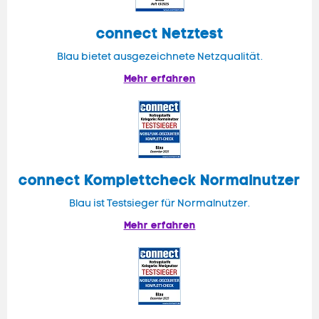
connect
Netztest
Blau bietet ausgezeichnete Netzqualität.
Mehr erfahren
connect
Komplettcheck Normalnutzer
Blau ist Testsieger für Normalnutzer.
Mehr erfahren