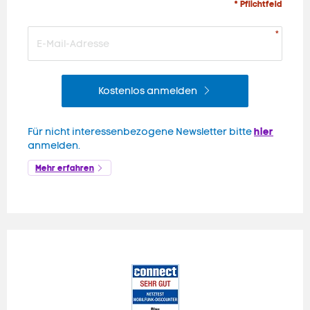
* Pflichtfeld
Kostenlos anmelden
hier
Für nicht interessenbezogene Newsletter bitte
anmelden.
Mehr erfahren