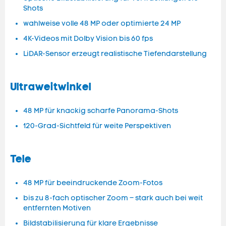
Shots
wahlweise volle 48 MP oder optimierte 24 MP
4K-Videos mit Dolby Vision bis 60 fps
LiDAR-Sensor erzeugt realistische Tiefendarstellung
Ultraweitwinkel
48 MP für knackig scharfe Panorama-Shots
120-Grad-Sichtfeld für weite Perspektiven
Tele
48 MP für beeindruckende Zoom-Fotos
bis zu 8-fach optischer Zoom – stark auch bei weit
entfernten Motiven
Bildstabilisierung für klare Ergebnisse