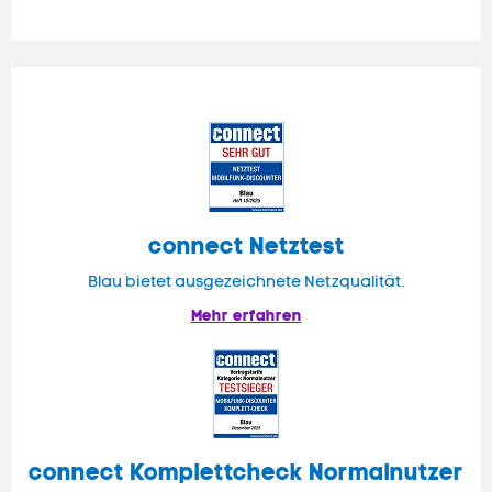
connect
Netztest
Blau bietet ausgezeichnete Netzqualität.
Mehr erfahren
connect
Komplettcheck Normalnutzer