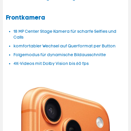
Frontkamera
18 MP Center Stage Kamera für scharfe Selfies und
Calls
komfortabler Wechsel auf Querformat per Button
Folgemodus für dynamische Bildausschnitte
4K-Videos mit Dolby Vision bis 60 fps