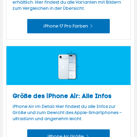
erhältlich. Hier findest du alle Varianten mit Bildern
zum Vergleichen in der Übersicht.
iPhone 17 Pro Farben
Größe des iPhone Air: Alle Infos
iPhone Air im Detail: Hier findest du alle Infos zur
Größe und zum Gewicht des Apple-Smartphones –
ultradünn und angenehm leicht.
iPhone Air Größe