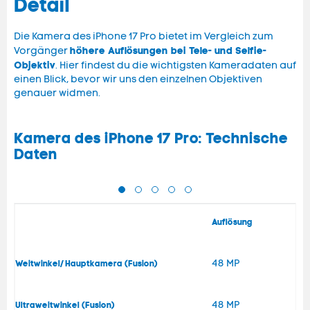
Detail
Die Kamera des iPhone 17 Pro bietet im Vergleich zum
höhere Auflösungen bei Tele- und Selfie-
Vorgänger
Objektiv
. Hier findest du die wichtigsten Kameradaten auf
einen Blick, bevor wir uns den einzelnen Objektiven
genauer widmen.
Kamera des iPhone 17 Pro: Technische
Daten
Auflösung
48 MP
Weitwinkel/Hauptkamera (Fusion)
48 MP
Ultraweitwinkel (Fusion)