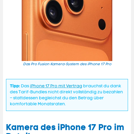
Das Pro Fusion Kamera-System des iPhone 17 Pro
Tipp:
Das
iPhone 17 Pro mit Vertrag
brauchst du dank
des Tarif-Bundles nicht direkt vollständig zu bezahlen
– stattdessen begleichst du den Betrag über
komfortable Monatsraten.
Kamera des iPhone 17 Pro im