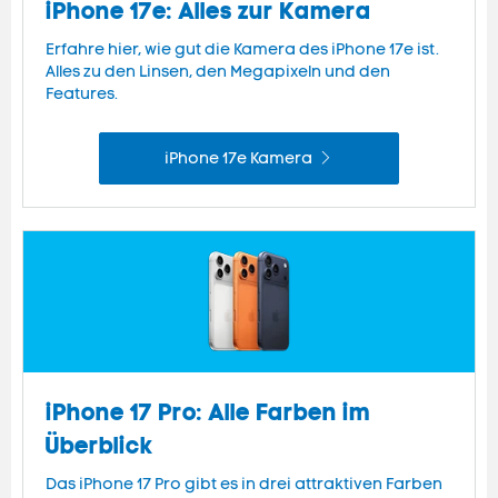
iPhone 17e: Alles zur Kamera
Erfahre hier, wie gut die Kamera des iPhone 17e ist.
Alles zu den Linsen, den Megapixeln und den
Features.
iPhone 17e Kamera
iPhone 17 Pro: Alle Farben im
Überblick
Das iPhone 17 Pro gibt es in drei attraktiven Farben