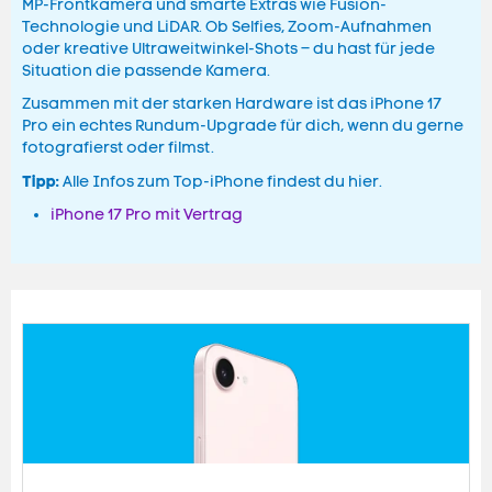
MP-Frontkamera und smarte Extras wie Fusion-
Technologie und LiDAR. Ob Selfies, Zoom-Aufnahmen
oder kreative Ultraweitwinkel-Shots – du hast für jede
Situation die passende Kamera.
Zusammen mit der starken Hardware ist das iPhone 17
Pro ein echtes Rundum-Upgrade für dich, wenn du gerne
fotografierst oder filmst.
Tipp:
Alle Infos zum Top-iPhone findest du hier.
iPhone 17 Pro mit Vertrag