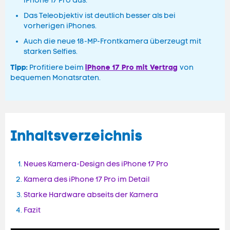
iPhone 17 Pro aus.
Das Teleobjektiv ist deutlich besser als bei
vorherigen iPhones.
Auch die neue 18-MP-Frontkamera überzeugt mit
starken Selfies.
Tipp:
iPhone 17 Pro mit Vertrag
Profitiere beim
von
bequemen Monatsraten.
Inhaltsverzeichnis
Neues Kamera-Design des iPhone 17 Pro
Kamera des iPhone 17 Pro im Detail
Starke Hardware abseits der Kamera
Fazit