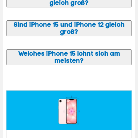
gleich groß?
Sind iPhone 15 und iPhone 12 gleich
groß?
Welches iPhone 15 lohnt sich am
meisten?