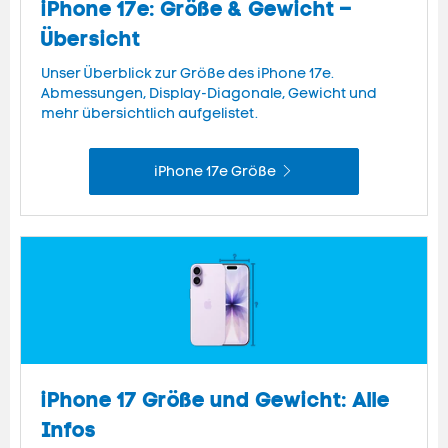
iPhone 17e: Größe & Gewicht –
Übersicht
Unser Überblick zur Größe des iPhone 17e.
Abmessungen, Display-Diagonale, Gewicht und
mehr übersichtlich aufgelistet.
iPhone 17e Größe
iPhone 17 Größe und Gewicht: Alle
Infos