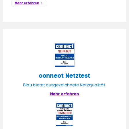
Mehr erfahren
connect
Netztest
Blau bietet ausgezeichnete Netzqualität.
Mehr erfahren