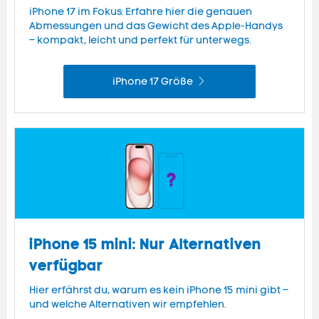
iPhone 17 im Fokus: Erfahre hier die genauen
Abmessungen und das Gewicht des Apple-Handys
– kompakt, leicht und perfekt für unterwegs.
iPhone 17 Größe
iPhone 15 mini: Nur Alternativen
verfügbar
Hier erfährst du, warum es kein iPhone 15 mini gibt –
und welche Alternativen wir empfehlen.