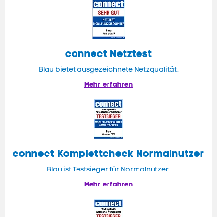
connect
Netztest
Blau bietet ausgezeichnete Netzqualität.
Mehr erfahren
connect
Komplettcheck Normalnutzer
Blau ist Testsieger für Normalnutzer.
Mehr erfahren