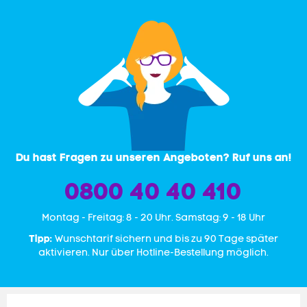
Du hast Fragen zu unseren Angeboten? Ruf uns an!
0800 40 40 410
Mon­tag - Freitag: 8 - 20 Uhr. Samstag: 9 - 18 Uhr
Tipp:
Wunschtarif sichern und bis zu 90 Tage später
aktivieren. Nur über Hotline-Bestellung möglich.