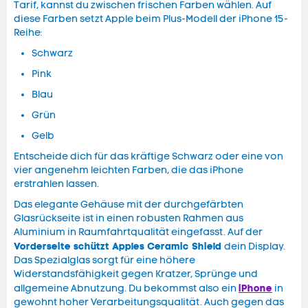
Tarif, kannst du zwischen frischen Farben wählen. Auf
diese Farben setzt Apple beim Plus-Modell der iPhone 15-
Reihe:
Schwarz
Pink
Blau
Grün
Gelb
Entscheide dich für das kräftige Schwarz oder eine von
vier angenehm leichten Farben, die das iPhone
erstrahlen lassen.
Das elegante Gehäuse mit der durchgefärbten
Glasrückseite ist in einen robusten Rahmen aus
Aluminium in Raumfahrtqualität eingefasst. Auf der
Vorderseite schützt Apples Ceramic Shield
dein Display.
Das Spezialglas sorgt für eine höhere
Widerstandsfähigkeit gegen Kratzer, Sprünge und
iPhone
allgemeine Abnutzung. Du bekommst also ein
in
gewohnt hoher Verarbeitungsqualität. Auch gegen das