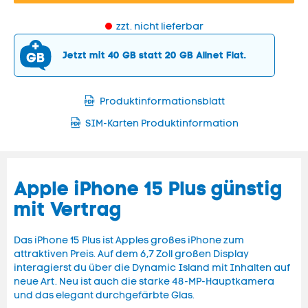
zzt. nicht lieferbar
Jetzt mit 40 GB statt 20 GB Allnet Flat.
Produktinformationsblatt
SIM-Karten Produktinformation
Apple iPhone 15 Plus günstig
mit Vertrag
Das iPhone 15 Plus ist Apples großes iPhone zum
attraktiven Preis. Auf dem 6,7 Zoll großen Display
interagierst du über die Dynamic Island mit Inhalten auf
neue Art. Neu ist auch die starke 48-MP-Hauptkamera
und das elegant durchgefärbte Glas.