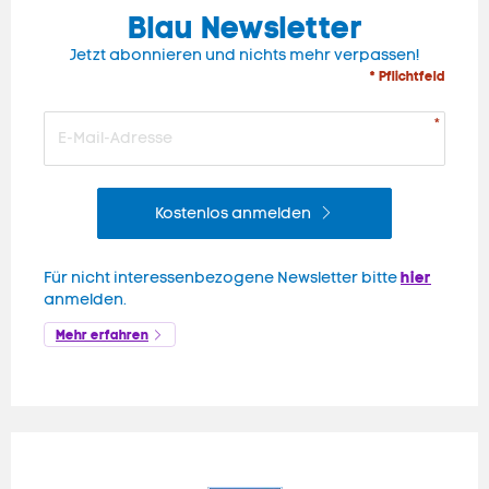
Blau Newsletter
Jetzt abonnieren und nichts mehr verpassen!
* Pflichtfeld
Kostenlos anmelden
hier
Für nicht interessenbezogene Newsletter bitte
anmelden.
Mehr erfahren