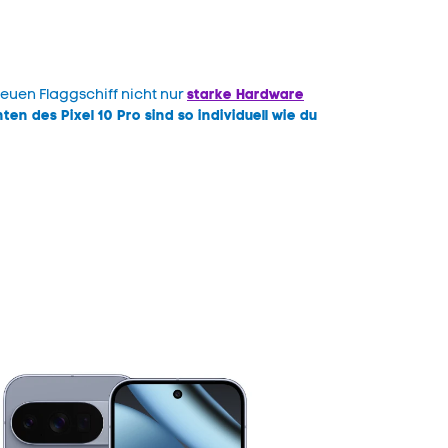
starke Hardware
euen Flaggschiff nicht nur
ten des Pixel 10 Pro sind so individuell wie du