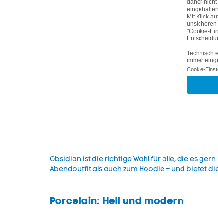
Obsidian ist die richtige Wahl für alle, die es ge
Abendoutfit als auch zum Hoodie – und bietet di
Porcelain: Hell und modern