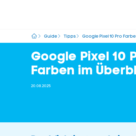
Guide
Tipps
Google Pixel 10 Pro Farb
Google Pixel 10 P
Farben im Überbl
20.08.2025