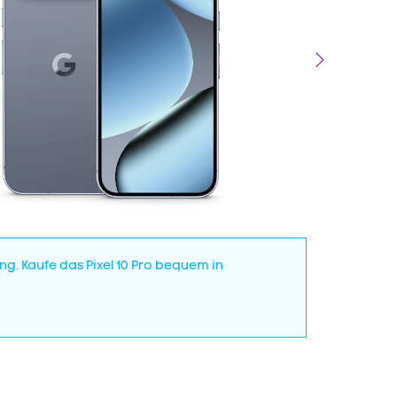
. Kaufe das Pixel 10 Pro bequem in