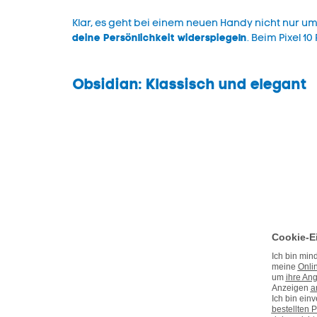
Klar, es geht bei einem neuen Handy nicht nur u
deine Persönlichkeit widerspiegeln
. Beim Pixel 1
Obsidian: Klassisch und elegant