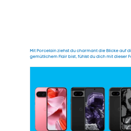
Mit Porcelain ziehst du charmant die Blicke auf 
gemütlichem Flair bist, fühlst du dich mit dieser F