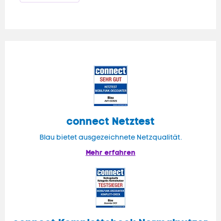
connect
Netztest
Blau bietet ausgezeichnete Netzqualität.
Mehr erfahren