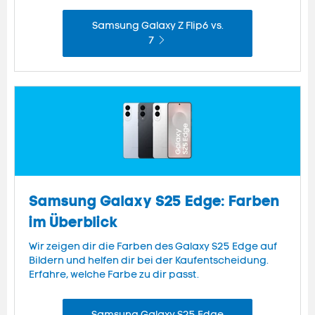
Samsung Galaxy Z Flip6 vs.
7
Samsung Galaxy S25 Edge: Farben
im Überblick
Wir zeigen dir die Farben des Galaxy S25 Edge auf
Bildern und helfen dir bei der Kaufentscheidung.
Erfahre, welche Farbe zu dir passt.
Samsung Galaxy S25 Edge