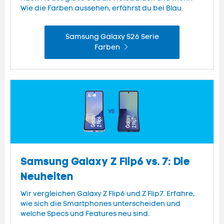
Wie die Farben aussehen, erfährst du bei Blau.
Samsung Galaxy S26 Serie
Farben
Samsung Galaxy Z Flip6 vs. 7: Die
Neuheiten
Wir vergleichen Galaxy Z Flip6 und Z Flip7. Erfahre,
wie sich die Smartphones unterscheiden und
welche Specs und Features neu sind.