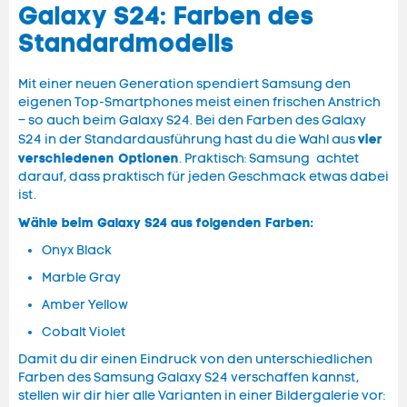
Galaxy S24: Farben des
Standardmodells
Mit einer neuen Generation spendiert Samsung den
eigenen Top-Smartphones meist einen frischen Anstrich
– so auch beim Galaxy S24. Bei den Farben des Galaxy
vier
S24 in der Standardausführung hast du die Wahl aus
verschiedenen Optionen
. Praktisch: Samsung achtet
darauf, dass praktisch für jeden Geschmack etwas dabei
ist.
Wähle beim Galaxy S24 aus folgenden Farben:
Onyx Black
Marble Gray
Amber Yellow
Cobalt Violet
Damit du dir einen Eindruck von den unterschiedlichen
Farben des Samsung Galaxy S24 verschaffen kannst,
stellen wir dir hier alle Varianten in einer Bildergalerie vor: