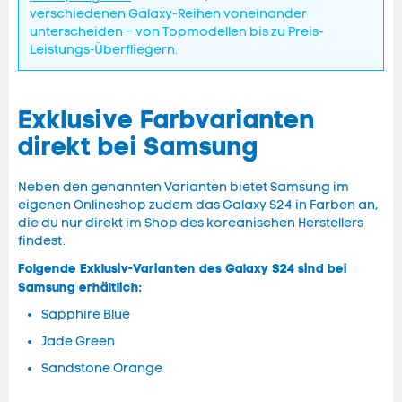
verschiedenen Galaxy-Reihen voneinander
unterscheiden – von Topmodellen bis zu Preis-
Leistungs-Überfliegern.
Exklusive Farbvarianten
direkt bei Samsung
Neben den genannten Varianten bietet Samsung im
eigenen Onlineshop zudem das Galaxy S24 in Farben an,
die du nur direkt im Shop des koreanischen Herstellers
findest.
Folgende Exklusiv-Varianten des Galaxy S24 sind bei
Samsung erhältlich:
Sapphire Blue
Jade Green
Sandstone Orange