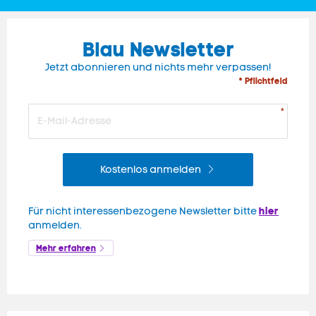
Blau Newsletter
Jetzt abonnieren und nichts mehr verpassen!
* Pflichtfeld
Kostenlos anmelden
hier
Für nicht interessenbezogene Newsletter bitte
anmelden.
Mehr erfahren