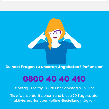
Du hast Fragen zu unseren Angeboten? Ruf uns an!
0800 40 40 410
Mon­tag - Freitag: 8 - 20 Uhr. Samstag: 9 - 18 Uhr
Tipp:
Wunschtarif sichern und bis zu 90 Tage später
aktivieren. Nur über Hotline-Bestellung möglich.