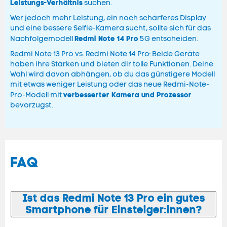
Leistungs-Verhältnis
suchen.
Wer jedoch mehr Leistung, ein noch schärferes Display
und eine bessere Selfie-Kamera sucht, sollte sich für das
Redmi Note 14 Pro
Nachfolgemodell
5G entscheiden.
Redmi Note 13 Pro vs. Redmi Note 14 Pro: Beide Geräte
haben ihre Stärken und bieten dir tolle Funktionen. Deine
Wahl wird davon abhängen, ob du das günstigere Modell
mit etwas weniger Leistung oder das neue Redmi-Note-
verbesserter Kamera und Prozessor
Pro-Modell mit
bevorzugst.
FAQ
Ist das Redmi Note 13 Pro ein gutes
Smartphone für Einsteiger:innen?