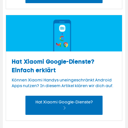
Hat Xiaomi Google-Dienste?
Einfach erklärt
Können Xiaomi Handys uneingeschränkt Android
Apps nutzen? In diesem Artikel klären wir dich auf.
Hat Xiaomi Google-Dienste?