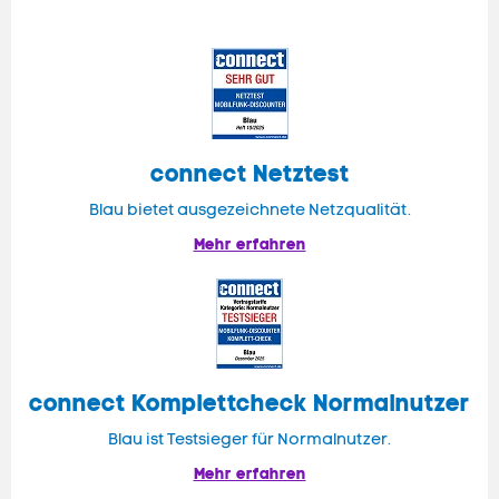
connect
Netztest
Blau bietet ausgezeichnete Netzqualität.
Mehr erfahren
connect
Komplettcheck Normalnutzer
Blau ist Testsieger für Normalnutzer.
Mehr erfahren