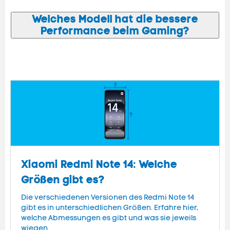
Welches Modell hat die bessere
Performance beim Gaming?
Xiaomi Redmi Note 14: Welche
Größen gibt es?
Die verschiedenen Versionen des Redmi Note 14
gibt es in unterschiedlichen Größen. Erfahre hier,
welche Abmessungen es gibt und was sie jeweils
wiegen.