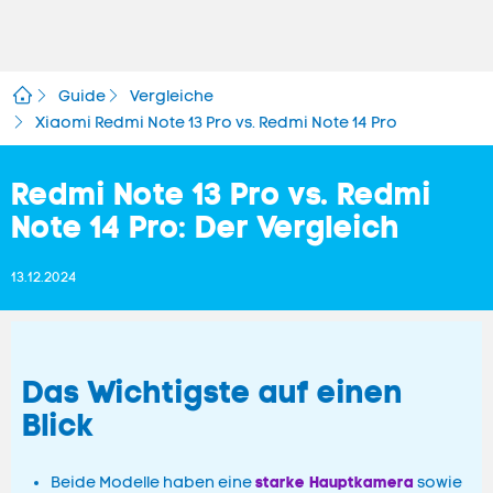
Guide
Vergleiche
Xiaomi Redmi Note 13 Pro vs. Redmi Note 14 Pro
Redmi Note 13 Pro vs. Redmi
Note 14 Pro: Der Vergleich
13.12.2024
Das Wichtigste auf einen
Blick
starke Hauptkamera
Beide Modelle haben eine
sowie