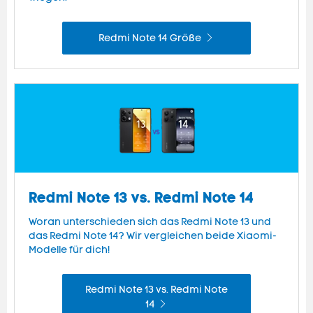
Redmi Note 14 Größe
Redmi Note 13 vs. Redmi Note 14
Woran unterschieden sich das Redmi Note 13 und
das Redmi Note 14? Wir vergleichen beide Xiaomi-
Modelle für dich!
Redmi Note 13 vs. Redmi Note
14