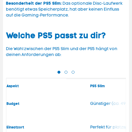
Besonderheit der PS5 Slim:
Das optionale Disc-Laufwerk
benötigt etwas Speicherplatz, hat aber keinen Einfluss
auf die Gaming-Performance.
Welche PS5 passt zu dir?
Die Wahl zwischen der PS5 Slim und der PS5 hängt von
deinen Anforderungen ab:
Aspekt
PS5 Slim
Günstiger (ca. 499 
Budget
Perfekt für platzsp
Einsatzort