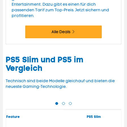
Entertainment. Dazu gibt es einen für dich
passenden Tarif zum Top-Preis. Jetzt sichern und
profitieren.
Alle Deals
PS5 Slim und PS5 im
Vergleich
Technisch sind beide Modelle gleichauf und bieten die
neueste Gaming-Technologie.
Feature
PS5 Slim