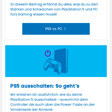
In diesem Beitrag erfährst du alles, was du zu den
Stärken und Schwächen von PlayStation 5 und PC
fürs Gaming wissen musst!
PS5 vs. PC
PS5 ausschalten: So geht’s
Wir erklären dir ausführlich, wie du deine
PlayStation 5 ausschaltest – sowohl mit dem
Controller als auch über die Power-Taste an der
Vorderseite der Konsole.