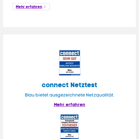
Mehr erfahren
connect
Netztest
Blau bietet ausgezeichnete Netzqualität.
Mehr erfahren