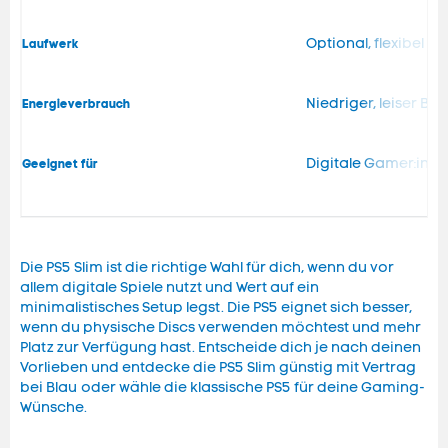
Optional, flexibel n
Laufwerk
Niedriger, leiser Bet
Energieverbrauch
Digitale Gamer:innen
Geeignet für
Die PS5 Slim ist die richtige Wahl für dich, wenn du vor
allem digitale Spiele nutzt und Wert auf ein
minimalistisches Setup legst. Die PS5 eignet sich besser,
wenn du physische Discs verwenden möchtest und mehr
Platz zur Verfügung hast. Entscheide dich je nach deinen
Vorlieben und entdecke die PS5 Slim günstig mit Vertrag
bei Blau oder wähle die klassische PS5 für deine Gaming-
Wünsche.