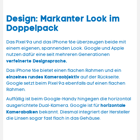
Design: Markanter Look im
Doppelpack
Das Pixel 9a und das iPhone 16e überzeugen beide mit
einem eigenen, spannenden Look. Google und Apple
nutzen dafür eine seit mehreren Generationen
verfeinerte Designsprache.
Das iPhone 16e bietet einen flachen Rahmen und ein
einzelnes rundes Kameraobjektiv
auf der Rückseite.
Google setzt beim Pixel 9a ebenfalls auf einen flachen
Rahmen.
Auffällig ist beim Google-Handy hingegen die horizontal
horizontale
ausgerichtete Dual-Kamera. Google ist für
Kamerabalken
bekannt. Diesmal integriert der Hersteller
die Linsen sogar fast flach in das Gehäuse.