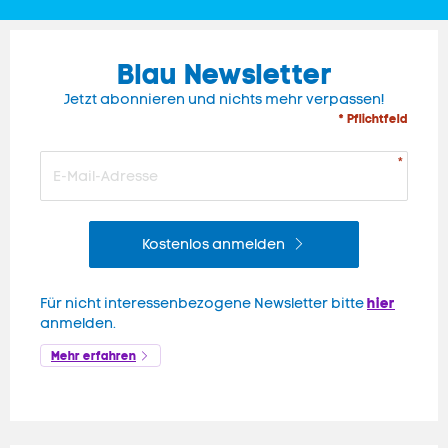
Blau Newsletter
Jetzt abonnieren und nichts mehr verpassen!
* Pflichtfeld
Kostenlos anmelden
hier
Für nicht interessenbezogene Newsletter bitte
anmelden.
Mehr erfahren