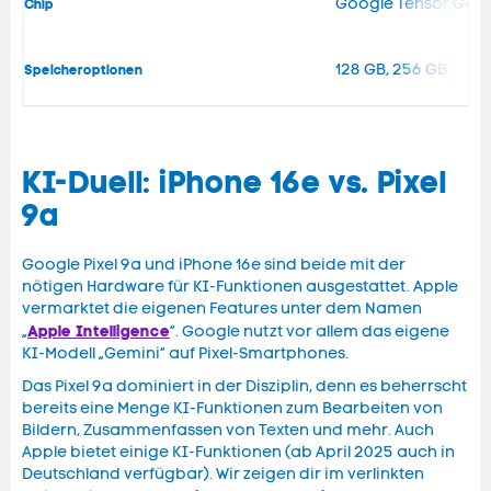
Google Tensor G4
Chip
128 GB, 256 GB
Speicheroptionen
KI-Duell: iPhone 16e vs. Pixel
9a
Google Pixel 9a und iPhone 16e sind beide mit der
nötigen Hardware für KI-Funktionen ausgestattet. Apple
vermarktet die eigenen Features unter dem Namen
Apple Intelligence
„
“. Google nutzt vor allem das eigene
KI-Modell „Gemini“ auf Pixel-Smartphones.
Das Pixel 9a dominiert in der Disziplin, denn es beherrscht
bereits eine Menge KI-Funktionen zum Bearbeiten von
Bildern, Zusammenfassen von Texten und mehr. Auch
Apple bietet einige KI-Funktionen (ab April 2025 auch in
Deutschland verfügbar). Wir zeigen dir im verlinkten