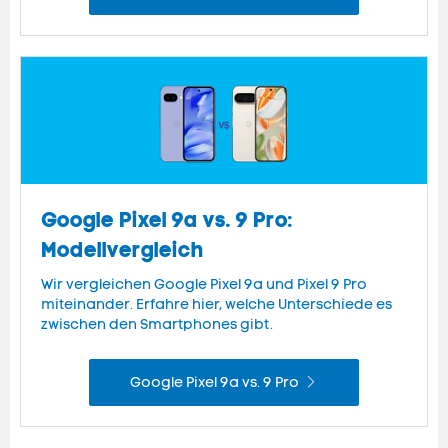
Google Pixel 9a vs. 9 Pro:
Modellvergleich
Wir vergleichen Google Pixel 9a und Pixel 9 Pro
miteinander. Erfahre hier, welche Unterschiede es
zwischen den Smartphones gibt.
Google Pixel 9a vs. 9 Pro