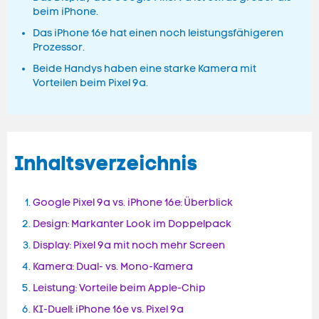
beim iPhone.
Das iPhone 16e hat einen noch leistungsfähigeren
Prozessor.
Beide Handys haben eine starke Kamera mit
Vorteilen beim Pixel 9a.
Inhaltsverzeichnis
Google Pixel 9a vs. iPhone 16e: Überblick
Design: Markanter Look im Doppelpack
Display: Pixel 9a mit noch mehr Screen
Kamera: Dual- vs. Mono-Kamera
Leistung: Vorteile beim Apple-Chip
KI-Duell: iPhone 16e vs. Pixel 9a