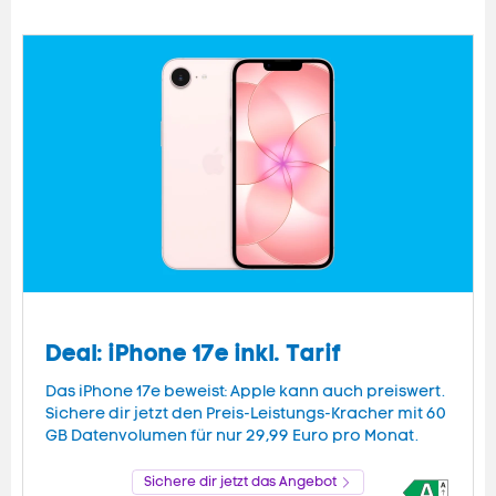
Deal: iPhone 17e inkl. Tarif
Das iPhone 17e beweist: Apple kann auch preiswert.
Sichere dir jetzt den Preis-Leistungs-Kracher mit 60
GB Datenvolumen für nur 29,99 Euro pro Monat.
Sichere dir jetzt das Angebot