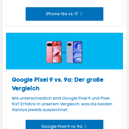
iPhone 16e vs. 17
Google Pixel 9 vs. 9a: Der große
Vergleich
Wie unterschiedlich sind Google Pixel 9 und Pixel
9a? Erfahre in unserem Vergleich, was die beiden
Handys jeweils auszeichnet.
Google Pixel 9 vs. 9a