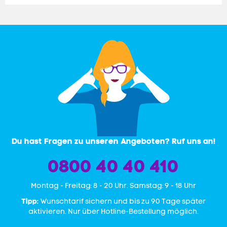
Du hast Fragen zu unseren Angeboten? Ruf uns an!
0800 40 40 410
Mon­tag - Freitag: 8 - 20 Uhr. Samstag: 9 - 18 Uhr
Tipp:
Wunschtarif sichern und bis zu 90 Tage später
aktivieren. Nur über Hotline-Bestellung möglich.