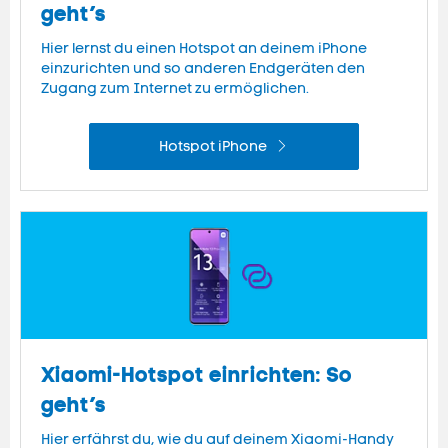
geht’s
Hier lernst du einen Hotspot an deinem iPhone
einzurichten und so anderen Endgeräten den
Zugang zum Internet zu ermöglichen.
Hotspot iPhone
Xiaomi-Hotspot einrichten: So
geht’s
Hier erfährst du, wie du auf deinem Xiaomi-Handy