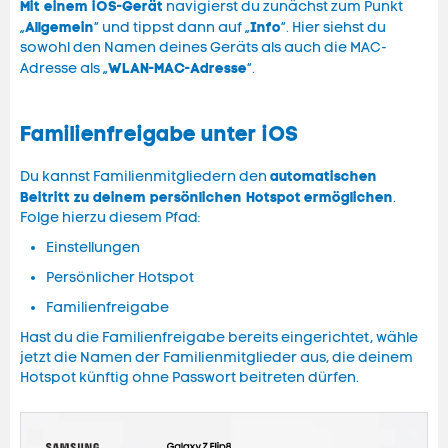
Mit einem iOS-Gerät
navigierst du zunächst zum Punkt
Allgemein
Info
„
“ und tippst dann auf „
“. Hier siehst du
sowohl den Namen deines Geräts als auch die MAC-
WLAN-MAC-Adresse
Adresse als „
“.
Familienfreigabe unter iOS
automatischen
Du kannst Familienmitgliedern den
Beitritt zu deinem persönlichen Hotspot
ermöglichen
.
Folge hierzu diesem Pfad:
Einstellungen
Persönlicher Hotspot
Familienfreigabe
Hast du die Familienfreigabe bereits eingerichtet, wähle
jetzt die Namen der Familienmitglieder aus, die deinem
Hotspot künftig ohne Passwort beitreten dürfen.