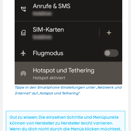
Tippe in den Smartphone-Einstellungen unter „Netzwerk und
Wähl
Internet“ auf „Hotspot und Tethering“.
Gut zu wissen: Die einzelnen Schritte und Menüpunkte
können von Hersteller zu Hersteller leicht variieren.
Wenn du dich nicht durch die Menüs klicken möchtest,