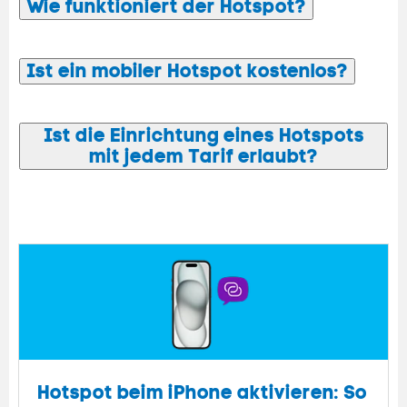
Wie funktioniert der Hotspot?
Ist ein mobiler Hotspot kostenlos?
Ist die Einrichtung eines Hotspots
mit jedem Tarif erlaubt?
Hotspot beim iPhone aktivieren: So