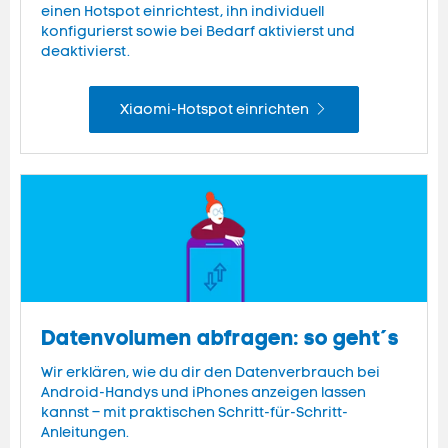
einen Hotspot einrichtest, ihn individuell
konfigurierst sowie bei Bedarf aktivierst und
deaktivierst.
Xiaomi-Hotspot einrichten
Datenvolumen abfragen: so geht´s
Wir erklären, wie du dir den Datenverbrauch bei
Android-Handys und iPhones anzeigen lassen
kannst – mit praktischen Schritt-für-Schritt-
Anleitungen.