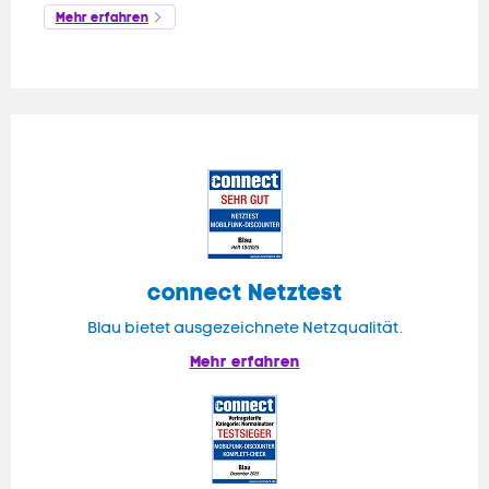
Mehr erfahren
connect
Netztest
Blau bietet ausgezeichnete Netzqualität.
Mehr erfahren