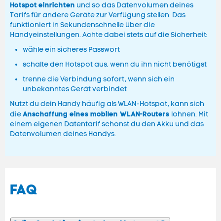
Hotspot
einrichten
und so das Datenvolumen deines
Tarifs für andere Geräte zur Verfügung stellen. Das
funktioniert in Sekundenschnelle über die
Handyeinstellungen. Achte dabei stets auf die Sicherheit:
wähle ein sicheres Passwort
schalte den Hotspot aus, wenn du ihn nicht benötigst
trenne die Verbindung sofort, wenn sich ein
unbekanntes Gerät verbindet
Nutzt du dein Handy häufig als WLAN-Hotspot, kann sich
Anschaffung eines mobilen WLAN-Routers
die
lohnen. Mit
einem eigenen Datentarif schonst du den Akku und das
Datenvolumen deines Handys.
FAQ