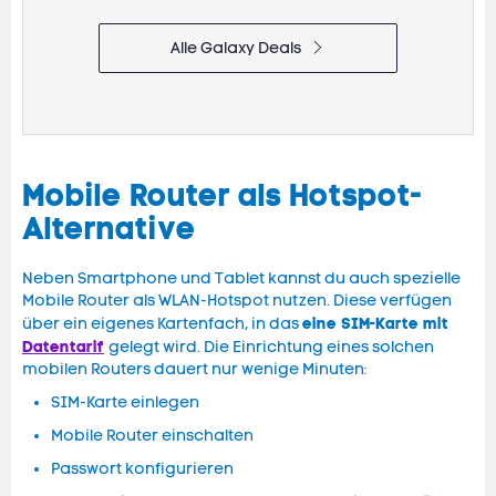
Alle Galaxy Deals
Mobile Router als Hotspot-
Alternative
Neben Smartphone und Tablet kannst du auch spezielle
Mobile Router als WLAN-Hotspot nutzen. Diese verfügen
eine SIM-Karte mit
über ein eigenes Kartenfach, in das
Datentarif
gelegt wird. Die Einrichtung eines solchen
mobilen Routers dauert nur wenige Minuten:
SIM-Karte einlegen
Mobile Router einschalten
Passwort konfigurieren