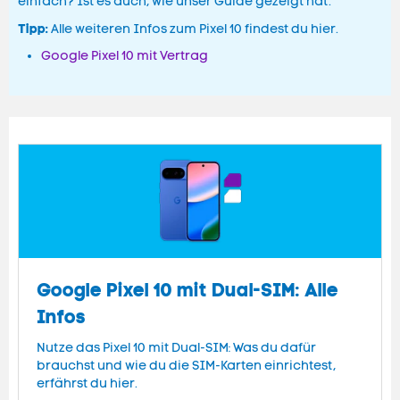
einfach? Ist es auch, wie unser Guide gezeigt hat.
Tipp:
Alle weiteren Infos zum Pixel 10 findest du hier.
Google Pixel 10 mit Vertrag
Google Pixel 10 mit Dual-SIM: Alle
Infos
Nutze das Pixel 10 mit Dual-SIM: Was du dafür
brauchst und wie du die SIM-Karten einrichtest,
erfährst du hier.