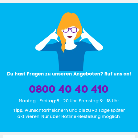
Du hast Fragen zu unseren Angeboten? Ruf uns an!
0800 40 40 410
Mon­tag - Freitag: 8 - 20 Uhr. Samstag: 9 - 18 Uhr
Tipp:
Wunschtarif sichern und bis zu 90 Tage später
aktivieren. Nur über Hotline-Bestellung möglich.