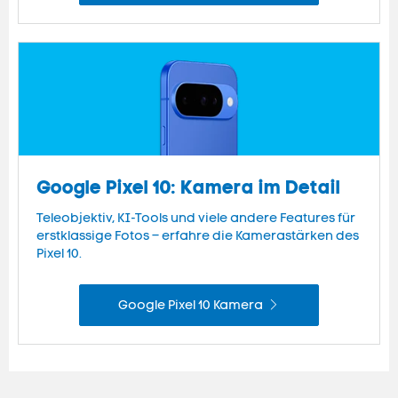
Google Pixel 10: Kamera im Detail
Teleobjektiv, KI-Tools und viele andere Features für
erstklassige Fotos – erfahre die Kamerastärken des
Pixel 10.
Google Pixel 10 Kamera