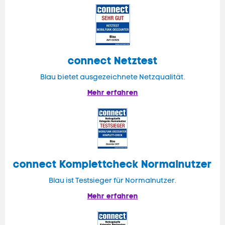
connect
Netztest
Blau bietet ausgezeichnete Netzqualität.
Mehr erfahren
connect
Komplettcheck Normalnutzer
Blau ist Testsieger für Normalnutzer.
Mehr erfahren