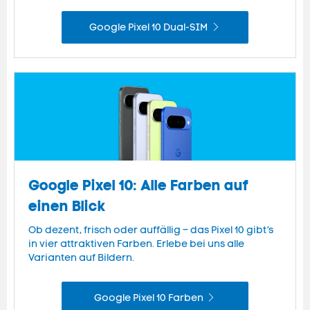
Google Pixel 10 Dual-SIM
Google Pixel 10: Alle Farben auf
einen Blick
Ob dezent, frisch oder auffällig – das Pixel 10 gibt’s
in vier attraktiven Farben. Erlebe bei uns alle
Varianten auf Bildern.
Google Pixel 10 Farben