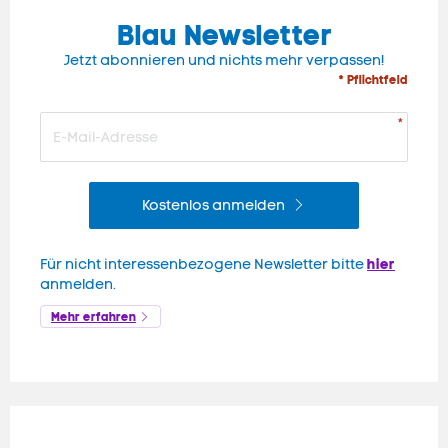
Blau Newsletter
Jetzt abonnieren und nichts mehr verpassen!
* Pflichtfeld
Kostenlos anmelden
hier
Für nicht interessenbezogene Newsletter bitte
anmelden.
Mehr erfahren