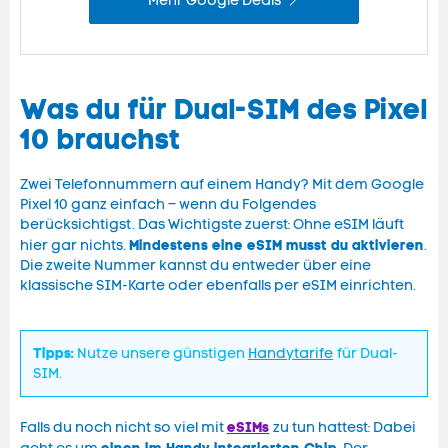
Mehr Google Deals
Was du für Dual-SIM des Pixel
10 brauchst
Zwei Telefonnummern auf einem Handy? Mit dem Google
Pixel 10 ganz einfach – wenn du Folgendes
berücksichtigst. Das Wichtigste zuerst: Ohne eSIM läuft
Mindestens eine eSIM musst du aktivieren
hier gar nichts.
.
Die zweite Nummer kannst du entweder über eine
klassische SIM-Karte oder ebenfalls per eSIM einrichten.
Tipps:
Nutze unsere günstigen
Handytarife
für Dual-
SIM.
eSIMs
Falls du noch nicht so viel mit
zu tun hattest: Dabei