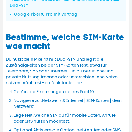
Dual-SIM.
Google Pixel 10 Pro mit Vertrag
Bestimme, welche SIM-Karte
was macht
Du nutzt dein Pixel 10 mit Dual-SIM und legst die
Zuständigkeiten beider SIM-Karten fest, etwa für
Telefonate, SMS oder Internet. Ob du berufliche und
private Nutzung trennen oder unterschiedliche Netze
nutzen möchtest – so funktioniert es:
Geh‘ in die Einstellungen deines Pixel 10.
Navigiere zu „Netzwerk & Internet | SIM-Karten | dein
Netzwerk“.
Lege fest, welche SIM du für mobile Daten, Anrufe
oder SMS nutzen möchtest.
Optional: Aktiviere die Option, bei Anrufen oder SMS