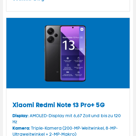
Xiaomi Redmi Note 13 Pro+ 5G
Display:
AMOLED-Display mit 6,67 Zoll und bis zu 120
Hz
Kamera:
Triple-Kamera (200-MP-Weitwinkel, 8-MP-
Ultraweitwinkel + 2-MP-Makro)