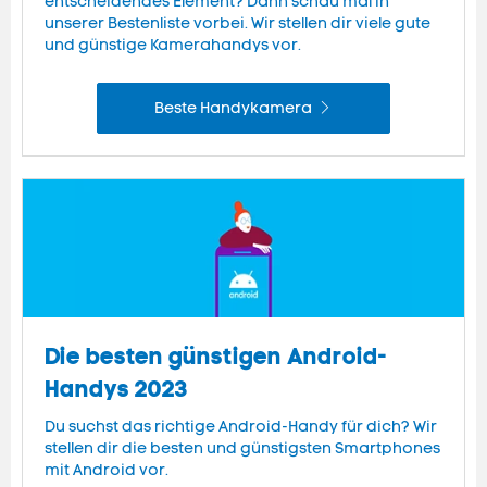
entscheidendes Element? Dann schau mal in
unserer Bestenliste vorbei. Wir stellen dir viele gute
und günstige Kamerahandys vor.
Beste Handykamera
Die besten günstigen Android-
Handys 2023
Du suchst das richtige Android-Handy für dich? Wir
stellen dir die besten und günstigsten Smartphones
mit Android vor.