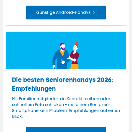
Günstige Android-Handys
Die besten Seniorenhandys 2026:
Empfehlungen
Mit Familienmitgliedern in Kontakt bleiben oder
schnell ein Foto schicken – mit einem Senioren-
Smartphone kein Problem. Empfehlungen auf einen
Blick.