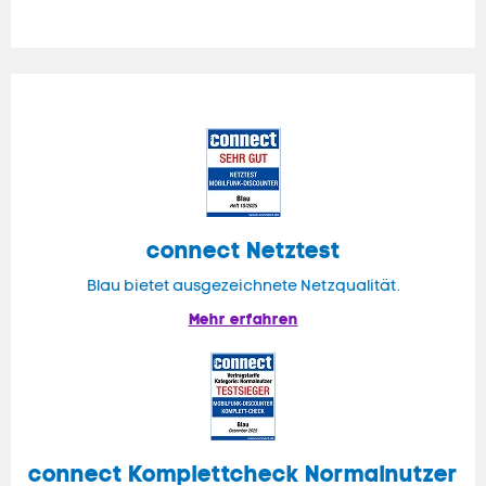
connect
Netztest
Blau bietet ausgezeichnete Netzqualität.
Mehr erfahren
connect
Komplettcheck Normalnutzer