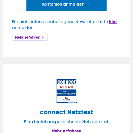
Kostenlos anmelden
hier
Für nicht interessenbezogene Newsletter bitte
anmelden.
Mehr erfahren
connect
Netztest
Blau bietet ausgezeichnete Netzqualität.
Mehr erfahren