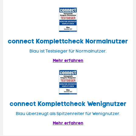
connect
Komplettcheck Normalnutzer
Blau ist Testsieger für Normalnutzer.
Mehr erfahren
connect Komplettcheck Wenignutzer
Blau überzeugt als Spitzenreiter für Wenignutzer.
Mehr erfahren