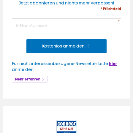
Jetzt abonnieren und nichts mehr verpassen!
* Pflichtfeld
Kostenlos anmelden
hier
Für nicht interessenbezogene Newsletter bitte
anmelden.
Mehr erfahren