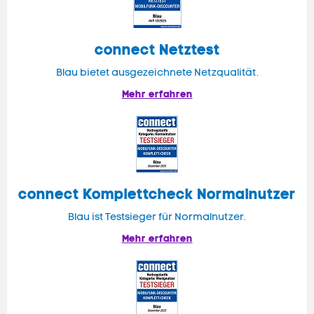
connect
Netztest
Blau bietet ausgezeichnete Netzqualität.
Mehr erfahren
connect
Komplettcheck Normalnutzer
Blau ist Testsieger für Normalnutzer.
Mehr erfahren