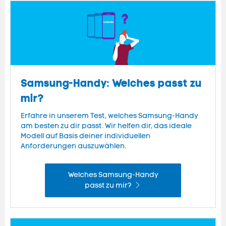
Samsung-Handy: Welches passt zu
mir?
Erfahre in unserem Test, welches Samsung-Handy
am besten zu dir passt. Wir helfen dir, das ideale
Modell auf Basis deiner individuellen
Anforderungen auszuwählen.
Welches Samsung-Handy
passt zu mir?