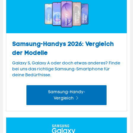
Samsung-Handys 2026: Vergleich
der Modelle
Galaxy S, Galaxy A oder doch etwas anderes? Finde
bei uns das richtige Samsung-Smartphone für
deine Bedürfnisse.
Samsung-Handy-
Vergleich