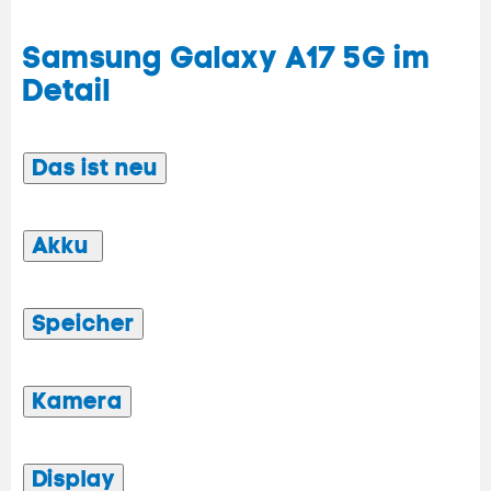
Samsung Galaxy A17 5G im
Detail
Das ist neu
Akku
Speicher
Kamera
Display