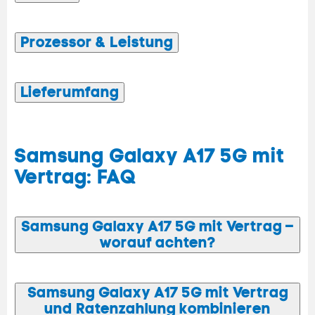
Prozessor & Leistung
Lieferumfang
Samsung Galaxy A17 5G mit
Vertrag: FAQ
Samsung Galaxy A17 5G mit Vertrag –
worauf achten?
Samsung Galaxy A17 5G mit Vertrag
und Ratenzahlung kombinieren