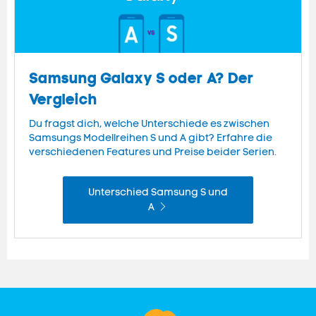
Samsung Galaxy S oder A? Der
Vergleich
Du fragst dich, welche Unterschiede es zwischen
Samsungs Modellreihen S und A gibt? Erfahre die
verschiedenen Features und Preise beider Serien.
Unterschied Samsung S und
A