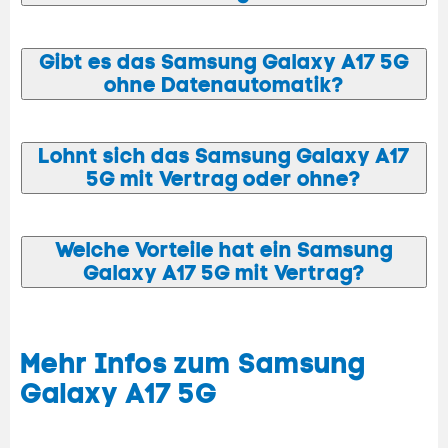
Gibt es das Samsung Galaxy A17 5G
ohne Datenautomatik?
Lohnt sich das Samsung Galaxy A17
5G mit Vertrag oder ohne?
Welche Vorteile hat ein Samsung
Galaxy A17 5G mit Vertrag?
Mehr Infos zum Samsung
Galaxy A17 5G