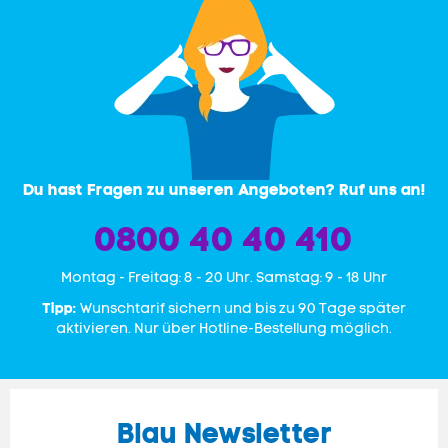
Du hast Fragen zu unseren Angeboten? Ruf uns an!
0800 40 40 410
Mon­tag - Freitag: 8 - 20 Uhr. Samstag: 9 - 18 Uhr
Tipp:
Wunschtarif sichern und bis zu 90 Tage später
aktivieren. Nur über Hotline-Bestellung möglich.
Blau Newsletter