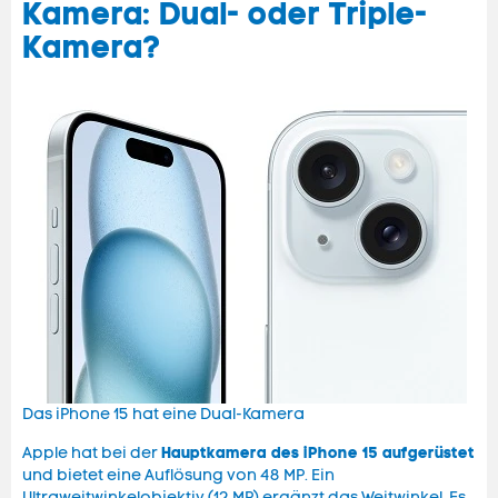
Kamera: Dual- oder Triple-
Kamera?
Das iPhone 15 hat eine Dual-Kamera
Hauptkamera des iPhone 15 aufgerüstet
Apple hat bei der
und bietet eine Auflösung von 48 MP. Ein
Ultraweitwinkelobjektiv (12 MP) ergänzt das Weitwinkel. Es