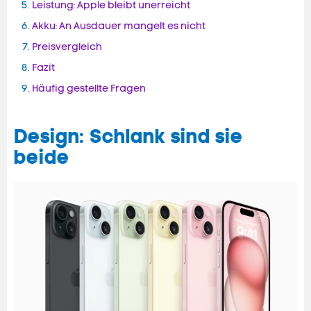
Leistung: Apple bleibt unerreicht
Akku: An Ausdauer mangelt es nicht
Preisvergleich
Fazit
Häufig gestellte Fragen
Design: Schlank sind sie
beide