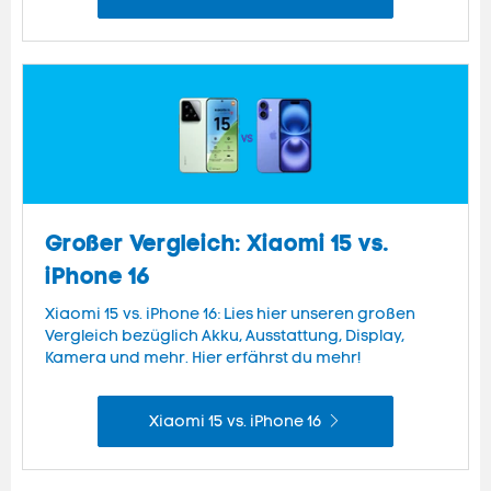
Großer Vergleich: Xiaomi 15 vs.
iPhone 16
Xiaomi 15 vs. iPhone 16: Lies hier unseren großen
Vergleich bezüglich Akku, Ausstattung, Display,
Kamera und mehr. Hier erfährst du mehr!
Xiaomi 15 vs. iPhone 16