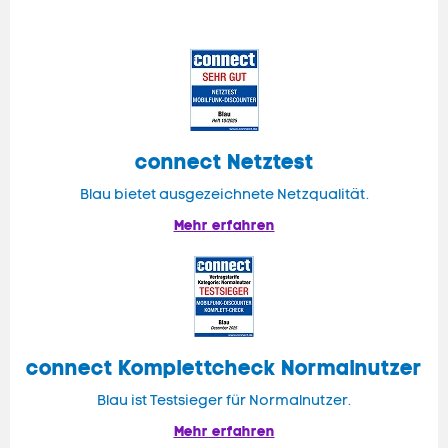
connect
Netztest
Blau bietet ausgezeichnete Netzqualität.
Mehr erfahren
connect
Komplettcheck Normalnutzer
Blau ist Testsieger für Normalnutzer.
Mehr erfahren