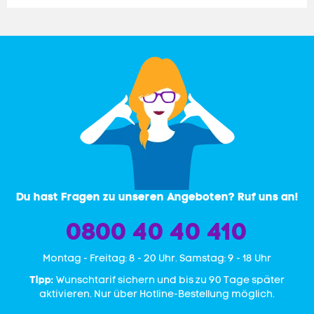
Du hast Fragen zu unseren Angeboten? Ruf uns an!
0800 40 40 410
Mon­tag - Freitag: 8 - 20 Uhr. Samstag: 9 - 18 Uhr
Tipp:
Wunschtarif sichern und bis zu 90 Tage später
aktivieren. Nur über Hotline-Bestellung möglich.