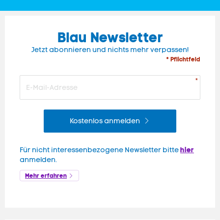
Blau Newsletter
Jetzt abonnieren und nichts mehr verpassen!
* Pflichtfeld
Kostenlos anmelden
hier
Für nicht interessenbezogene Newsletter bitte
anmelden.
Mehr erfahren