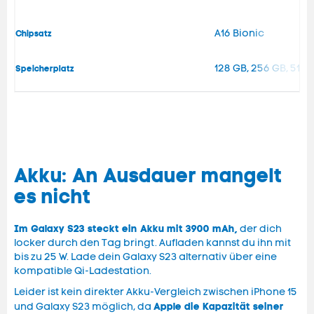
A16 Bionic
Chipsatz
128 GB, 256 GB, 512 
Speicherplatz
Akku: An Ausdauer mangelt
es nicht
Im Galaxy S23 steckt ein Akku mit 3900 mAh,
der dich
locker durch den Tag bringt. Aufladen kannst du ihn mit
bis zu 25 W. Lade dein Galaxy S23 alternativ über eine
kompatible Qi-Ladestation.
Leider ist kein direkter Akku-Vergleich zwischen iPhone 15
Apple die Kapazität seiner
und Galaxy S23 möglich, da