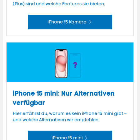
(Plus) sind und welche Features sie bieten.
iPhone 15 Kamera
iPhone 15 mini: Nur Alternativen
verfügbar
Hier erfährst du, warum es kein iPhone 15 mini gibt –
und welche Alternativen wir empfehlen.
iPhone 15 mini