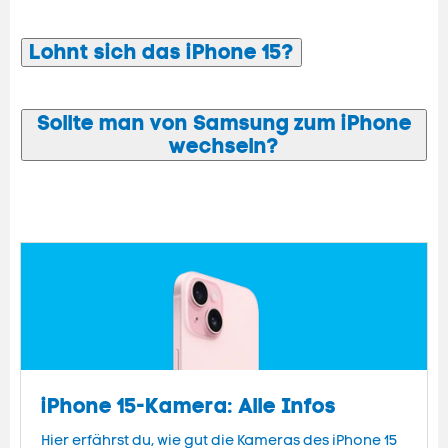
Lohnt sich das iPhone 15?
Sollte man von Samsung zum iPhone
wechseln?
iPhone 15-Kamera: Alle Infos
Hier erfährst du, wie gut die Kameras des iPhone 15