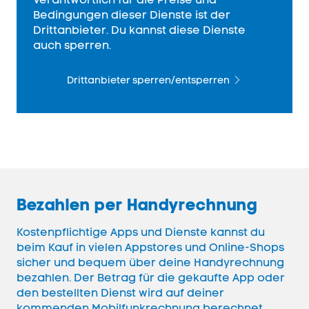
Bedingungen dieser Dienste ist der
Drittanbieter. Du kannst diese Dienste
auch sperren.
Drittanbieter sperren/entsperren
Bezahlen per Handyrechnung
Kostenpflichtige Apps und Dienste kannst du
beim Kauf in vielen Appstores und
Online
-
Shops
sicher und bequem über deine Handyrechnung
bezahlen. Der Betrag für die gekaufte
App
oder
den bestellten Dienst wird auf deiner
kommenden Mobilfunkrechnung berechnet.