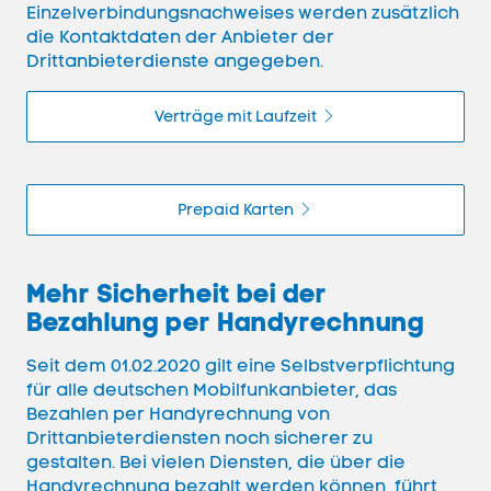
Einzelverbindungsnachweises werden zusätzlich
die Kontaktdaten der Anbieter der
Drittanbieterdienste angegeben.
Verträge mit Laufzeit
Prepaid
Karten
Mehr Sicherheit bei der
Bezahlung per Handyrechnung
Seit dem 01.02.2020 gilt eine Selbstverpflichtung
für alle deutschen Mobilfunkanbieter, das
Bezahlen per Handyrechnung von
Drittanbieterdiensten noch sicherer zu
gestalten. Bei vielen Diensten, die über die
Handyrechnung bezahlt werden können, führt