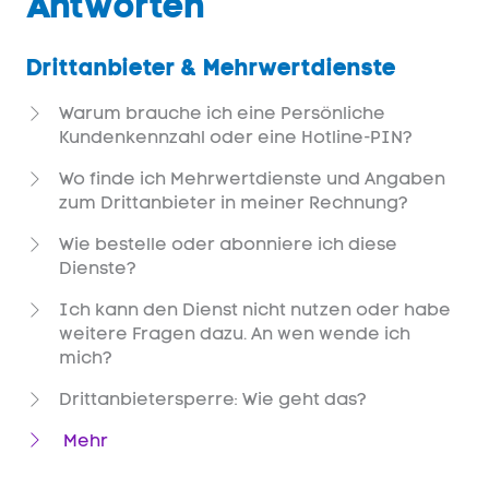
Antworten
Drittanbieter & Mehrwertdienste
Warum brauche ich eine Persönliche
Kundenkennzahl oder eine Hotline-PIN?
Wo finde ich Mehrwertdienste und Angaben
zum Drittanbieter in meiner Rechnung?
Wie bestelle oder abonniere ich diese
Dienste?
Ich kann den Dienst nicht nutzen oder habe
weitere Fragen dazu. An wen wende ich
mich?
Drittanbietersperre: Wie geht das?
Mehr