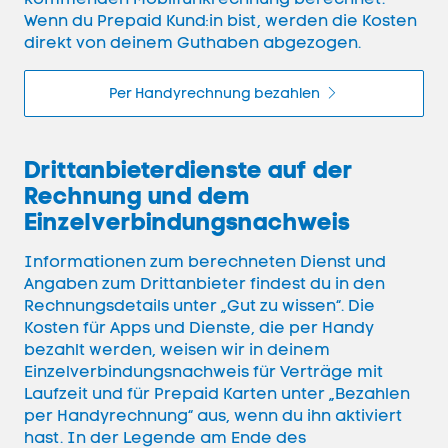
Wenn du
Prepaid
Kund:in bist, werden die Kosten
direkt von deinem Guthaben abgezogen.
Per Handyrechnung bezahlen
Drittanbieterdienste auf der
Rechnung und dem
Einzelverbindungsnachweis
Informationen zum berechneten Dienst und
Angaben zum Drittanbieter findest du in den
Rechnungsdetails unter „Gut zu wissen“. Die
Kosten für Apps und Dienste, die per
Handy
bezahlt werden, weisen wir in deinem
Einzelverbindungsnachweis für Verträge mit
Laufzeit und für
Prepaid
Karten unter „Bezahlen
per Handyrechnung“ aus, wenn du ihn aktiviert
hast. In der Legende am Ende des