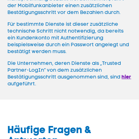
der Mobilfunkanbieter einen zusätzlichen
Bestätigungsschritt vor dem Bezahlen durch.
Für bestimmte Dienste ist dieser zusätzliche
technische Schritt nicht notwendig, da bereits
ein Kundenkonto mit Authentifizierung
beispielsweise durch ein Passwort angelegt und
bestätigt werden muss.
Die Unternehmen, deren Dienste als „Trusted
Partner-LogIn“ von dem zusätzlichen
Bestätigungsschritt ausgenommen sind, sind
hier
aufgeführt.
Häufige Fragen &