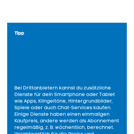
Tipp
Drittanbieter,
Abonnements,
Drittanbieter­sperre
Bei Drittanbietern kannst du zusätzliche
Dienste für dein Smartphone oder Tablet
wie Apps, Klingeltöne, Hintergrundbilder,
Spiele oder auch Chat-Services kaufen.
Einige Dienste haben einen einmaligen
Kaufpreis, andere werden als Abonnement
regelmäßig, z. B. wöchentlich, berechnet.
Verantwortlich für die Preise und