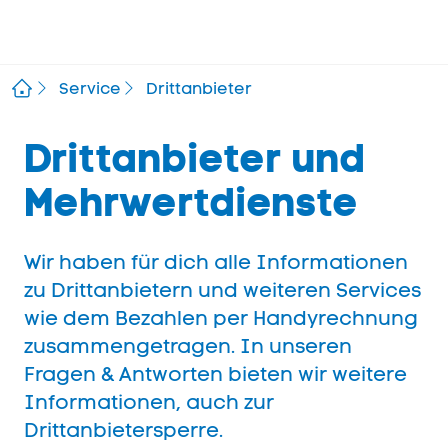
Service
Drittanbieter
Drittanbieter und
Mehrwertdienste
Wir haben für dich alle Informationen
zu Drittanbietern und weiteren Services
wie dem Bezahlen per Handyrechnung
zusammengetragen. In unseren
Fragen & Antworten bieten wir weitere
Informationen, auch zur
Drittanbietersperre.