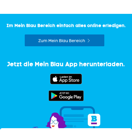
Im Mein Blau Bereich einfach alles online erledigen.
Zum Mein Blau Bereich
Jetzt die Mein Blau
App
herunterladen.