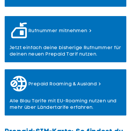
Rufnummer mitnehmen
Jetzt einfach deine bisherige Rufnummer für
deinen neuen Prepaid Tarif nutzen.
Prepaid Roaming & Ausland
Alle Blau Tarife mit EU-Roaming nutzen und
mehr über Ländertarife erfahren.