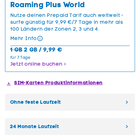
Roaming Plus World
Nutze deinen Prepaid Tarif auch weltweit -
surfe günstig für 9,99 €/7 Tage in mehr als
100 Ländern der Zonen 2, 3 und 4.
Mehr Info
1 GB
2 GB / 9,99 €
für 7 Tage
Jetzt online buchen
SIM-Karten Produktinformationen