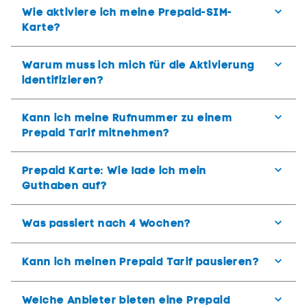
Wie aktiviere ich meine Prepaid-SIM-
Karte?
Warum muss ich mich für die Aktivierung
identifizieren?
Kann ich meine Rufnummer zu einem
Prepaid Tarif mitnehmen?
Prepaid Karte: Wie lade ich mein
Guthaben auf?
Was passiert nach 4 Wochen?
Kann ich meinen Prepaid Tarif pausieren?
Welche Anbieter bieten eine Prepaid