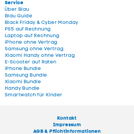
Service
Über Blau
Blau Guide
Black Friday & Cyber Monday
PS5 auf Rechnung
Laptop auf Rechnung
iPhone ohne Vertrag
Samsung ohne Vertrag
Xiaomi Handy ohne Vertrag
E-Scooter auf Raten
iPhone Bundle
Samsung Bundle
Xiaomi Bundle
Handy Bundle
Smartwatch für Kinder
Kontakt
Impressum
AGB & Pflichtinformationen