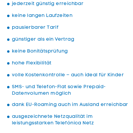
jederzeit günstig erreichbar
keine langen Laufzeiten
pausierbarer Tarif
günstiger als ein Vertrag
keine Bonitätsprüfung
hohe Flexibilität
volle Kostenkontrolle – auch ideal für Kinder
SMS- und Telefon-Flat sowie Prepaid-
Datenvolumen möglich
dank EU-Roaming auch im Ausland erreichbar
ausgezeichnete Netzqualität im
leistungsstarken Telefónica Netz