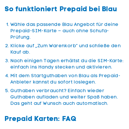
So funktioniert Prepaid bei Blau
Wähle das passende Blau Angebot für deine
Prepaid-SIM-Karte – auch ohne Schufa-
Prüfung.
Klicke auf „Zum Warenkorb“ und schließe den
Kauf ab.
Nach einigen Tagen erhältst du die SIM-Karte:
einfach ins Handy stecken und aktivieren.
Mit dem Startguthaben von Blau als Prepaid-
Anbieter kannst du sofort loslegen.
Guthaben verbraucht? Einfach wieder
Guthaben aufladen und weiter Spaß haben.
Das geht auf Wunsch auch automatisch.
Prepaid Karten: FAQ