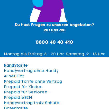
Du hast Fragen zu unseren Angeboten?
Ruf uns an!
0800 40 40 410
Mon­tag bis Freitag: 8 - 20 Uhr. Samstag: 9 - 18 Uhr
Handytarife
Handyvertrag ohne Handy
Allnet Flat
Prepaid Tarife ohne Vertrag
Prepaid für Kinder
Prepaid für Senioren
Prepaid eSIM
Handyvertrag trotz Schufa
Datentarife