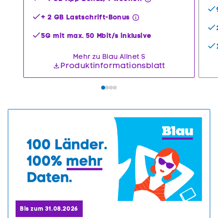
+ 2 GB Lastschrift-Bonus
5G mit max. 50 Mbit/s inklusive
Mehr zu Blau Allnet S
Produktinformationsblatt
Bis zum 31.08.2026