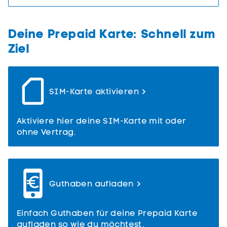
Deine Prepaid Karte: Schnell zum
Ziel
SIM-Karte aktivieren
Aktiviere hier deine SIM-Karte mit oder
ohne Vertrag.
Guthaben aufladen
Einfach Guthaben für deine Prepaid Karte
aufladen so wie du möchtest.