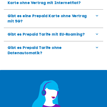
Karte ohne Vertrag mit Internetflat?
Gibt es eine Prepaid Karte ohne Vertrag
mit 5G?
Gibt es Prepaid Tarife mit EU-Roaming?
Gibt es Prepaid Tarife ohne
Datenautomatik?