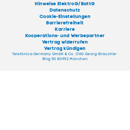
Hinweise ElektroG/BattG
Datenschutz
Cookie-Einstellungen
Barrierefreiheit
Karriere
Kooperations- und Werbepartner
Vertrag widerrufen
Vertrag kündigen
Telefónica Germany GmbH & Co. OHG Georg-Brauchle-
Ring 50 80992 München