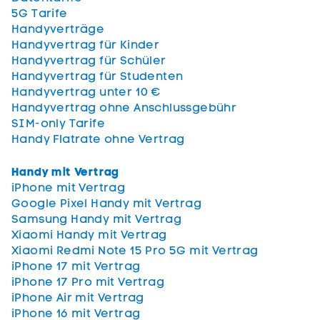
5G Tarife
Handyverträge
Handyvertrag für Kinder
Handyvertrag für Schüler
Handyvertrag für Studenten
Handyvertrag unter 10 €
Handyvertrag ohne Anschlussgebühr
SIM-only Tarife
Handy Flatrate ohne Vertrag
Handy mit Vertrag
iPhone mit Vertrag
Google Pixel Handy mit Vertrag
Samsung Handy mit Vertrag
Xiaomi Handy mit Vertrag
Xiaomi Redmi Note 15 Pro 5G mit Vertrag
iPhone 17 mit Vertrag
iPhone 17 Pro mit Vertrag
iPhone Air mit Vertrag
iPhone 16 mit Vertrag