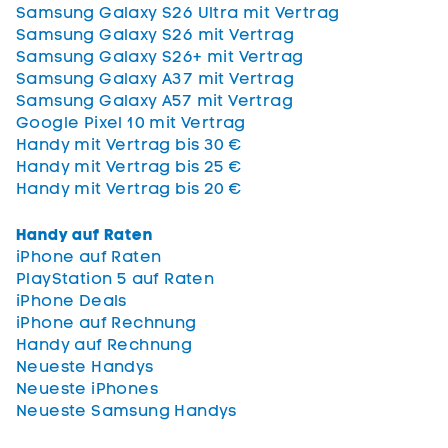
Samsung Galaxy S26 Ultra mit Vertrag
Samsung Galaxy S26 mit Vertrag
Samsung Galaxy S26+ mit Vertrag
Samsung Galaxy A37 mit Vertrag
Samsung Galaxy A57 mit Vertrag
Google Pixel 10 mit Vertrag
Handy mit Vertrag bis 30 €
Handy mit Vertrag bis 25 €
Handy mit Vertrag bis 20 €
Handy auf Raten
iPhone auf Raten
PlayStation 5 auf Raten
iPhone Deals
iPhone auf Rechnung
Handy auf Rechnung
Neueste Handys
Neueste iPhones
Neueste Samsung Handys