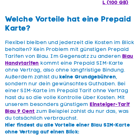
L (100 GB)
Welche Vorteile hat eine Prepaid
Karte?
Flexibel bleiben und jederzeit die Kosten im Blick
behalten? Kein Problem mit günstigen Prepaid
Tarifen von Blau. Im Gegensatz zu anderen
Blau
Handytarifen
kommt eine Prepaid SIM-Karte
ohne Vertrag, also ohne langfristige Bindung.
Außerdem zahlst du
keine Grundgebühren
,
sondern nur dein gewünschtes Guthaben. Bei
einer SIM-Karte im Prepaid Tarif ohne Vertrag
hast du so die volle Kontrolle über Kosten. Mit
unserem besonders günstigem
Einsteiger-Tarif
Blau 9 Cent
zum Beispiel zahlst du nur das, was
du tatsächlich verbrauchst.
Hier findest du alle Vorteile einer Blau SIM-Karte
ohne Vertrag auf einen Blick: